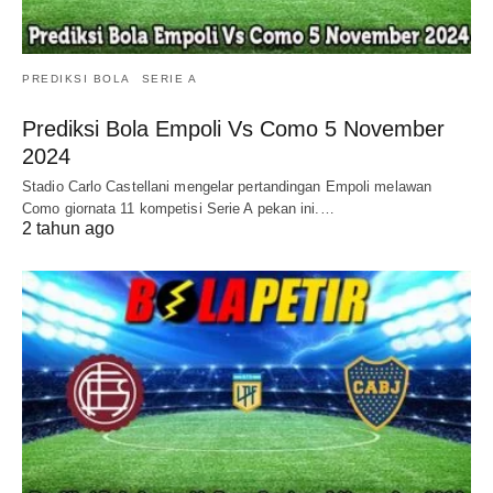
PREDIKSI BOLA
SERIE A
Prediksi Bola Empoli Vs Como 5 November
2024
Stadio Carlo Castellani mengelar pertandingan Empoli melawan
Como giornata 11 kompetisi Serie A pekan ini.…
2 tahun ago