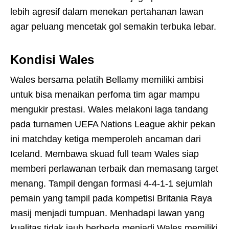
lebih agresif dalam menekan pertahanan lawan
agar peluang mencetak gol semakin terbuka lebar.
Kondisi Wales
Wales bersama pelatih Bellamy memiliki ambisi
untuk bisa menaikan perfoma tim agar mampu
mengukir prestasi. Wales melakoni laga tandang
pada turnamen UEFA Nations League akhir pekan
ini matchday ketiga memperoleh ancaman dari
Iceland. Membawa skuad full team Wales siap
memberi perlawanan terbaik dan memasang target
menang. Tampil dengan formasi 4-4-1-1 sejumlah
pemain yang tampil pada kompetisi Britania Raya
masij menjadi tumpuan. Menhadapi lawan yang
kualitas tidak jauh berbeda menjadi Wales memiliki