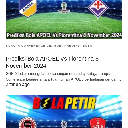
EUROPA CONFERENCE LEAGUE
PREDIKSI BOLA
Prediksi Bola APOEL Vs Fiorentina 8
November 2024
GSP Stadium mengelar pertandingan matchday ketiga Europa
Conference League antara tuan rumah APOEL berhadapan dengan…
2 tahun ago