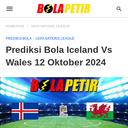
HOMEPAGE
UEFA NATIONS LEAGUE
PREDIKSI BOLA
UEFA NATIONS LEAGUE
Prediksi Bola Iceland Vs
Wales 12 Oktober 2024