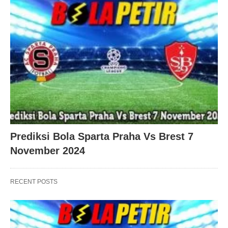
Prediksi Bola Sparta Praha Vs Brest 7
November 2024
RECENT POSTS