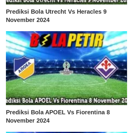
Prediksi Bola Utrecht Vs Heracles 9
November 2024
Prediksi Bola APOEL Vs Fiorentina 8
November 2024