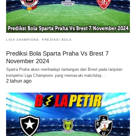
LIGA CHAMPIONS
PREDIKSI BOLA
Prediksi Bola Sparta Praha Vs Brest 7
November 2024
Sparta Praha akan menhadapi tantangan dari Brest pada lanjutan
kompetisi Liga Champions yang memasuki matchday…
2 tahun ago