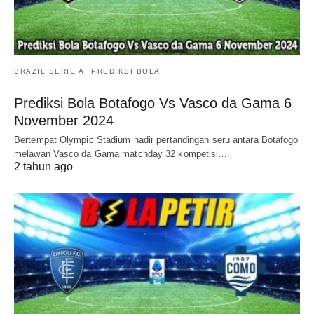
BRAZIL SERIE A
PREDIKSI BOLA
Prediksi Bola Botafogo Vs Vasco da Gama 6
November 2024
Bertempat Olympic Stadium hadir pertandingan seru antara Botafogo
melawan Vasco da Gama matchday 32 kompetisi…
2 tahun ago