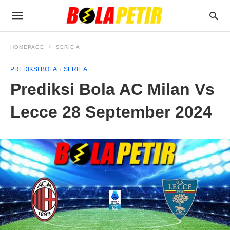
HOMEPAGE
SERIE A
PREDIKSI BOLA
SERIE A
Prediksi Bola AC Milan Vs
Lecce 28 September 2024