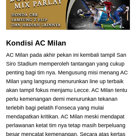
Kondisi AC Milan
AC Milan pada akhir pekan ini kembali tampil San
Siro Stadium memperoleh tantangan yang cukup
penting bagi tim nya. Mengusung misi menang AC
Milan yang langsung menurunkan line up terbaik
akan tampil fokus menjamu Lecce. AC Milan tentu
perlu kemenangan demi menurunkan tekanan
terlebih bagi pelatih Fonseca yang mulai
mendapatkan kritikan. AC Milan meski mendapat
perlawanan ketat tim nya tetap masih berpeluang
besar mencatat kemenangan. Secara atas kertas