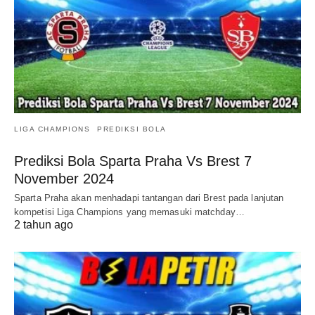
LIGA CHAMPIONS
PREDIKSI BOLA
Prediksi Bola Sparta Praha Vs Brest 7
November 2024
Sparta Praha akan menhadapi tantangan dari Brest pada lanjutan
kompetisi Liga Champions yang memasuki matchday…
2 tahun ago