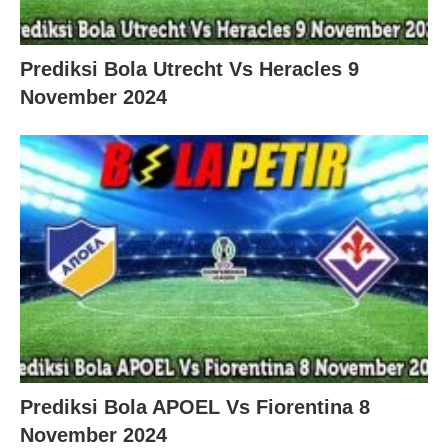
Prediksi Bola Utrecht Vs Heracles 9
November 2024
Prediksi Bola APOEL Vs Fiorentina 8
November 2024