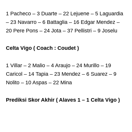
1 Pacheco – 3 Duarte – 22 Lejuene – 5 Laguardia
– 23 Navarro – 6 Battaglia – 16 Edgar Mendez –
20 Pere Pons – 24 Jota – 37 Pellistri – 9 Joselu
Celta Vigo ( Coach : Coudet )
1 Villar – 2 Malio – 4 Araujo – 24 Murillo – 19
Caricol – 14 Tapia – 23 Mendez – 6 Suarez – 9
Nolito – 10 Aspas – 22 Mina
Prediksi Skor Akhir ( Alaves 1 – 1 Celta Vigo )