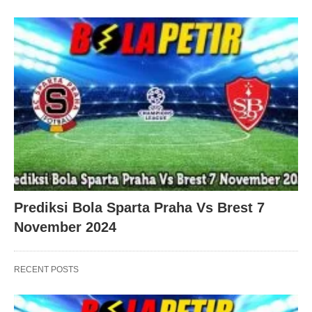
Prediksi Bola Sparta Praha Vs Brest 7
November 2024
RECENT POSTS