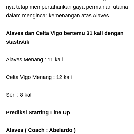
nya tetap mempertahankan gaya permainan utama
dalam mengincar kemenangan atas Alaves.
Alaves dan Celta Vigo bertemu 31 kali dengan
stastistik
Alaves Menang : 11 kali
Celta Vigo Menang : 12 kali
Seri : 8 kali
Prediksi Starting Line Up
Alaves ( Coach : Abelardo )