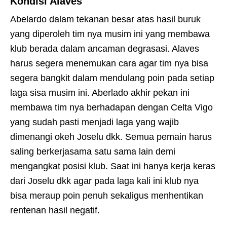
Kondisi Alaves
Abelardo dalam tekanan besar atas hasil buruk
yang diperoleh tim nya musim ini yang membawa
klub berada dalam ancaman degrasasi. Alaves
harus segera menemukan cara agar tim nya bisa
segera bangkit dalam mendulang poin pada setiap
laga sisa musim ini. Aberlado akhir pekan ini
membawa tim nya berhadapan dengan Celta Vigo
yang sudah pasti menjadi laga yang wajib
dimenangi okeh Joselu dkk. Semua pemain harus
saling berkerjasama satu sama lain demi
mengangkat posisi klub. Saat ini hanya kerja keras
dari Joselu dkk agar pada laga kali ini klub nya
bisa meraup poin penuh sekaligus menhentikan
rentenan hasil negatif.