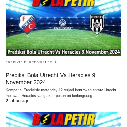
EREDIVISIE
PREDIKSI BOLA
Prediksi Bola Utrecht Vs Heracles 9
November 2024
Kompetisi Eredivisie matchday 12 terjadi bentrokan antara Utrecht
melawan Heracles yang akhir pekan ini berlangsung…
2 tahun ago