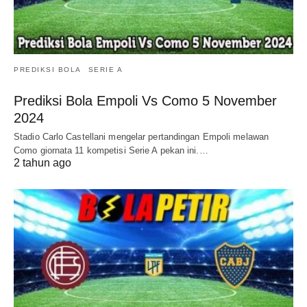
PREDIKSI BOLA
SERIE A
Prediksi Bola Empoli Vs Como 5 November
2024
Stadio Carlo Castellani mengelar pertandingan Empoli melawan
Como giornata 11 kompetisi Serie A pekan ini.…
2 tahun ago