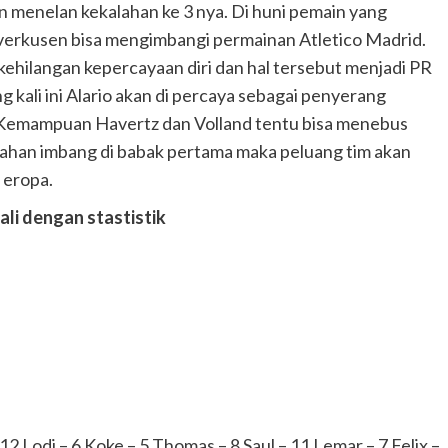
gin menelan kekalahan ke 3 nya. Di huni pemain yang
everkusen bisa mengimbangi permainan Atletico Madrid.
 kehilangan kepercayaan diri dan hal tersebut menjadi PR
 kali ini Alario akan di percaya sebagai penyerang
 Kemampuan Havertz dan Volland tentu bisa menebus
enahan imbang di babak pertama maka peluang tim akan
 eropa.
li dengan stastistik
12 Lodi – 6 Koke – 5 Thomas – 8 Saul – 11 Lemar – 7 Felix –