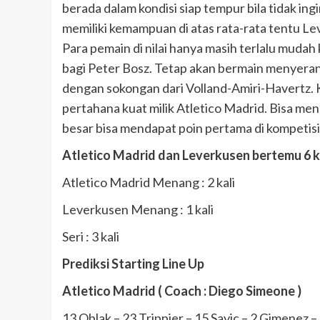
berada dalam kondisi siap tempur bila tidak in
memiliki kemampuan di atas rata-rata tentu L
Para pemain di nilai hanya masih terlalu mudah
bagi Peter Bosz. Tetap akan bermain menyerang
dengan sokongan dari Volland-Amiri-Havertz.
pertahana kuat milik Atletico Madrid. Bisa m
besar bisa mendapat poin pertama di kompetisi
Atletico Madrid dan Leverkusen bertemu 6 ka
Atletico Madrid Menang : 2 kali
Leverkusen Menang : 1 kali
Seri : 3 kali
Prediksi Starting Line Up
Atletico Madrid ( Coach : Diego Simeone )
13 Oblak – 23 Trippier – 15 Savic – 2 Gimenez – 