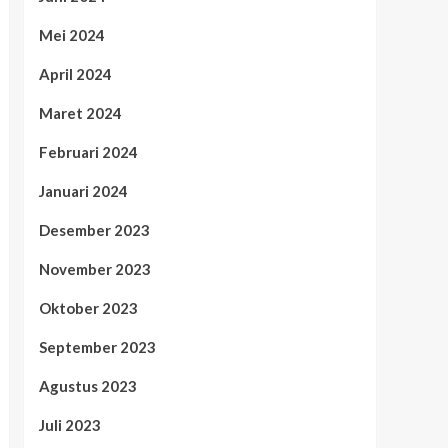
Mei 2024
April 2024
Maret 2024
Februari 2024
Januari 2024
Desember 2023
November 2023
Oktober 2023
September 2023
Agustus 2023
Juli 2023