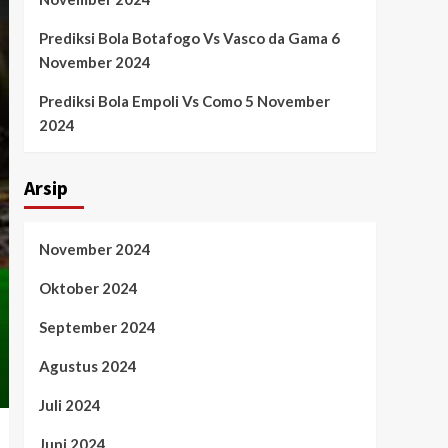
Prediksi Bola Botafogo Vs Vasco da Gama 6
November 2024
Prediksi Bola Empoli Vs Como 5 November
2024
Arsip
November 2024
Oktober 2024
September 2024
Agustus 2024
Juli 2024
Juni 2024