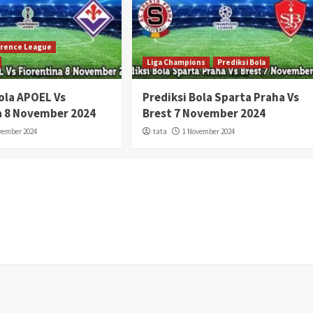
erence League
Liga Champions
Prediksi Bola
Bola APOEL Vs
Prediksi Bola Sparta Praha Vs
a 8 November 2024
Brest 7 November 2024
vember 2024
tata
1 November 2024