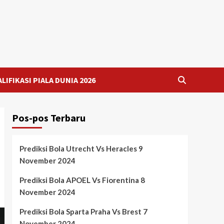
LIFIKASI PIALA DUNIA 2026
Pos-pos Terbaru
Prediksi Bola Utrecht Vs Heracles 9
November 2024
Prediksi Bola APOEL Vs Fiorentina 8
November 2024
Prediksi Bola Sparta Praha Vs Brest 7
November 2024