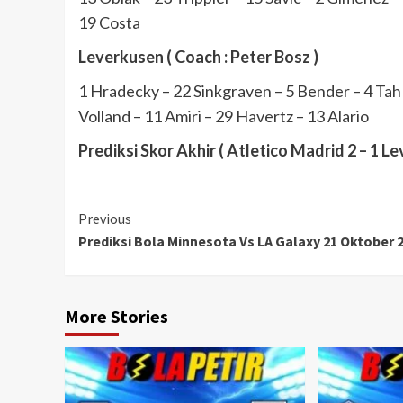
19 Costa
Leverkusen ( Coach : Peter Bosz )
1 Hradecky – 22 Sinkgraven – 5 Bender – 4 Tah
Volland – 11 Amiri – 29 Havertz – 13 Alario
Prediksi Skor Akhir ( Atletico Madrid 2 – 1 L
Continue
Previous
Prediksi Bola Minnesota Vs LA Galaxy 21 Oktober 
Reading
More Stories