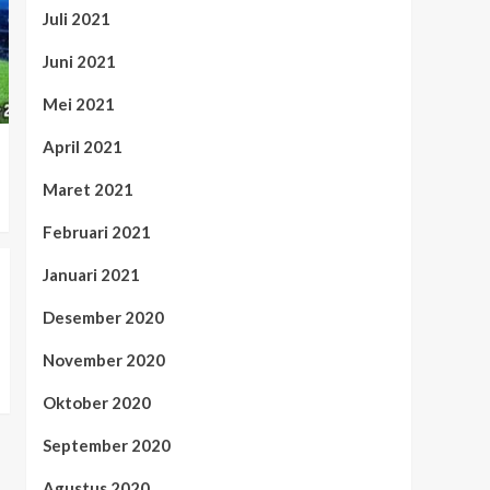
Juli 2021
Juni 2021
Mei 2021
April 2021
Maret 2021
Februari 2021
Januari 2021
Desember 2020
November 2020
Oktober 2020
September 2020
Agustus 2020