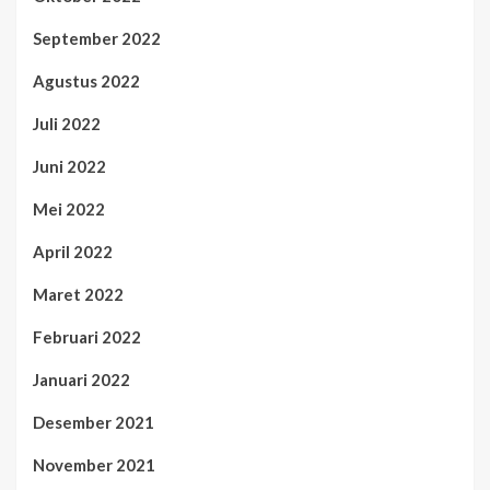
September 2022
Agustus 2022
Juli 2022
Juni 2022
Mei 2022
April 2022
Maret 2022
Februari 2022
Januari 2022
Desember 2021
November 2021