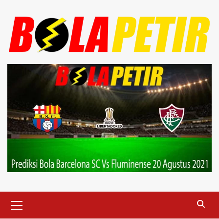
Skip
to
content
Primary
Menu