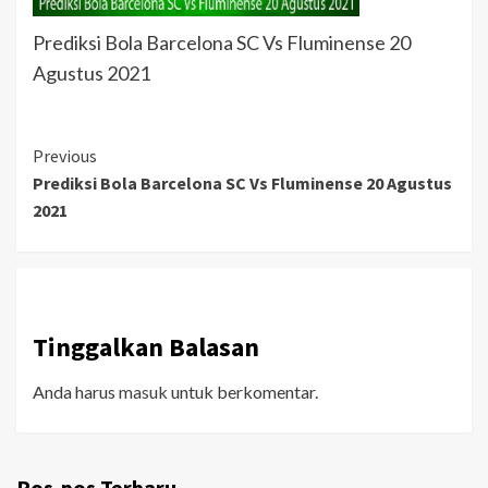
Prediksi Bola Barcelona SC Vs Fluminense 20
Agustus 2021
Continue
Previous
Prediksi Bola Barcelona SC Vs Fluminense 20 Agustus
Reading
2021
Tinggalkan Balasan
Anda harus
masuk
untuk berkomentar.
Pos-pos Terbaru