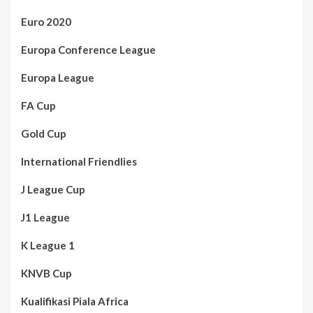
Euro 2020
Europa Conference League
Europa League
FA Cup
Gold Cup
International Friendlies
J League Cup
J1 League
K League 1
KNVB Cup
Kualifikasi Piala Africa