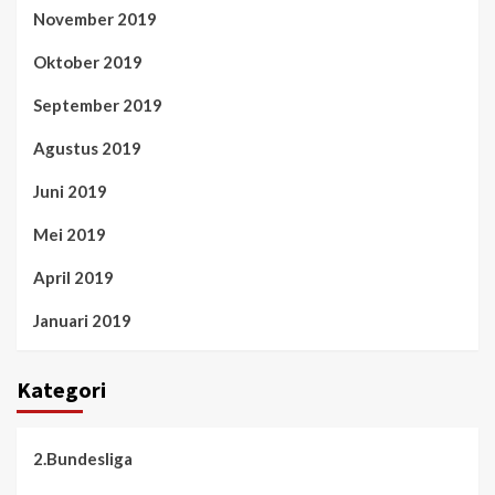
November 2019
Oktober 2019
September 2019
Agustus 2019
Juni 2019
Mei 2019
April 2019
Januari 2019
Kategori
2.Bundesliga