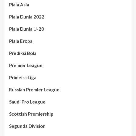
Piala Asia
Piala Dunia 2022
Piala Dunia U-20
Piala Eropa
Prediksi Bola
Premier League
Primeira Liga
Russian Premier League
Saudi Pro League
Scottish Premiership
Segunda Division