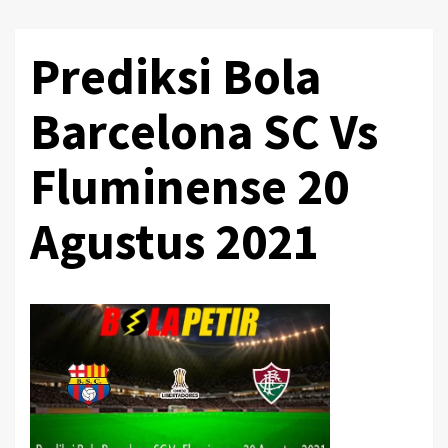
Prediksi Bola
Barcelona SC Vs
Fluminense 20
Agustus 2021