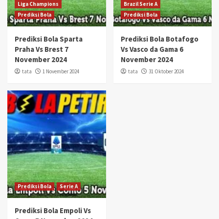
Liga Champions
Brazil Serie A
Prediksi Bola
Prediksi Bola
Prediksi Bola Sparta
Prediksi Bola Botafogo
Praha Vs Brest 7
Vs Vasco da Gama 6
November 2024
November 2024
tata
1 November 2024
tata
31 Oktober 2024
Prediksi Bola
Serie A
Prediksi Bola Empoli Vs