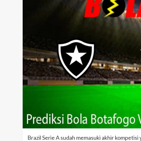
Brazil Serie A sudah memasuki akhir kompetisi 