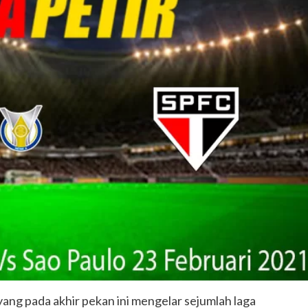
yang pada akhir pekan ini mengelar sejumlah laga