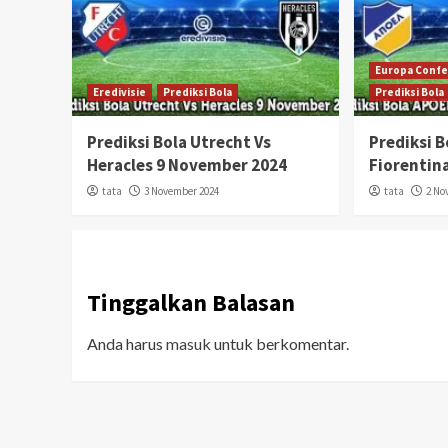
Europa Conf
Eredivisie
Prediksi Bola
Prediksi Bola
Prediksi Bola Utrecht Vs
Prediksi 
Heracles 9 November 2024
Fiorentin
tata
3 November 2024
tata
2 No
Tinggalkan Balasan
Anda harus
masuk
untuk berkomentar.