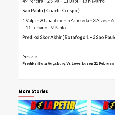
49 Pereira – 2 Silva – 11 Babi – 18 Navarro
Sao Paulo ( Coach : Crespo )
1 Volpi – 20 Juanfran – 5 Arboleda – 3 Alves – 
– 11 Luciano – 9 Pablo
Prediksi Skor Akhir ( Botafogo 1 – 3 Sao Paul
Continue
Previous
Prediksi Bola Augsburg Vs Leverkusen 21 Februari
Reading
More Stories