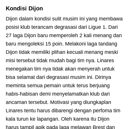
Kondisi Dijon
Dijon dalam kondisi sulit musim ini yang membawa
posisi klub terancam degrasasi dari Ligue 1. Dari
27 laga Dijon baru memperoleh 2 kali menang dan
baru mengoleksi 15 poin. Melakoni laga tandang
Dijon tidak memiliki plihan kecuali menang meski
misi tersebut tidak mudah bagi tim nya. Linares
menegakan tim nya tidak akan menyerah untuk
bisa selamat dari degrasasi musim ini. Dirinya
meminta semua pemain untuk terus berjuang
habis-habisan demi menyelamatkan klub dari
ancaman tersebut. Motivasi yang diungkaplan
Linares tentu harus dibarengi dengan perfoma tim
kala turun ke lapangan. Oleh karena itu Dijon
harus tampil apik pada laga melawan Brest dan