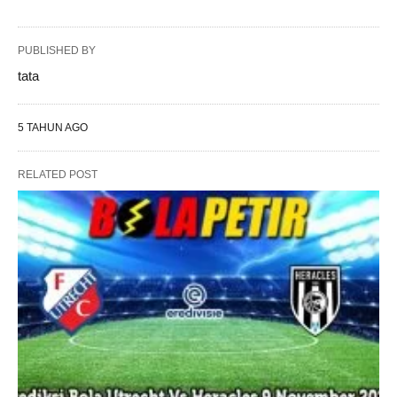
PUBLISHED BY
tata
5 TAHUN AGO
RELATED POST