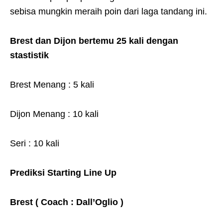
sebisa mungkin meraih poin dari laga tandang ini.
Brest dan Dijon bertemu 25 kali dengan
stastistik
Brest Menang : 5 kali
Dijon Menang : 10 kali
Seri : 10 kali
Prediksi Starting Line Up
Brest ( Coach : Dall’Oglio )