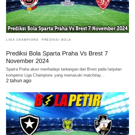
LIGA CHAMPIONS
PREDIKSI BOLA
Prediksi Bola Sparta Praha Vs Brest 7
November 2024
Sparta Praha akan menhadapi tantangan dari Brest pada lanjutan
kompetisi Liga Champions yang memasuki matchday…
2 tahun ago