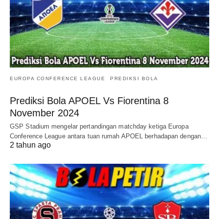
EUROPA CONFERENCE LEAGUE
PREDIKSI BOLA
Prediksi Bola APOEL Vs Fiorentina 8
November 2024
GSP Stadium mengelar pertandingan matchday ketiga Europa
Conference League antara tuan rumah APOEL berhadapan dengan…
2 tahun ago