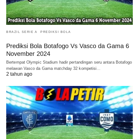
BRAZIL SERIE A
PREDIKSI BOLA
Prediksi Bola Botafogo Vs Vasco da Gama 6
November 2024
Bertempat Olympic Stadium hadir pertandingan seru antara Botafogo
melawan Vasco da Gama matchday 32 kompetisi…
2 tahun ago