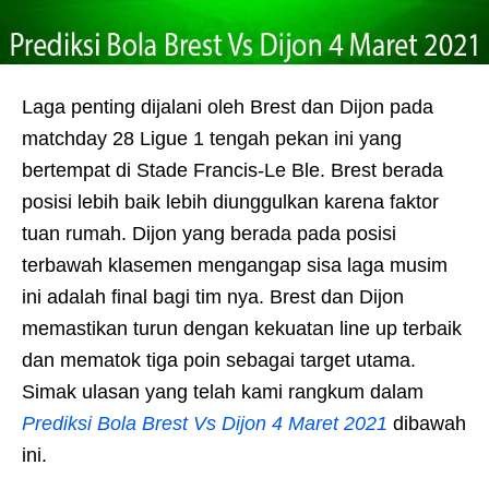
Laga penting dijalani oleh Brest dan Dijon pada
matchday 28 Ligue 1 tengah pekan ini yang
bertempat di Stade Francis-Le Ble. Brest berada
posisi lebih baik lebih diunggulkan karena faktor
tuan rumah. Dijon yang berada pada posisi
terbawah klasemen mengangap sisa laga musim
ini adalah final bagi tim nya. Brest dan Dijon
memastikan turun dengan kekuatan line up terbaik
dan mematok tiga poin sebagai target utama.
Simak ulasan yang telah kami rangkum dalam
Prediksi Bola Brest Vs Dijon 4 Maret 2021
dibawah
ini.