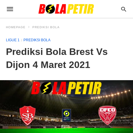
HOMEPAGE
PREDIKSI BOLA
LIGUE 1
PREDIKSI BOLA
Prediksi Bola Brest Vs
Dijon 4 Maret 2021