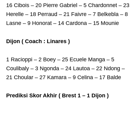
16 Cibois – 20 Pierre Gabriel – 5 Chardonnet – 23
Herelle – 18 Perraud – 21 Faivre – 7 Belkebla – 8
Lasne – 9 Honorat – 14 Cardona – 15 Mounie
Dijon ( Coach : Linares )
1 Racioppi – 2 Boey – 25 Ecuele Manga – 5
Coulibaly – 3 Ngonda – 24 Lautoa – 22 Ndong –
21 Choular – 27 Kamara – 9 Celina – 17 Balde
Prediksi Skor Akhir ( Brest 1 – 1 Dijon )