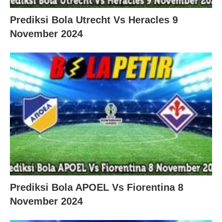
Prediksi Bola Utrecht Vs Heracles 9
November 2024
Prediksi Bola APOEL Vs Fiorentina 8
November 2024