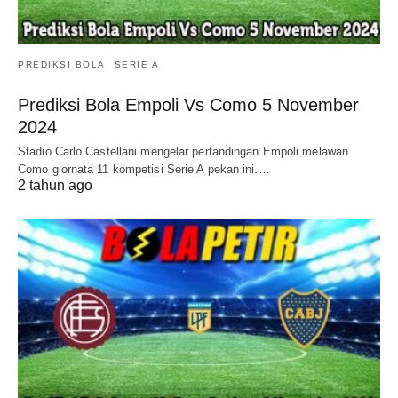
PREDIKSI BOLA
SERIE A
Prediksi Bola Empoli Vs Como 5 November
2024
Stadio Carlo Castellani mengelar pertandingan Empoli melawan
Como giornata 11 kompetisi Serie A pekan ini.…
2 tahun ago