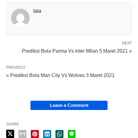
tata
NEXT
Prediksi Bola Parma Vs Inter Milan 5 Maret 2021 »
PREVIOUS
« Prediksi Bola Man City Vs Wolves 3 Maret 2021
Leave a Comment
SHARE