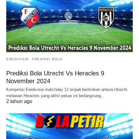
EREDIVISIE
PREDIKSI BOLA
Prediksi Bola Utrecht Vs Heracles 9
November 2024
Kompetisi Eredivisie matchday 12 terjadi bentrokan antara Utrecht
melawan Heracles yang akhir pekan ini berlangsung…
2 tahun ago