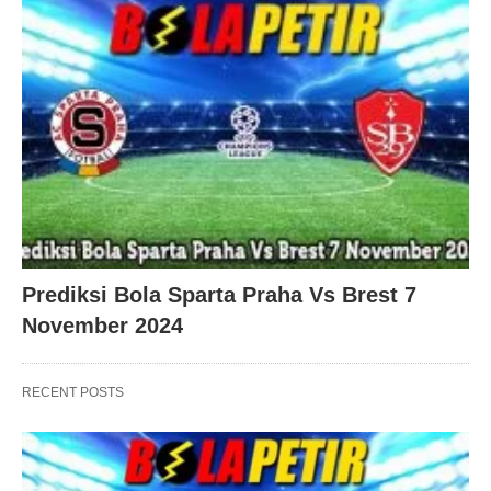
Prediksi Bola Sparta Praha Vs Brest 7
November 2024
RECENT POSTS