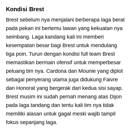
Kondisi Brest
Brest sebelum nya menjalani berberapa laga berat
pada pekan ini bertemu lawan yang kekuatan nya
seimbang. Laga kandang kali ini memberi
kesempatan besar bagi Brest untuk mendulang
tiga poin. Turun dengan kondisi full team Brest
memastikan bermain ofensif untuk memperbesar
peluang tim nya. Cardona dan Mounie yang diplot
sebagai penyerang utama juga didukung Faivre
dan Honorat yang bergerak dari kedua sisi sayap.
Brest musim ini sudah pernah menang atas Dijon
pada laga tandang dan tentu kali tim nya tidak
memiliki alasan untuk gagal meski wajib tampil
fokus sepanjang laga.