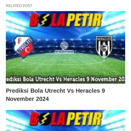
RELATED POST
Prediksi Bola Utrecht Vs Heracles 9
November 2024