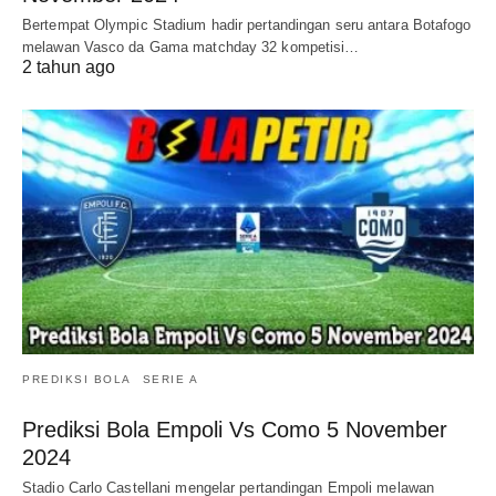
Bertempat Olympic Stadium hadir pertandingan seru antara Botafogo
melawan Vasco da Gama matchday 32 kompetisi…
2 tahun ago
PREDIKSI BOLA
SERIE A
Prediksi Bola Empoli Vs Como 5 November
2024
Stadio Carlo Castellani mengelar pertandingan Empoli melawan