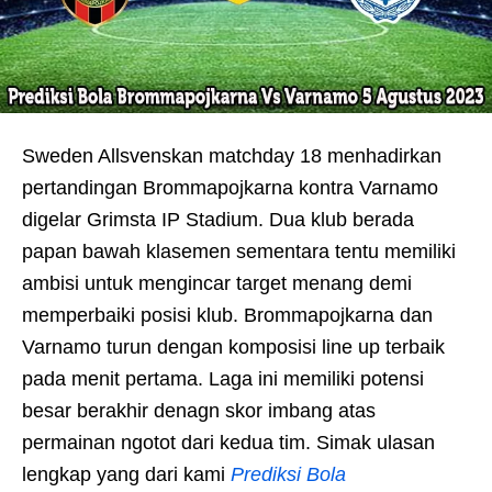
Sweden Allsvenskan matchday 18 menhadirkan
pertandingan Brommapojkarna kontra Varnamo
digelar Grimsta IP Stadium. Dua klub berada
papan bawah klasemen sementara tentu memiliki
ambisi untuk mengincar target menang demi
memperbaiki posisi klub. Brommapojkarna dan
Varnamo turun dengan komposisi line up terbaik
pada menit pertama. Laga ini memiliki potensi
besar berakhir denagn skor imbang atas
permainan ngotot dari kedua tim. Simak ulasan
lengkap yang dari kami
Prediksi Bola