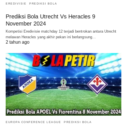
EREDIVISIE
PREDIKSI BOLA
Prediksi Bola Utrecht Vs Heracles 9
November 2024
Kompetisi Eredivisie matchday 12 terjadi bentrokan antara Utrecht
melawan Heracles yang akhir pekan ini berlangsung…
2 tahun ago
EUROPA CONFERENCE LEAGUE
PREDIKSI BOLA