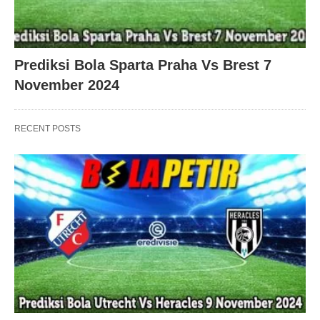
Prediksi Bola Sparta Praha Vs Brest 7
November 2024
RECENT POSTS