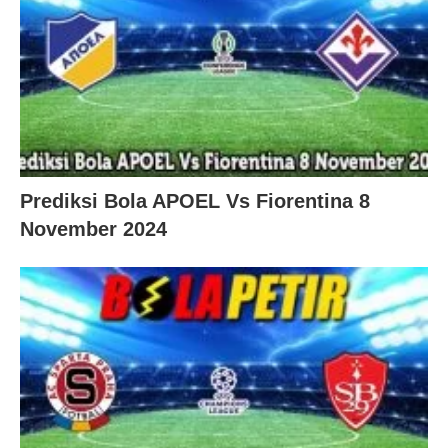
Prediksi Bola APOEL Vs Fiorentina 8
November 2024