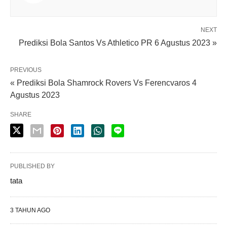
NEXT
Prediksi Bola Santos Vs Athletico PR 6 Agustus 2023 »
PREVIOUS
« Prediksi Bola Shamrock Rovers Vs Ferencvaros 4
Agustus 2023
SHARE
PUBLISHED BY
tata
3 TAHUN AGO