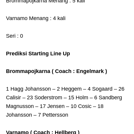
Brommapojkarna Menang : 5 kali
Varnamo Menang : 4 kali
Seri : 0
Prediksi Starting Line Up
Brommapojkarna ( Coach : Engelmark )
1 Hagg Johansson – 2 Heggem – 4 Sogaard – 26
Calisir – 23 Soderstrom – 15 Holm – 6 Sandberg
Magnusson – 17 Jensen – 10 Cosic – 18
Johansson – 7 Pettersson
Varnamo ( Coach : Hellberg )