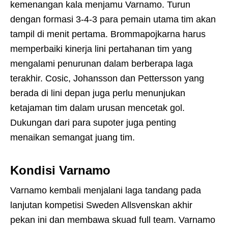
kemenangan kala menjamu Varnamo. Turun
dengan formasi 3-4-3 para pemain utama tim akan
tampil di menit pertama. Brommapojkarna harus
memperbaiki kinerja lini pertahanan tim yang
mengalami penurunan dalam berberapa laga
terakhir. Cosic, Johansson dan Pettersson yang
berada di lini depan juga perlu menunjukan
ketajaman tim dalam urusan mencetak gol.
Dukungan dari para supoter juga penting
menaikan semangat juang tim.
Kondisi Varnamo
Varnamo kembali menjalani laga tandang pada
lanjutan kompetisi Sweden Allsvenskan akhir
pekan ini dan membawa skuad full team. Varnamo