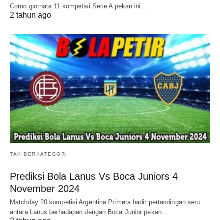
Como giornata 11 kompetisi Serie A pekan ini.…
2 tahun ago
TAK BERKATEGORI
Prediksi Bola Lanus Vs Boca Juniors 4
November 2024
Matchday 20 kompetisi Argentina Primera hadir pertandingan seru
antara Lanus berhadapan dengan Boca Junior pekan…