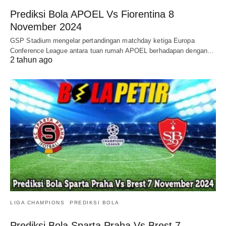
Prediksi Bola APOEL Vs Fiorentina 8
November 2024
GSP Stadium mengelar pertandingan matchday ketiga Europa
Conference League antara tuan rumah APOEL berhadapan dengan…
2 tahun ago
LIGA CHAMPIONS
PREDIKSI BOLA
Prediksi Bola Sparta Praha Vs Brest 7