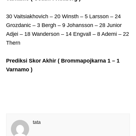
30 Vaitsiakhovich – 20 Winsth – 5 Larsson – 24
Grozdanic – 3 Bergh – 9 Johansson – 28 Junior
Adjei – 18 Wanderson – 14 Engvall – 8 Ademi – 22
Thern
Prediksi Skor Akhir ( Brommapojkarna 1 – 1
Varnamo )
tata