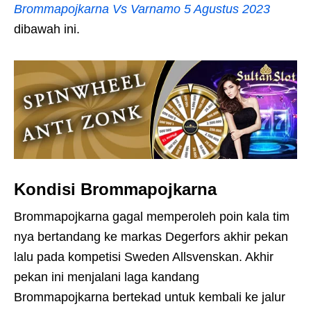
Brommapojkarna Vs Varnamo 5 Agustus 2023
dibawah ini.
Kondisi Brommapojkarna
Brommapojkarna gagal memperoleh poin kala tim
nya bertandang ke markas Degerfors akhir pekan
lalu pada kompetisi Sweden Allsvenskan. Akhir
pekan ini menjalani laga kandang
Brommapojkarna bertekad untuk kembali ke jalur