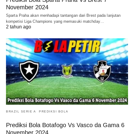
November 2024
Sparta Praha akan menhadapi tantangan dari Brest pada lanjutan
kompetisi Liga Champions yang memasuki matchday…
2 tahun ago
BRAZIL SERIE A
PREDIKSI BOLA
Prediksi Bola Botafogo Vs Vasco da Gama 6
November 2024