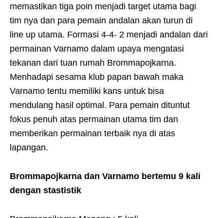
memastikan tiga poin menjadi target utama bagi
tim nya dan para pemain andalan akan turun di
line up utama. Formasi 4-4- 2 menjadi andalan dari
permainan Varnamo dalam upaya mengatasi
tekanan dari tuan rumah Brommapojkarna.
Menhadapi sesama klub papan bawah maka
Varnamo tentu memiliki kans untuk bisa
mendulang hasil optimal. Para pemain dituntut
fokus penuh atas permainan utama tim dan
memberikan permainan terbaik nya di atas
lapangan.
Brommapojkarna dan Varnamo bertemu 9 kali
dengan stastistik