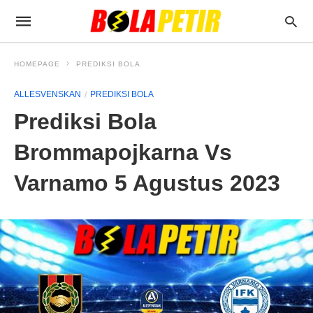
HOMEPAGE
PREDIKSI BOLA
ALLESVENSKAN
PREDIKSI BOLA
Prediksi Bola
Brommapojkarna Vs
Varnamo 5 Agustus 2023