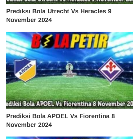
Prediksi Bola Utrecht Vs Heracles 9
November 2024
Prediksi Bola APOEL Vs Fiorentina 8
November 2024