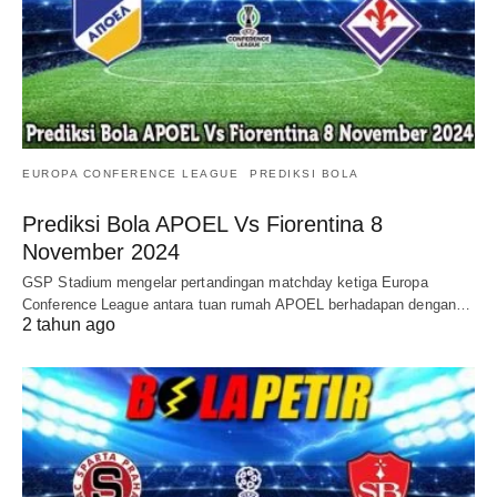
EUROPA CONFERENCE LEAGUE
PREDIKSI BOLA
Prediksi Bola APOEL Vs Fiorentina 8
November 2024
GSP Stadium mengelar pertandingan matchday ketiga Europa
Conference League antara tuan rumah APOEL berhadapan dengan…
2 tahun ago