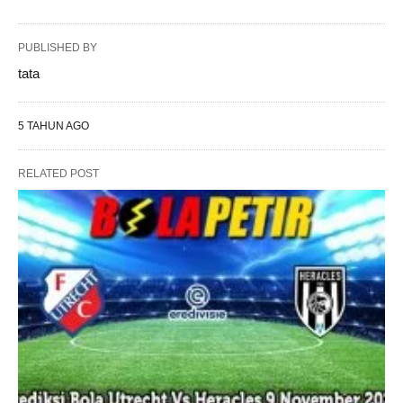
PUBLISHED BY
tata
5 TAHUN AGO
RELATED POST