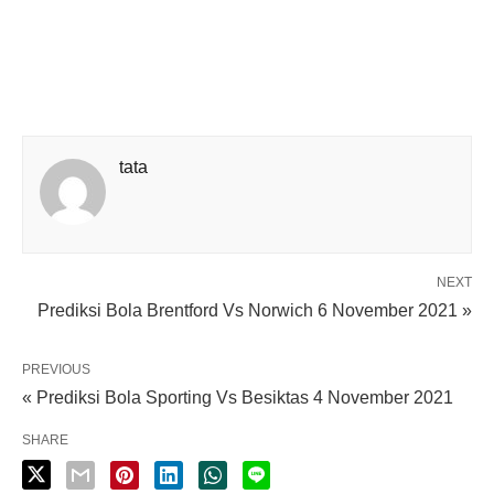
tata
NEXT
Prediksi Bola Brentford Vs Norwich 6 November 2021 »
PREVIOUS
« Prediksi Bola Sporting Vs Besiktas 4 November 2021
SHARE