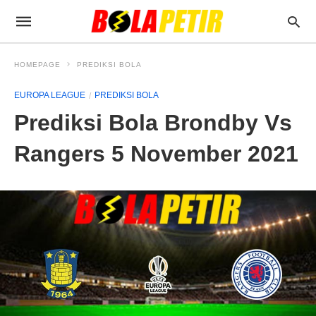
HOMEPAGE
PREDIKSI BOLA
EUROPA LEAGUE
PREDIKSI BOLA
Prediksi Bola Brondby Vs
Rangers 5 November 2021