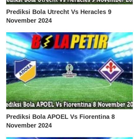
Prediksi Bola Utrecht Vs Heracles 9
November 2024
Prediksi Bola APOEL Vs Fiorentina 8
November 2024