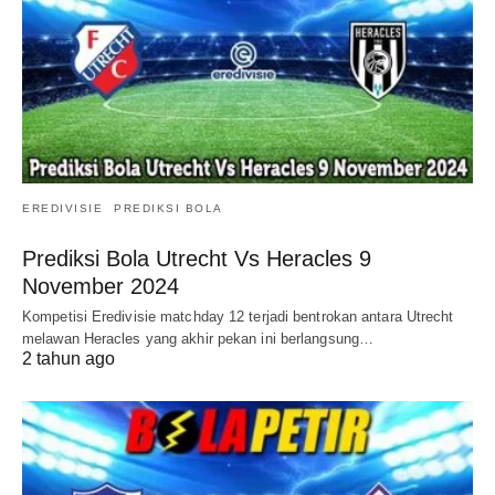
EREDIVISIE
PREDIKSI BOLA
Prediksi Bola Utrecht Vs Heracles 9
November 2024
Kompetisi Eredivisie matchday 12 terjadi bentrokan antara Utrecht
melawan Heracles yang akhir pekan ini berlangsung…
2 tahun ago