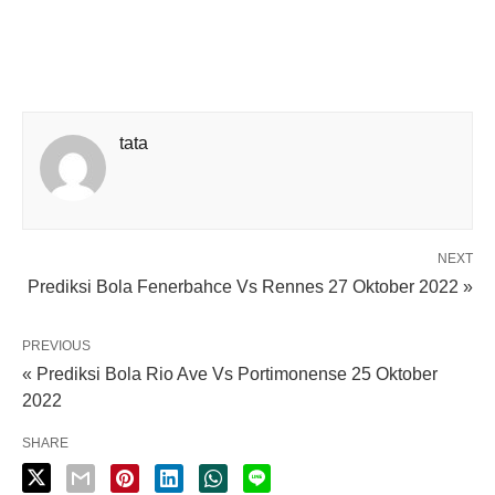
tata
NEXT
Prediksi Bola Fenerbahce Vs Rennes 27 Oktober 2022 »
PREVIOUS
« Prediksi Bola Rio Ave Vs Portimonense 25 Oktober
2022
SHARE