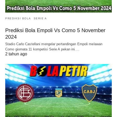
PREDIKSI BOLA
SERIE A
Prediksi Bola Empoli Vs Como 5 November
2024
Stadio Carlo Castellani mengelar pertandingan Empoli melawan
Como giornata 11 kompetisi Serie A pekan ini.…
2 tahun ago