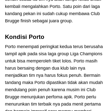
kembali mengalahkan Porto. Satu poin dari laga
kandang pekan ini sudah cukup membawa Club
Brugge finish sebagai juara group.
Kondisi Porto
Porto menempati peringkat kedua terus berusaha
tampil apik pada sisa laga group Liga Champions
untuk bisa memperoleh tiket lolos. Porto masih
harus bersaing dengan dua klub lain nya
menjadikan tim nya harus fokus penuh. Bermain
tandang maka Porto dipastikan tidak akan mudah
mendulang poin penuh karena musim ini Club
Brugge menunjukan perfoma apik. Porto perlu
menurunkan tim terbaik nya pada menit pertama