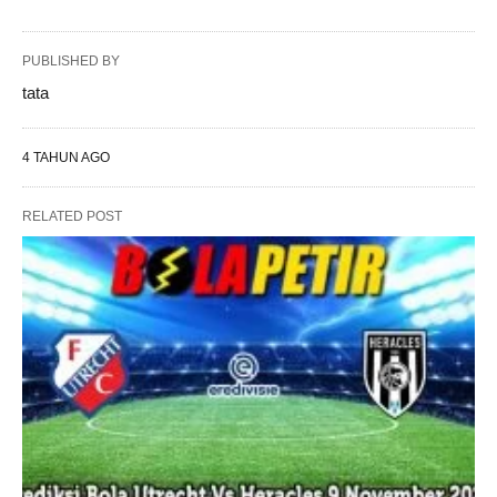
PUBLISHED BY
tata
4 TAHUN AGO
RELATED POST