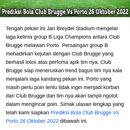
Tengah pekan ini Jan Breydel Stadium mengelar
laga kelima group B Liga Champions antara Club
Brugge melawan Porto. Persaingan group B
mehadirkan kejutan dengan Club Brugge yang
berhasil lolos atas perfoma apik tim nya. Club
Brugge siap meneruskan trend bagus tim nya kala
menjalani laga kandang pekan ini. Porto yang
masih perlu poin tentu tidak ingin menjadi korban
dari Club Brugge dan tim nya akan tampil ngotot
dalam mengincar poin. Simak ulasan lengkap yang
telah kami siapkan
Prediksi Bola Club Brugge Vs
Porto 26 Oktober 2022
dibawah ini.