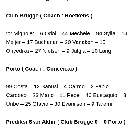
Club Brugge ( Coach : Hoefkens )
22 Mignolet – 6 Odoi – 44 Mechele – 94 Sylla – 14
Meijer – 17 Buchanan – 20 Vanaken – 15
Onyedika – 27 Nielsen – 9 Jutgla – 10 Lang
Porto ( Coach : Conceicao )
99 Costa – 12 Sanusi – 4 Carmo – 2 Fabio
Cardoso – 23 Mario – 11 Pepe – 46 Eustaquio – 8
Uribe – 25 Otavio – 30 Evanilson – 9 Taremi
Prediksi Skor Akhir ( Club Brugge 0 – 0 Porto )