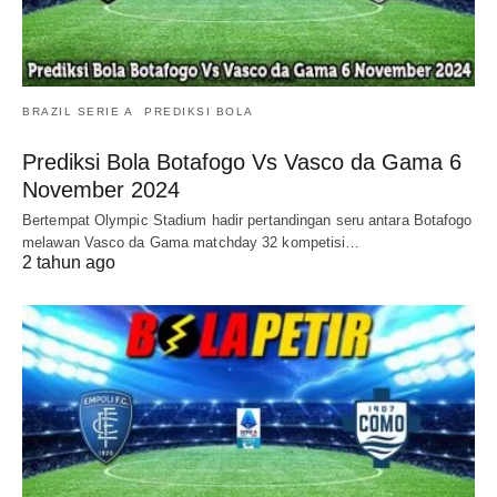
BRAZIL SERIE A
PREDIKSI BOLA
Prediksi Bola Botafogo Vs Vasco da Gama 6
November 2024
Bertempat Olympic Stadium hadir pertandingan seru antara Botafogo
melawan Vasco da Gama matchday 32 kompetisi…
2 tahun ago