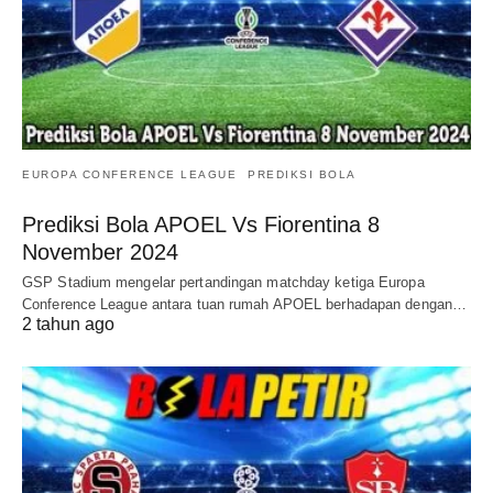
EUROPA CONFERENCE LEAGUE
PREDIKSI BOLA
Prediksi Bola APOEL Vs Fiorentina 8
November 2024
GSP Stadium mengelar pertandingan matchday ketiga Europa
Conference League antara tuan rumah APOEL berhadapan dengan…
2 tahun ago