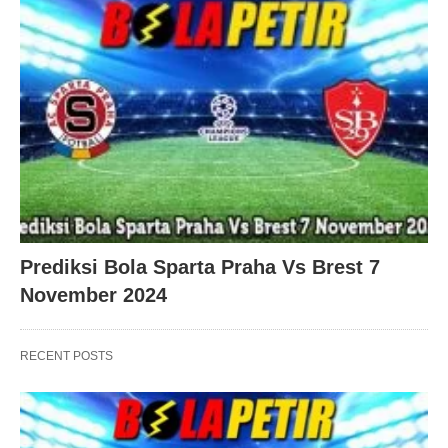
Prediksi Bola Sparta Praha Vs Brest 7
November 2024
RECENT POSTS