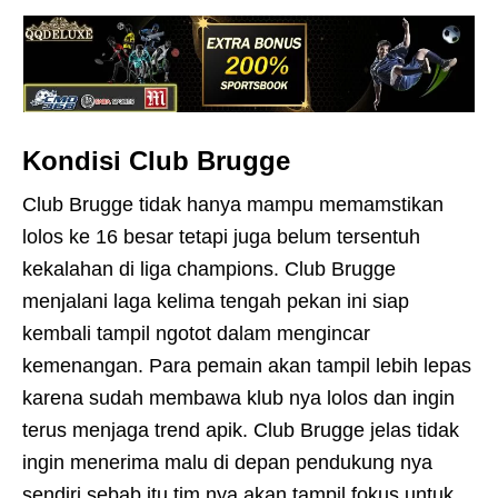
Kondisi Club Brugge
Club Brugge tidak hanya mampu memamstikan
lolos ke 16 besar tetapi juga belum tersentuh
kekalahan di liga champions. Club Brugge
menjalani laga kelima tengah pekan ini siap
kembali tampil ngotot dalam mengincar
kemenangan. Para pemain akan tampil lebih lepas
karena sudah membawa klub nya lolos dan ingin
terus menjaga trend apik. Club Brugge jelas tidak
ingin menerima malu di depan pendukung nya
sendiri sebab itu tim nya akan tampil fokus untuk