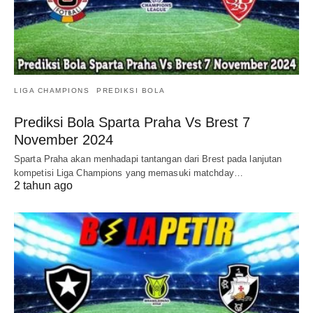
LIGA CHAMPIONS
PREDIKSI BOLA
Prediksi Bola Sparta Praha Vs Brest 7
November 2024
Sparta Praha akan menhadapi tantangan dari Brest pada lanjutan
kompetisi Liga Champions yang memasuki matchday…
2 tahun ago