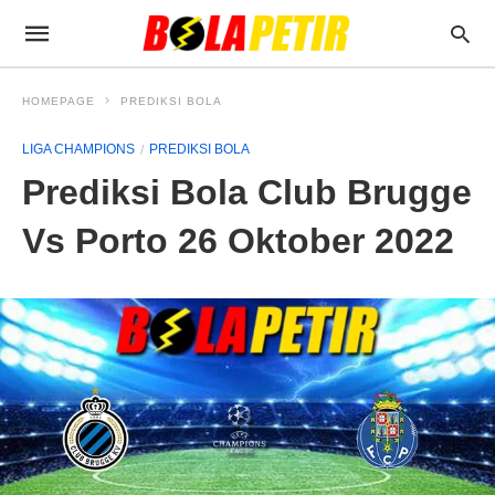
HOMEPAGE
PREDIKSI BOLA
LIGA CHAMPIONS
PREDIKSI BOLA
Prediksi Bola Club Brugge
Vs Porto 26 Oktober 2022