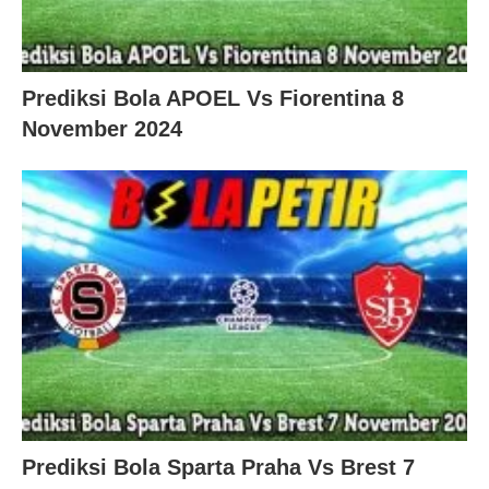
Prediksi Bola APOEL Vs Fiorentina 8
November 2024
Prediksi Bola Sparta Praha Vs Brest 7