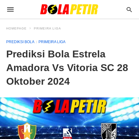
HOMEPAGE
PRIMEIRA LIGA
PREDIKSI BOLA
PRIMEIRA LIGA
Prediksi Bola Estrela
Amadora Vs Vitoria SC 28
Oktober 2024