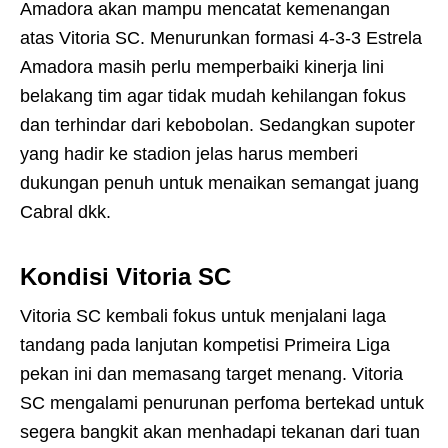
Amadora akan mampu mencatat kemenangan
atas Vitoria SC. Menurunkan formasi 4-3-3 Estrela
Amadora masih perlu memperbaiki kinerja lini
belakang tim agar tidak mudah kehilangan fokus
dan terhindar dari kebobolan. Sedangkan supoter
yang hadir ke stadion jelas harus memberi
dukungan penuh untuk menaikan semangat juang
Cabral dkk.
Kondisi Vitoria SC
Vitoria SC kembali fokus untuk menjalani laga
tandang pada lanjutan kompetisi Primeira Liga
pekan ini dan memasang target menang. Vitoria
SC mengalami penurunan perfoma bertekad untuk
segera bangkit akan menhadapi tekanan dari tuan