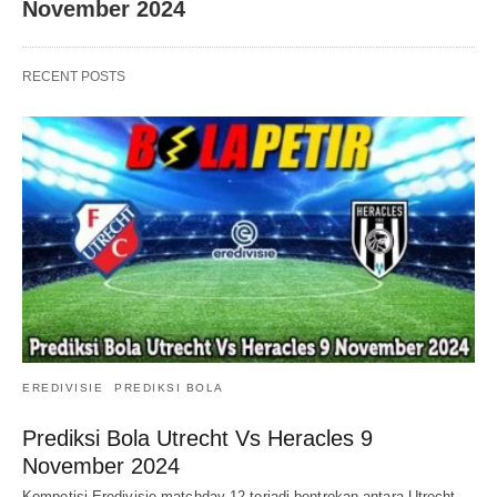
November 2024
RECENT POSTS
EREDIVISIE
PREDIKSI BOLA
Prediksi Bola Utrecht Vs Heracles 9
November 2024
Kompetisi Eredivisie matchday 12 terjadi bentrokan antara Utrecht