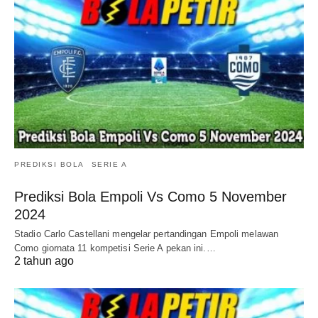
PREDIKSI BOLA
SERIE A
Prediksi Bola Empoli Vs Como 5 November
2024
Stadio Carlo Castellani mengelar pertandingan Empoli melawan
Como giornata 11 kompetisi Serie A pekan ini.…
2 tahun ago