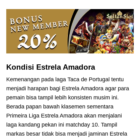
Kondisi Estrela Amadora
Kemenangan pada laga Taca de Portugal tentu
menjadi harapan bagi Estrela Amadora agar para
pemain bisa tampil lebih konsisten musim ini.
Berada papan bawah klasemen sementara
Primeira Liga Estrela Amadora akan menjalani
laga kandang pekan ini matchday 10. Tampil
markas besar tidak bisa menjadi jaminan Estrela