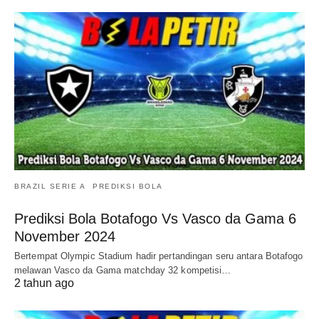
BRAZIL SERIE A
PREDIKSI BOLA
Prediksi Bola Botafogo Vs Vasco da Gama 6
November 2024
Bertempat Olympic Stadium hadir pertandingan seru antara Botafogo
melawan Vasco da Gama matchday 32 kompetisi…
2 tahun ago