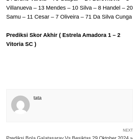
Villanueva – 13 Mendes – 10 Silva – 8 Handel – 20
Samu – 11 Cesar – 7 Oliveira – 71 Da Silva Cunga
Prediksi Skor Akhir ( Estrela Amadora 1 – 2
Vitoria SC )
tata
NEXT
Prediksi Bola Galatasaray Vs Besiktas 29 Oktober 2024 »