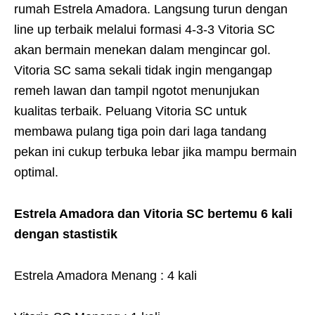
rumah Estrela Amadora. Langsung turun dengan
line up terbaik melalui formasi 4-3-3 Vitoria SC
akan bermain menekan dalam mengincar gol.
Vitoria SC sama sekali tidak ingin mengangap
remeh lawan dan tampil ngotot menunjukan
kualitas terbaik. Peluang Vitoria SC untuk
membawa pulang tiga poin dari laga tandang
pekan ini cukup terbuka lebar jika mampu bermain
optimal.
Estrela Amadora dan Vitoria SC bertemu 6 kali
dengan stastistik
Estrela Amadora Menang : 4 kali