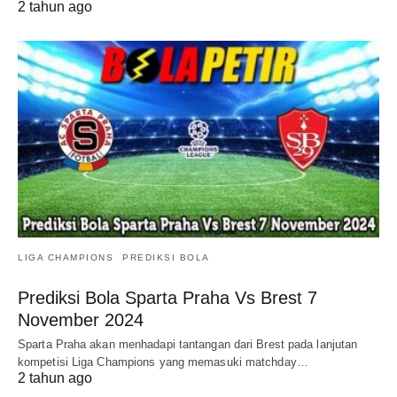
2 tahun ago
LIGA CHAMPIONS
PREDIKSI BOLA
Prediksi Bola Sparta Praha Vs Brest 7
November 2024
Sparta Praha akan menhadapi tantangan dari Brest pada lanjutan
kompetisi Liga Champions yang memasuki matchday…
2 tahun ago