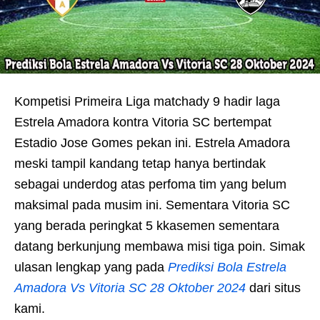
Kompetisi Primeira Liga matchady 9 hadir laga
Estrela Amadora kontra Vitoria SC bertempat
Estadio Jose Gomes pekan ini. Estrela Amadora
meski tampil kandang tetap hanya bertindak
sebagai underdog atas perfoma tim yang belum
maksimal pada musim ini. Sementara Vitoria SC
yang berada peringkat 5 kkasemen sementara
datang berkunjung membawa misi tiga poin. Simak
ulasan lengkap yang pada
Prediksi Bola Estrela
Amadora Vs Vitoria SC 28 Oktober 2024
dari situs
kami.