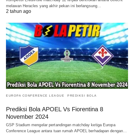
melawan Heracles yang akhir pekan ini berlangsung…
2 tahun ago
EUROPA CONFERENCE LEAGUE
PREDIKSI BOLA
Prediksi Bola APOEL Vs Fiorentina 8
November 2024
GSP Stadium mengelar pertandingan matchday ketiga Europa
Conference League antara tuan rumah APOEL berhadapan dengan…