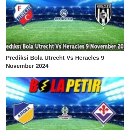
Prediksi Bola Utrecht Vs Heracles 9
November 2024