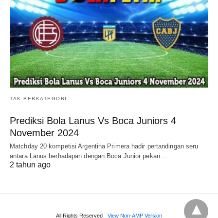
TAK BERKATEGORI
Prediksi Bola Lanus Vs Boca Juniors 4
November 2024
Matchday 20 kompetisi Argentina Primera hadir pertandingan seru
antara Lanus berhadapan dengan Boca Junior pekan…
2 tahun ago
All Rights Reserved
View Non-AMP Version