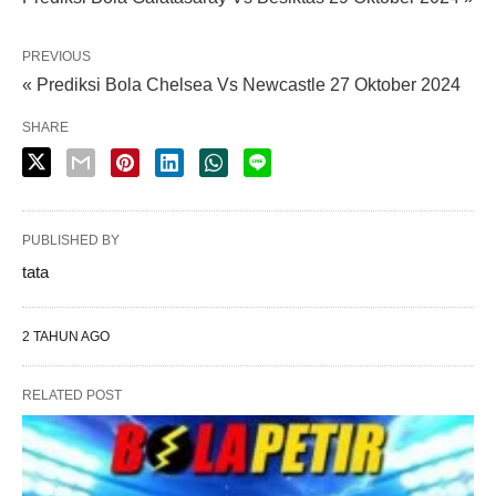
PREVIOUS
« Prediksi Bola Chelsea Vs Newcastle 27 Oktober 2024
SHARE
PUBLISHED BY
tata
2 TAHUN AGO
RELATED POST