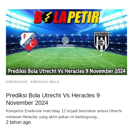
EREDIVISIE
PREDIKSI BOLA
Prediksi Bola Utrecht Vs Heracles 9
November 2024
Kompetisi Eredivisie matchday 12 terjadi bentrokan antara Utrecht
melawan Heracles yang akhir pekan ini berlangsung…
2 tahun ago