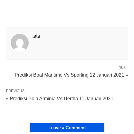
tata
NEXT
Prediksi Boal Maritimo Vs Sporting 12 Januari 2021 »
PREVIOUS
« Prediksi Bola Arminia Vs Hertha 11 Januari 2021
Leave a Comment