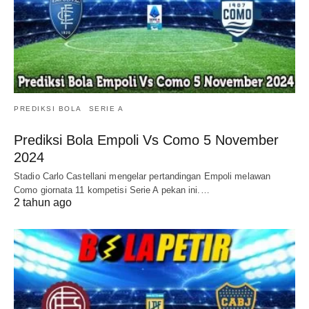
PREDIKSI BOLA
SERIE A
Prediksi Bola Empoli Vs Como 5 November
2024
Stadio Carlo Castellani mengelar pertandingan Empoli melawan
Como giornata 11 kompetisi Serie A pekan ini.…
2 tahun ago