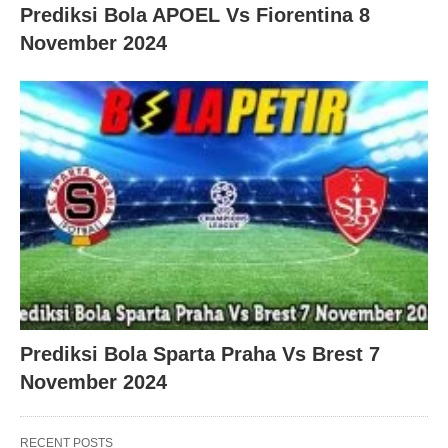
Prediksi Bola APOEL Vs Fiorentina 8
November 2024
Prediksi Bola Sparta Praha Vs Brest 7
November 2024
RECENT POSTS