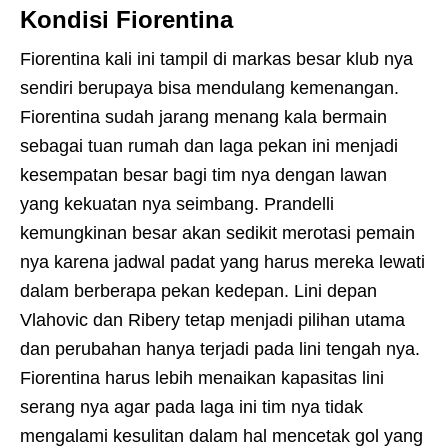
Kondisi Fiorentina
Fiorentina kali ini tampil di markas besar klub nya
sendiri berupaya bisa mendulang kemenangan.
Fiorentina sudah jarang menang kala bermain
sebagai tuan rumah dan laga pekan ini menjadi
kesempatan besar bagi tim nya dengan lawan
yang kekuatan nya seimbang. Prandelli
kemungkinan besar akan sedikit merotasi pemain
nya karena jadwal padat yang harus mereka lewati
dalam berberapa pekan kedepan. Lini depan
Vlahovic dan Ribery tetap menjadi pilihan utama
dan perubahan hanya terjadi pada lini tengah nya.
Fiorentina harus lebih menaikan kapasitas lini
serang nya agar pada laga ini tim nya tidak
mengalami kesulitan dalam hal mencetak gol yang