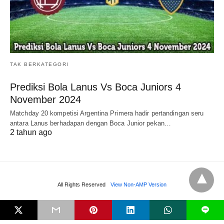
TAK BERKATEGORI
Prediksi Bola Lanus Vs Boca Juniors 4
November 2024
Matchday 20 kompetisi Argentina Primera hadir pertandingan seru
antara Lanus berhadapan dengan Boca Junior pekan…
2 tahun ago
All Rights Reserved
View Non-AMP Version
L