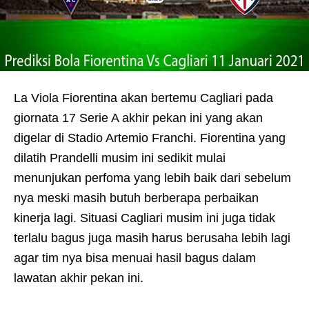
La Viola Fiorentina akan bertemu Cagliari pada
giornata 17 Serie A akhir pekan ini yang akan
digelar di Stadio Artemio Franchi. Fiorentina yang
dilatih Prandelli musim ini sedikit mulai
menunjukan perfoma yang lebih baik dari sebelum
nya meski masih butuh berberapa perbaikan
kinerja lagi. Situasi Cagliari musim ini juga tidak
terlalu bagus juga masih harus berusaha lebih lagi
agar tim nya bisa menuai hasil bagus dalam
lawatan akhir pekan ini.