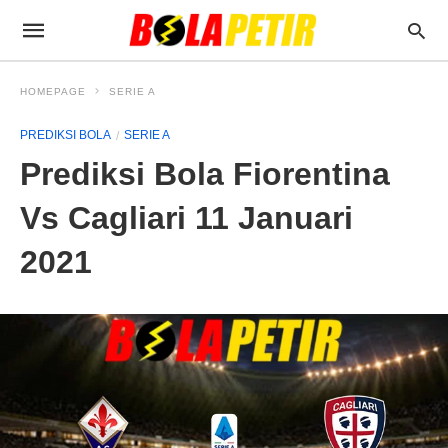
HOMEPAGE
SERIE A
PREDIKSI BOLA
SERIE A
Prediksi Bola Fiorentina
Vs Cagliari 11 Januari
2021