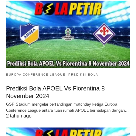
EUROPA CONFERENCE LEAGUE
PREDIKSI BOLA
Prediksi Bola APOEL Vs Fiorentina 8
November 2024
GSP Stadium mengelar pertandingan matchday ketiga Europa
Conference League antara tuan rumah APOEL berhadapan dengan…
2 tahun ago