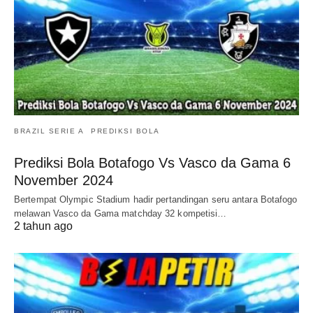
BRAZIL SERIE A
PREDIKSI BOLA
Prediksi Bola Botafogo Vs Vasco da Gama 6
November 2024
Bertempat Olympic Stadium hadir pertandingan seru antara Botafogo
melawan Vasco da Gama matchday 32 kompetisi…
2 tahun ago