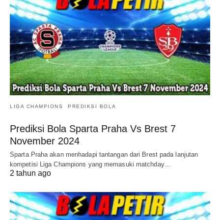
LIGA CHAMPIONS
PREDIKSI BOLA
Prediksi Bola Sparta Praha Vs Brest 7
November 2024
Sparta Praha akan menhadapi tantangan dari Brest pada lanjutan
kompetisi Liga Champions yang memasuki matchday…
2 tahun ago