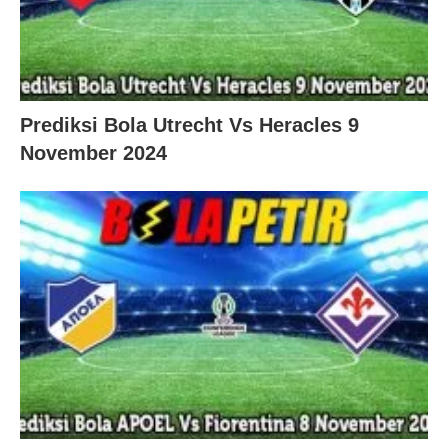
Prediksi Bola Utrecht Vs Heracles 9
November 2024