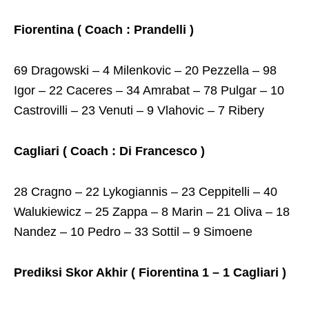
Fiorentina ( Coach : Prandelli )
69 Dragowski – 4 Milenkovic – 20 Pezzella – 98
Igor – 22 Caceres – 34 Amrabat – 78 Pulgar – 10
Castrovilli – 23 Venuti – 9 Vlahovic – 7 Ribery
Cagliari ( Coach : Di Francesco )
28 Cragno – 22 Lykogiannis – 23 Ceppitelli – 40
Walukiewicz – 25 Zappa – 8 Marin – 21 Oliva – 18
Nandez – 10 Pedro – 33 Sottil – 9 Simoene
Prediksi Skor Akhir ( Fiorentina 1 – 1 Cagliari )