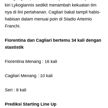
kiri Lykogiannis sedikit menambah kekuatan tim
nya di lini pertahanan. Cagliari bakal tampil habis-
habisan dalam menuai poin di Stadio Artemio
Franchi.
Fiorentina dan Cagliari bertemu 34 kali dengan
stastistik
Fiorentina Menang : 16 kali
Cagliari Menang : 10 kali
Seri : 8 kali
Prediksi Starting Line Up