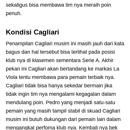
sekaligus bisa membawa tim nya meraih poin
penuh.
Kondisi Cagliari
Penampilan Cagliari musim ini masih jauh dari kata
bagus dan hal tersebut bisa terlihat pada posisi
klub nya di klasemen sementara Serie A. Akhir
pekan ini Cagliari akan bertandang ke markas La
Viola tentu membawa para pemain terbaik nya.
Cagliari tidak bisa hanya sekedar bermain jika
tidak ingin tim nya mengalami kegagalan dalam
mendulang poin. Pedro yang menjadi satu-satu
pemain yang masih tampil stabil di skuad Cagliari
musim ini butuh dukungan dari pemain lain dalam
mengangkat perfoma klub nya. Kembali nya bek