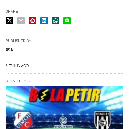
SHARE
PUBLISHED BY
tata
6 TAHUN AGO
RELATED POST