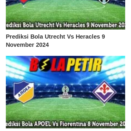
Prediksi Bola Utrecht Vs Heracles 9
November 2024