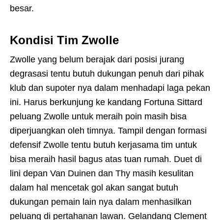
besar.
Kondisi Tim Zwolle
Zwolle yang belum berajak dari posisi jurang
degrasasi tentu butuh dukungan penuh dari pihak
klub dan supoter nya dalam menhadapi laga pekan
ini. Harus berkunjung ke kandang Fortuna Sittard
peluang Zwolle untuk meraih poin masih bisa
diperjuangkan oleh timnya. Tampil dengan formasi
defensif Zwolle tentu butuh kerjasama tim untuk
bisa meraih hasil bagus atas tuan rumah. Duet di
lini depan Van Duinen dan Thy masih kesulitan
dalam hal mencetak gol akan sangat butuh
dukungan pemain lain nya dalam menhasilkan
peluang di pertahanan lawan. Gelandang Clement