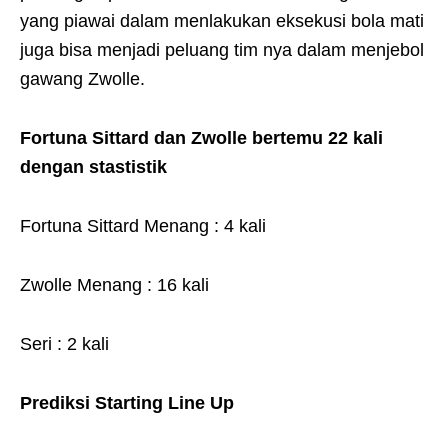
yang piawai dalam menlakukan eksekusi bola mati
juga bisa menjadi peluang tim nya dalam menjebol
gawang Zwolle.
Fortuna Sittard dan Zwolle bertemu 22 kali
dengan stastistik
Fortuna Sittard Menang : 4 kali
Zwolle Menang : 16 kali
Seri : 2 kali
Prediksi Starting Line Up