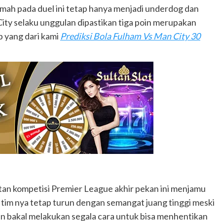
umah pada duel ini tetap hanya menjadi underdog dan
City selaku unggulan dipastikan tiga poin merupakan
p yang dari kami
Prediksi Bola Fulham Vs Man City 30
utan kompetisi Premier League akhir pekan ini menjamu
a tim nya tetap turun dengan semangat juang tinggi meski
an bakal melakukan segala cara untuk bisa menhentikan