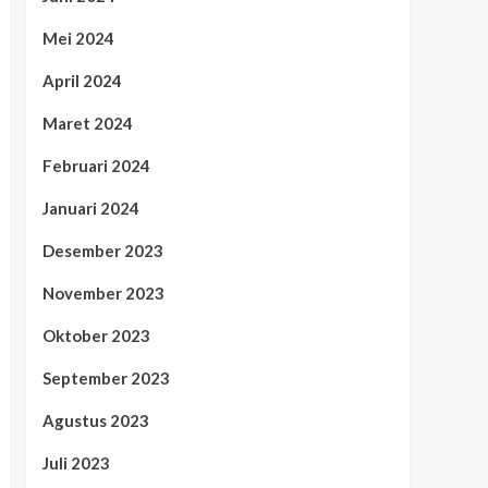
Mei 2024
April 2024
Maret 2024
Februari 2024
Januari 2024
Desember 2023
November 2023
Oktober 2023
September 2023
Agustus 2023
Juli 2023