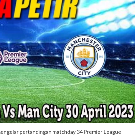
 mengelar pertandingan matchday 34 Premier League