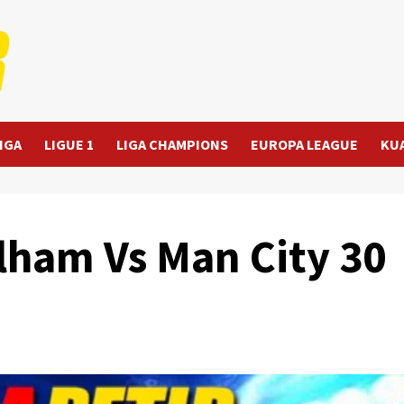
IGA
LIGUE 1
LIGA CHAMPIONS
EUROPA LEAGUE
KUA
lham Vs Man City 30