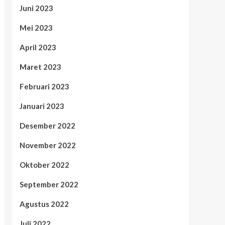
Juni 2023
Mei 2023
April 2023
Maret 2023
Februari 2023
Januari 2023
Desember 2022
November 2022
Oktober 2022
September 2022
Agustus 2022
Juli 2022