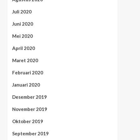
Juli 2020
Juni 2020
Mei 2020
April 2020
Maret 2020
Februari 2020
Januari 2020
Desember 2019
November 2019
Oktober 2019
September 2019