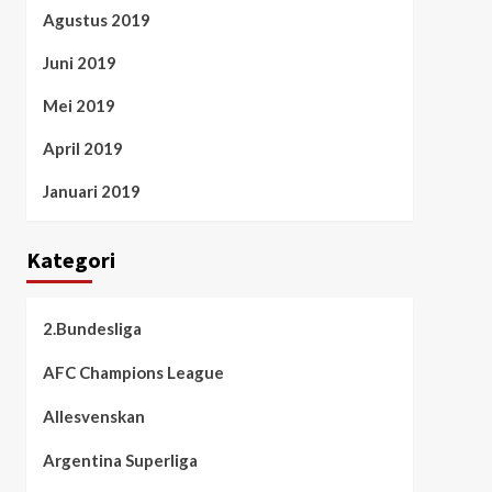
Agustus 2019
Juni 2019
Mei 2019
April 2019
Januari 2019
Kategori
2.Bundesliga
AFC Champions League
Allesvenskan
Argentina Superliga