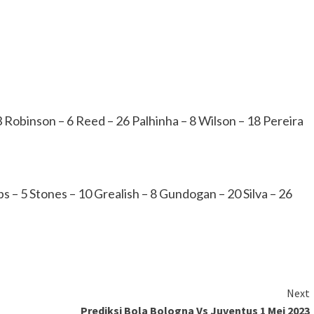
 Robinson – 6 Reed – 26 Palhinha – 8 Wilson – 18 Pereira
ips – 5 Stones – 10 Grealish – 8 Gundogan – 20 Silva – 26
Next
Prediksi Bola Bologna Vs Juventus 1 Mei 2023