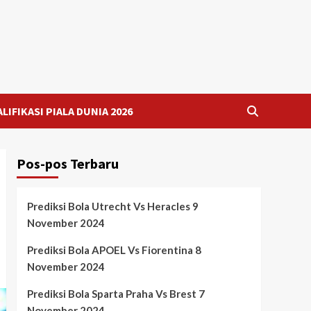
LIFIKASI PIALA DUNIA 2026
Pos-pos Terbaru
Prediksi Bola Utrecht Vs Heracles 9
November 2024
Prediksi Bola APOEL Vs Fiorentina 8
November 2024
Prediksi Bola Sparta Praha Vs Brest 7
November 2024