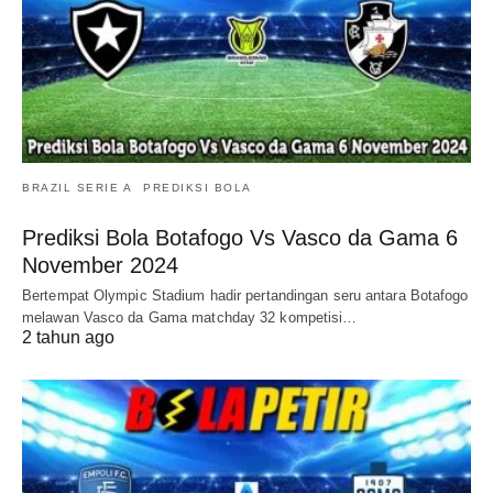
BRAZIL SERIE A
PREDIKSI BOLA
Prediksi Bola Botafogo Vs Vasco da Gama 6
November 2024
Bertempat Olympic Stadium hadir pertandingan seru antara Botafogo
melawan Vasco da Gama matchday 32 kompetisi…
2 tahun ago