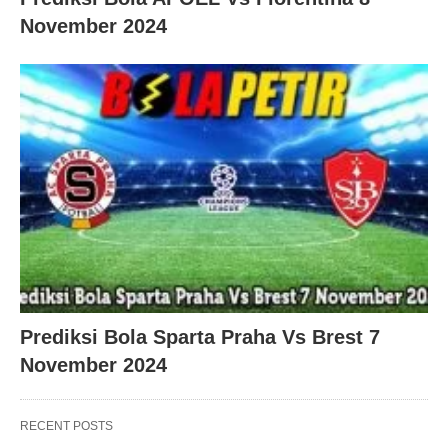
November 2024
Prediksi Bola Sparta Praha Vs Brest 7
November 2024
RECENT POSTS