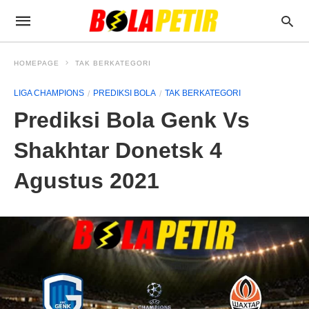
HOMEPAGE
TAK BERKATEGORI
LIGA CHAMPIONS
PREDIKSI BOLA
TAK BERKATEGORI
Prediksi Bola Genk Vs
Shakhtar Donetsk 4
Agustus 2021