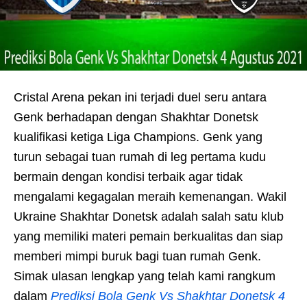
Cristal Arena pekan ini terjadi duel seru antara
Genk berhadapan dengan Shakhtar Donetsk
kualifikasi ketiga Liga Champions. Genk yang
turun sebagai tuan rumah di leg pertama kudu
bermain dengan kondisi terbaik agar tidak
mengalami kegagalan meraih kemenangan. Wakil
Ukraine Shakhtar Donetsk adalah salah satu klub
yang memiliki materi pemain berkualitas dan siap
memberi mimpi buruk bagi tuan rumah Genk.
Simak ulasan lengkap yang telah kami rangkum
dalam
Prediksi Bola Genk Vs Shakhtar Donetsk 4