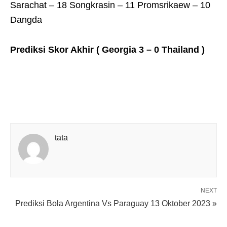
Sarachat – 18 Songkrasin – 11 Promsrikaew – 10
Dangda
Prediksi Skor Akhir ( Georgia 3 – 0 Thailand )
tata
NEXT
Prediksi Bola Argentina Vs Paraguay 13 Oktober 2023 »