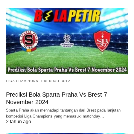
LIGA CHAMPIONS
PREDIKSI BOLA
Prediksi Bola Sparta Praha Vs Brest 7
November 2024
Sparta Praha akan menhadapi tantangan dari Brest pada lanjutan
kompetisi Liga Champions yang memasuki matchday…
2 tahun ago