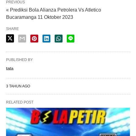
PREVIOUS
« Prediksi Bola Alianza Petrolera Vs Atletico
Bucaramanga 11 Oktober 2023
SHARE
PUBLISHED BY
tata
3 TAHUN AGO
RELATED POST