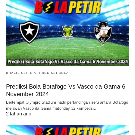
BRAZIL SERIE A
PREDIKSI BOLA
Prediksi Bola Botafogo Vs Vasco da Gama 6
November 2024
Bertempat Olympic Stadium hadir pertandingan seru antara Botafogo
melawan Vasco da Gama matchday 32 kompetisi…
2 tahun ago