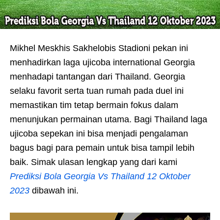
Mikhel Meskhis Sakhelobis Stadioni pekan ini
menhadirkan laga ujicoba international Georgia
menhadapi tantangan dari Thailand. Georgia
selaku favorit serta tuan rumah pada duel ini
memastikan tim tetap bermain fokus dalam
menunjukan permainan utama. Bagi Thailand laga
ujicoba sepekan ini bisa menjadi pengalaman
bagus bagi para pemain untuk bisa tampil lebih
baik. Simak ulasan lengkap yang dari kami
Prediksi Bola Georgia Vs Thailand 12 Oktober
2023
dibawah ini.