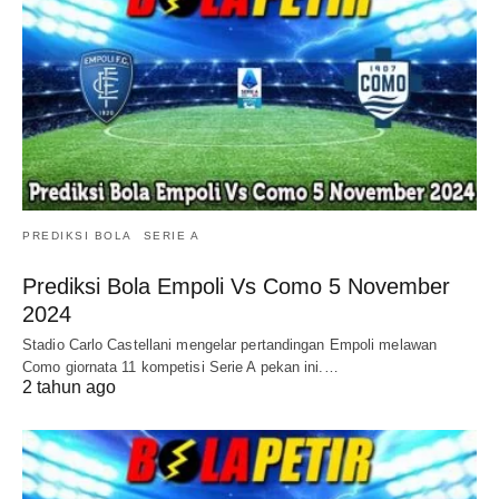
PREDIKSI BOLA
SERIE A
Prediksi Bola Empoli Vs Como 5 November
2024
Stadio Carlo Castellani mengelar pertandingan Empoli melawan
Como giornata 11 kompetisi Serie A pekan ini.…
2 tahun ago