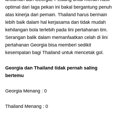
optimal dari laga pekan ini bakal bergantung penuh
atas kinerja dari pemain. Thailand harus bermain
lebih baik dalam hal kerjasama dan tidak mudah
kehilangan bola terlebih pada lini pertahanan tim.
Serangan balik dalam memanfaatkan celah di lini
pertahanan Georgia bisa memberi sedikit
kesempatan bagi Thailand untuk mencetak gol.
Georgia dan Thailand tidak pernah saling
bertemu
Georgia Menang : 0
Thailand Menang : 0