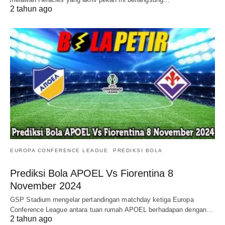
2 tahun ago
EUROPA CONFERENCE LEAGUE
PREDIKSI BOLA
Prediksi Bola APOEL Vs Fiorentina 8
November 2024
GSP Stadium mengelar pertandingan matchday ketiga Europa
Conference League antara tuan rumah APOEL berhadapan dengan…
2 tahun ago