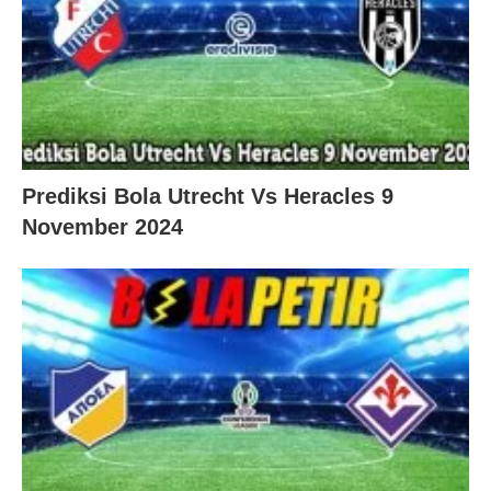
Prediksi Bola Utrecht Vs Heracles 9
November 2024