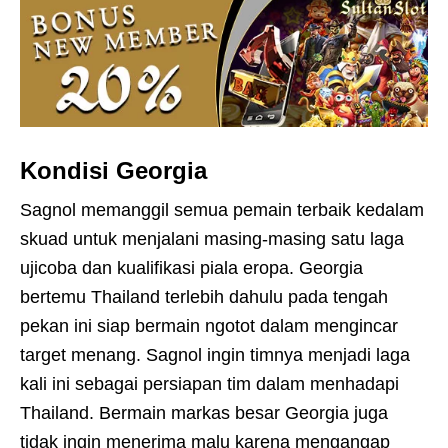
Kondisi Georgia
Sagnol memanggil semua pemain terbaik kedalam
skuad untuk menjalani masing-masing satu laga
ujicoba dan kualifikasi piala eropa. Georgia
bertemu Thailand terlebih dahulu pada tengah
pekan ini siap bermain ngotot dalam mengincar
target menang. Sagnol ingin timnya menjadi laga
kali ini sebagai persiapan tim dalam menhadapi
Thailand. Bermain markas besar Georgia juga
tidak ingin menerima malu karena mengangap