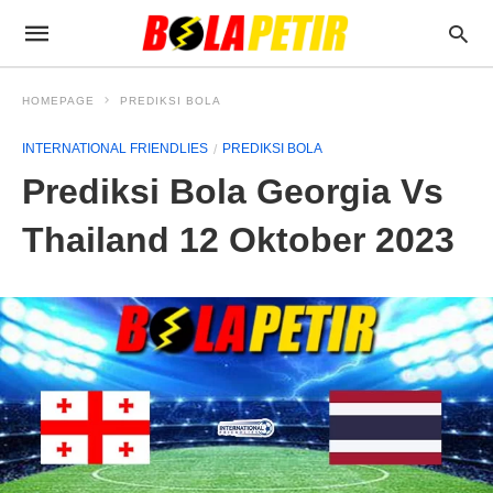
HOMEPAGE
PREDIKSI BOLA
INTERNATIONAL FRIENDLIES
PREDIKSI BOLA
Prediksi Bola Georgia Vs
Thailand 12 Oktober 2023