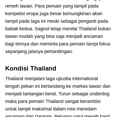
remeh lawan. Para pemain yang tampil pada
kompetisi eropa juga besar kemungkinan akan
tampil pada laga ini meski sebagai penganti pada
babak kedua. Sagnol tetap menilai Thailand bukan
lawan mudah yang bisa saja menjadi ancaman
bagi timnya dan meminta para pemain tampl fokus
sepanjang jalanya pertandingan.
Kondisi Thailand
Thailand menjalani laga ujicoba international
tengah pekan ini bertandang ke markas lawan dan
menjadi tantangan berat. Turun sebagai underdog
maka para pemain Thailand sangat berambisi
untuk tampil maksimal dalam misi meredam
ancaman dari Georgia. Peluang untul meraih hasil