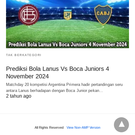
TAK BERKATEGORI
Prediksi Bola Lanus Vs Boca Juniors 4
November 2024
Matchday 20 kompetisi Argentina Primera hadir pertandingan seru
antara Lanus berhadapan dengan Boca Junior pekan…
2 tahun ago
All Rights Reserved
View Non-AMP Version