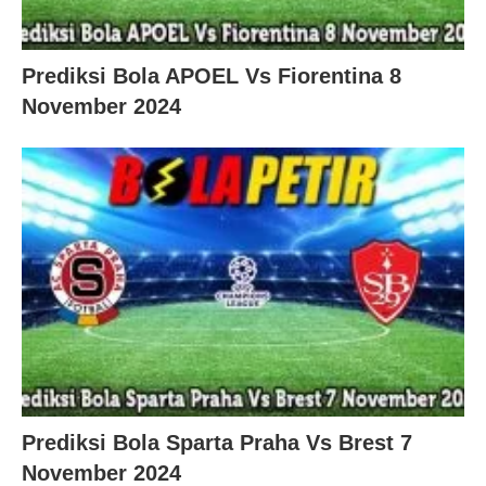
Prediksi Bola APOEL Vs Fiorentina 8
November 2024
Prediksi Bola Sparta Praha Vs Brest 7
November 2024