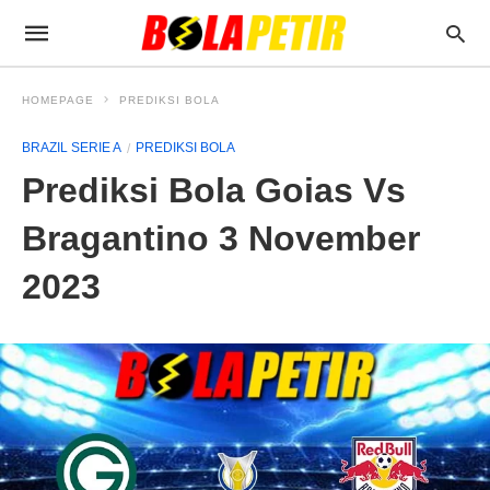
HOMEPAGE
PREDIKSI BOLA
BRAZIL SERIE A
PREDIKSI BOLA
Prediksi Bola Goias Vs
Bragantino 3 November
2023