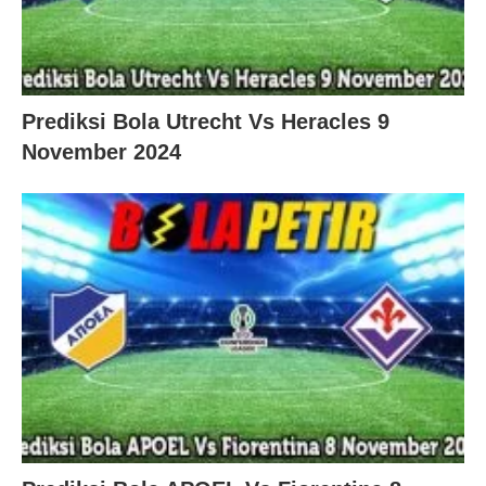
Prediksi Bola Utrecht Vs Heracles 9
November 2024