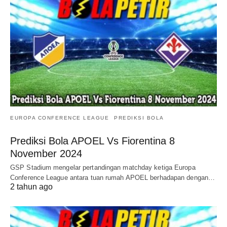
EUROPA CONFERENCE LEAGUE
PREDIKSI BOLA
Prediksi Bola APOEL Vs Fiorentina 8
November 2024
GSP Stadium mengelar pertandingan matchday ketiga Europa
Conference League antara tuan rumah APOEL berhadapan dengan…
2 tahun ago