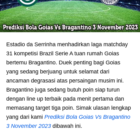
Estadio da Serrinha menhadirkan laga matchday
31 kompetisi Brazil Serie A tuan rumah Goias
bertemu Bragantino. Duek penting bagi Goias
yang sedang berjuang untuk selamat dari
ancaman degrasasi atas persaingan musim ini.
Bragantino juga sedang butuh poin siap turun
dengan line up terbaik pada menit pertama dan
memasang target tiga poin. Simak ulasan lengkap
yang dari kami
Prediksi Bola Goias Vs Bragantino
3 November 2023
dibawah ini.