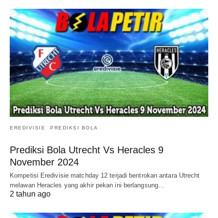
EREDIVISIE
PREDIKSI BOLA
Prediksi Bola Utrecht Vs Heracles 9
November 2024
Kompetisi Eredivisie matchday 12 terjadi bentrokan antara Utrecht
melawan Heracles yang akhir pekan ini berlangsung…
2 tahun ago