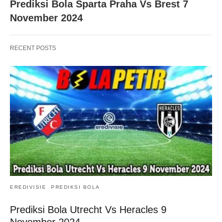
Prediksi Bola Sparta Praha Vs Brest 7
November 2024
RECENT POSTS
EREDIVISIE
PREDIKSI BOLA
Prediksi Bola Utrecht Vs Heracles 9
November 2024