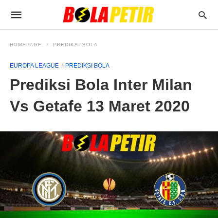
HOMEPAGE
PREDIKSI BOLA
EUROPA LEAGUE
PREDIKSI BOLA
Prediksi Bola Inter Milan
Vs Getafe 13 Maret 2020