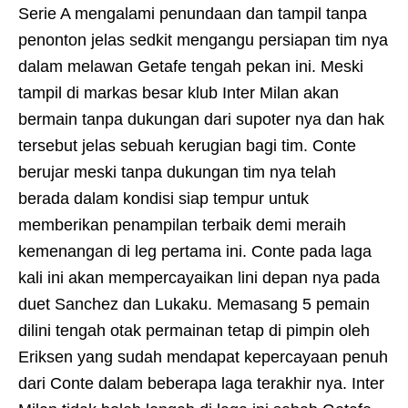
Serie A mengalami penundaan dan tampil tanpa
penonton jelas sedkit mengangu persiapan tim nya
dalam melawan Getafe tengah pekan ini. Meski
tampil di markas besar klub Inter Milan akan
bermain tanpa dukungan dari supoter nya dan hak
tersebut jelas sebuah kerugian bagi tim. Conte
berujar meski tanpa dukungan tim nya telah
berada dalam kondisi siap tempur untuk
memberikan penampilan terbaik demi meraih
kemenangan di leg pertama ini. Conte pada laga
kali ini akan mempercayaikan lini depan nya pada
duet Sanchez dan Lukaku. Memasang 5 pemain
dilini tengah otak permainan tetap di pimpin oleh
Eriksen yang sudah mendapat kepercayaan penuh
dari Conte dalam beberapa laga terakhir nya. Inter