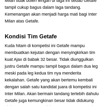
Milan tidak boleh lengah di laga ini sebab Getafe
tampil cukup bagus dalam laga tandang.
Kemenangan akan menjadi harga mati bagi Inter
Milan atas Getafe.
Kondisi Tim Getafe
Kuda hitam di kompetisi ini Getafe mampu
membuatkan kejutan dengan menyingkirkan tim
kuat Ajax di babak 32 besar. Tidak diunggulkan
justru Getafe mampu tampil bagus dalam dua leg
meski pada leg kedua tim nya menderita
kekalahan. Getafe yang akan bertemu kembali
dengan salah satu kandidat juara di kompetisi ini
Inter Milan. Akan bermain tandang terlebih dahulu
Getafe juga kemungkinan besar tidak didukung