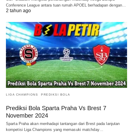
Conference League antara tuan rumah APOEL berhadapan dengan…
2 tahun ago
LIGA CHAMPIONS
PREDIKSI BOLA
Prediksi Bola Sparta Praha Vs Brest 7
November 2024
Sparta Praha akan menhadapi tantangan dari Brest pada lanjutan
kompetisi Liga Champions yang memasuki matchday…