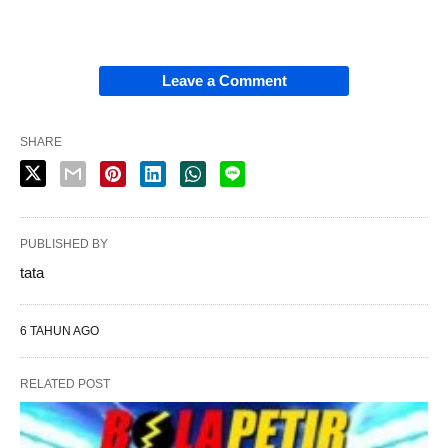
Leave a Comment
SHARE
PUBLISHED BY
tata
6 TAHUN AGO
RELATED POST