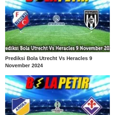
Prediksi Bola Utrecht Vs Heracles 9
November 2024