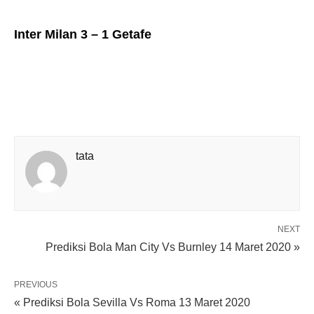
Inter Milan 3 – 1 Getafe
tata
NEXT
Prediksi Bola Man City Vs Burnley 14 Maret 2020 »
PREVIOUS
« Prediksi Bola Sevilla Vs Roma 13 Maret 2020