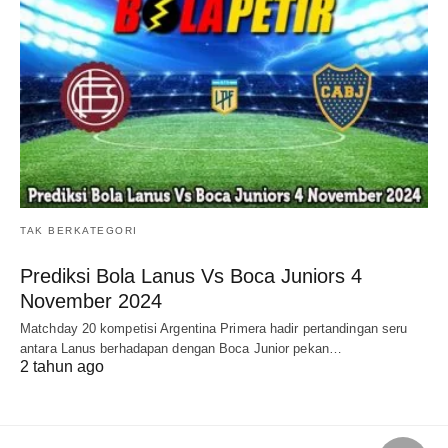
TAK BERKATEGORI
Prediksi Bola Lanus Vs Boca Juniors 4
November 2024
Matchday 20 kompetisi Argentina Primera hadir pertandingan seru
antara Lanus berhadapan dengan Boca Junior pekan…
2 tahun ago