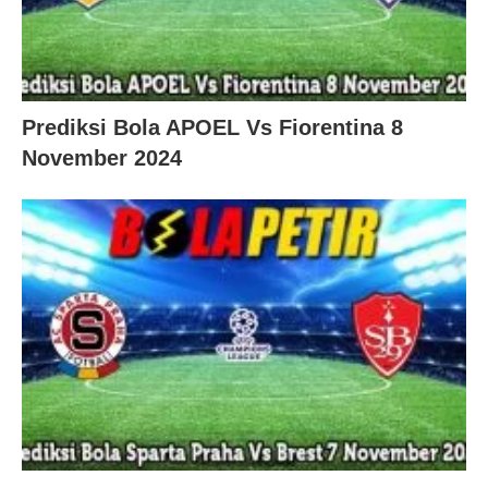
Prediksi Bola APOEL Vs Fiorentina 8
November 2024