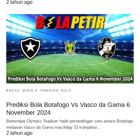
2 tahun ago
BRAZIL SERIE A
PREDIKSI BOLA
Prediksi Bola Botafogo Vs Vasco da Gama 6
November 2024
Bertempat Olympic Stadium hadir pertandingan seru antara Botafogo
melawan Vasco da Gama matchday 32 kompetisi…
2 tahun ago