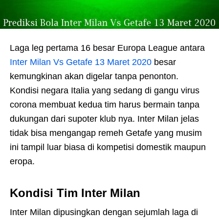
Laga leg pertama 16 besar Europa League antara
Inter Milan Vs Getafe 13 Maret 2020
besar
kemungkinan akan digelar tanpa penonton.
Kondisi negara Italia yang sedang di gangu virus
corona membuat kedua tim harus bermain tanpa
dukungan dari supoter klub nya. Inter Milan jelas
tidak bisa mengangap remeh Getafe yang musim
ini tampil luar biasa di kompetisi domestik maupun
eropa.
Kondisi Tim Inter Milan
Inter Milan dipusingkan dengan sejumlah laga di