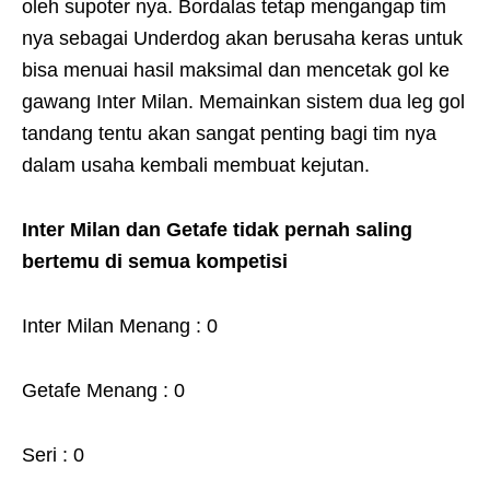
oleh supoter nya. Bordalas tetap mengangap tim
nya sebagai Underdog akan berusaha keras untuk
bisa menuai hasil maksimal dan mencetak gol ke
gawang Inter Milan. Memainkan sistem dua leg gol
tandang tentu akan sangat penting bagi tim nya
dalam usaha kembali membuat kejutan.
Inter Milan dan Getafe tidak pernah saling
bertemu di semua kompetisi
Inter Milan Menang : 0
Getafe Menang : 0
Seri : 0