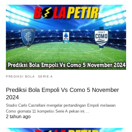
PREDIKSI BOLA
SERIE A
Prediksi Bola Empoli Vs Como 5 November
2024
Stadio Carlo Castellani mengelar pertandingan Empoli melawan
Como giornata 11 kompetisi Serie A pekan ini.…
2 tahun ago