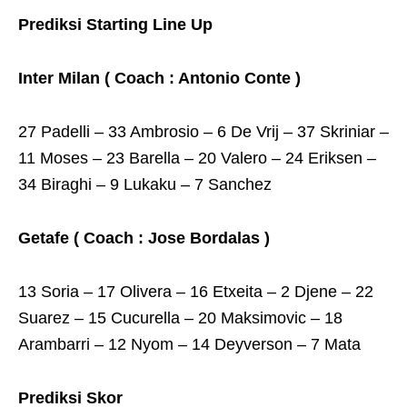
Prediksi Starting Line Up
Inter Milan ( Coach : Antonio Conte )
27 Padelli – 33 Ambrosio – 6 De Vrij – 37 Skriniar –
11 Moses – 23 Barella – 20 Valero – 24 Eriksen –
34 Biraghi – 9 Lukaku – 7 Sanchez
Getafe ( Coach : Jose Bordalas )
13 Soria – 17 Olivera – 16 Etxeita – 2 Djene – 22
Suarez – 15 Cucurella – 20 Maksimovic – 18
Arambarri – 12 Nyom – 14 Deyverson – 7 Mata
Prediksi Skor