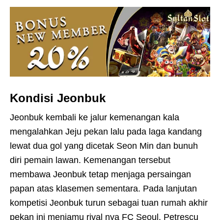
Kondisi Jeonbuk
Jeonbuk kembali ke jalur kemenangan kala
mengalahkan Jeju pekan lalu pada laga kandang
lewat dua gol yang dicetak Seon Min dan bunuh
diri pemain lawan. Kemenangan tersebut
membawa Jeonbuk tetap menjaga persaingan
papan atas klasemen sementara. Pada lanjutan
kompetisi Jeonbuk turun sebagai tuan rumah akhir
pekan ini menjamu rival nya FC Seoul. Petrescu