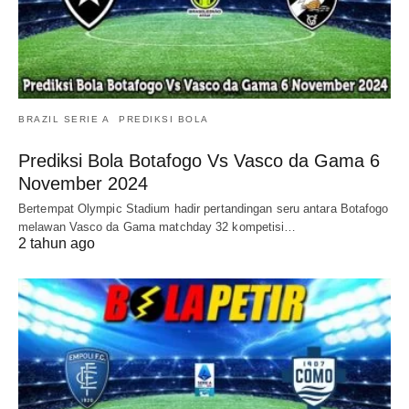
BRAZIL SERIE A
PREDIKSI BOLA
Prediksi Bola Botafogo Vs Vasco da Gama 6
November 2024
Bertempat Olympic Stadium hadir pertandingan seru antara Botafogo
melawan Vasco da Gama matchday 32 kompetisi…
2 tahun ago