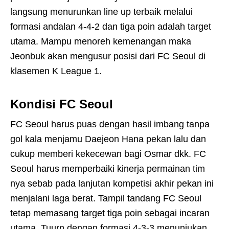
langsung menurunkan line up terbaik melalui
formasi andalan 4-4-2 dan tiga poin adalah target
utama. Mampu menoreh kemenangan maka
Jeonbuk akan mengusur posisi dari FC Seoul di
klasemen K League 1.
Kondisi FC Seoul
FC Seoul harus puas dengan hasil imbang tanpa
gol kala menjamu Daejeon Hana pekan lalu dan
cukup memberi kekecewan bagi Osmar dkk. FC
Seoul harus memperbaiki kinerja permainan tim
nya sebab pada lanjutan kompetisi akhir pekan ini
menjalani laga berat. Tampil tandang FC Seoul
tetap memasang target tiga poin sebagai incaran
utama. Tuurn dengan formasi 4-3-3 menunjukan