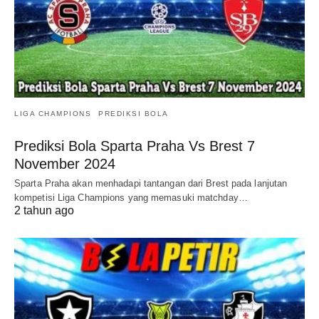
LIGA CHAMPIONS
PREDIKSI BOLA
Prediksi Bola Sparta Praha Vs Brest 7
November 2024
Sparta Praha akan menhadapi tantangan dari Brest pada lanjutan
kompetisi Liga Champions yang memasuki matchday…
2 tahun ago