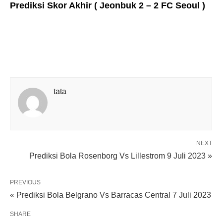
Prediksi Skor Akhir ( Jeonbuk 2 – 2 FC Seoul )
tata
NEXT
Prediksi Bola Rosenborg Vs Lillestrom 9 Juli 2023 »
PREVIOUS
« Prediksi Bola Belgrano Vs Barracas Central 7 Juli 2023
SHARE