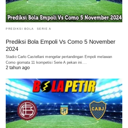
PREDIKSI BOLA
SERIE A
Prediksi Bola Empoli Vs Como 5 November
2024
Stadio Carlo Castellani mengelar pertandingan Empoli melawan
Como giornata 11 kompetisi Serie A pekan ini.…
2 tahun ago