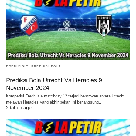
EREDIVISIE
PREDIKSI BOLA
Prediksi Bola Utrecht Vs Heracles 9
November 2024
Kompetisi Eredivisie matchday 12 terjadi bentrokan antara Utrecht
melawan Heracles yang akhir pekan ini berlangsung…
2 tahun ago