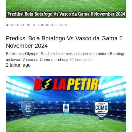
BRAZIL SERIE A
PREDIKSI BOLA
Prediksi Bola Botafogo Vs Vasco da Gama 6
November 2024
Bertempat Olympic Stadium hadir pertandingan seru antara Botafogo
melawan Vasco da Gama matchday 32 kompetisi…
2 tahun ago