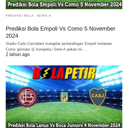
PREDIKSI BOLA
SERIE A
Prediksi Bola Empoli Vs Como 5 November
2024
Stadio Carlo Castellani mengelar pertandingan Empoli melawan
Como giornata 11 kompetisi Serie A pekan ini.…
2 tahun ago