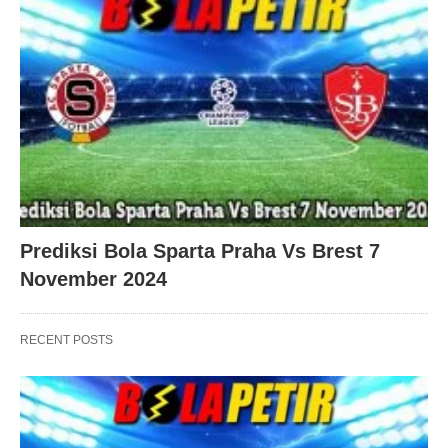
Prediksi Bola Sparta Praha Vs Brest 7
November 2024
RECENT POSTS