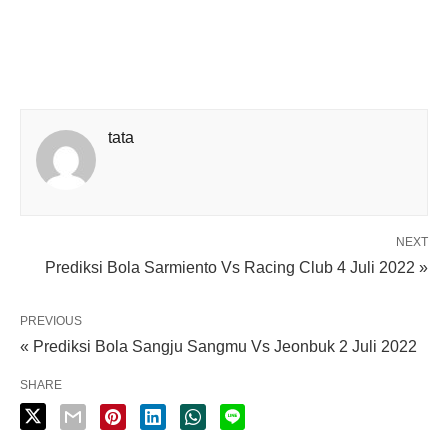
tata
NEXT
Prediksi Bola Sarmiento Vs Racing Club 4 Juli 2022 »
PREVIOUS
« Prediksi Bola Sangju Sangmu Vs Jeonbuk 2 Juli 2022
SHARE