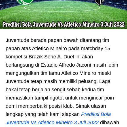
Juventude berada papan bawah ditantang tim
papan atas Atletico Mineiro pada matchday 15
kompetisi Brazik Serie A. Duel ini akan
berlangsung di Estadio Alfredo Jaconi masih lebih
mengungulkan tim tamu Atletico Mineiro meski
Juventude tetap masih memiliki peluang. Laga
bakal tetap berjalan sengit sebab kedua tim
memastikan tampil ngotot untuk mengincar poin
demi memperbaiki posisi klub. Simak ulasan
lengkap yang telah kami siapkan
Prediksi Bola
Juventude Vs Atletico Mineiro 3 Juli 2022
dibawah