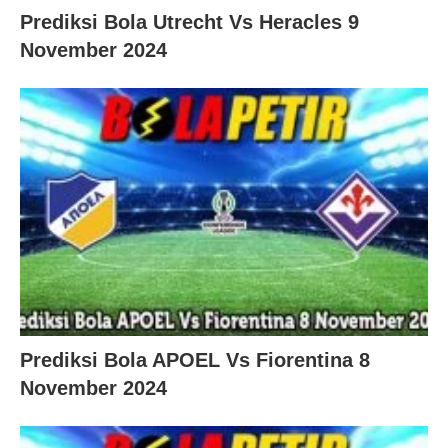
Prediksi Bola Utrecht Vs Heracles 9
November 2024
Prediksi Bola APOEL Vs Fiorentina 8
November 2024