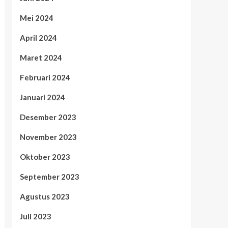
Mei 2024
April 2024
Maret 2024
Februari 2024
Januari 2024
Desember 2023
November 2023
Oktober 2023
September 2023
Agustus 2023
Juli 2023