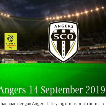
rhadapan dengan Angers. Lille yang di musim lalu bermain