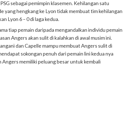
 PSG sebagai pemimpin klasemen. Kehilangan satu
ide yang hengkang ke Lyon tidak membuat tim kehilangan
n Lyon 6 – 0 di laga kedua.
a tiap pemain daripada mengandalkan individu pemain
asan Angers akan sulit di kalahkan di awal musim ini.
, Mangani dan Capelle mampu membuat Angers sulit di
mendapat sokongan penuh dari pemain lini kedua nya
 Angers memiliki peluang besar untuk kembali