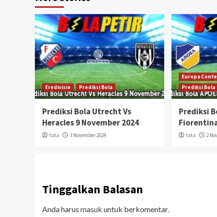
Europa Conf
Eredivisie
Prediksi Bola
Prediksi Bola
Prediksi Bola Utrecht Vs
Prediksi 
Heracles 9 November 2024
Fiorentin
tata
3 November 2024
tata
2 No
Tinggalkan Balasan
Anda harus
masuk
untuk berkomentar.