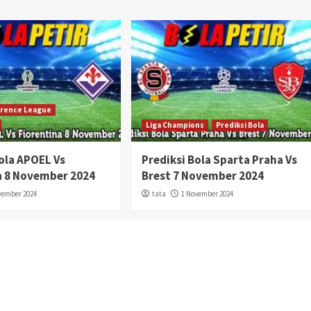
erence League
Liga Champions
Prediksi Bola
Bola APOEL Vs
Prediksi Bola Sparta Praha Vs
a 8 November 2024
Brest 7 November 2024
vember 2024
tata
1 November 2024