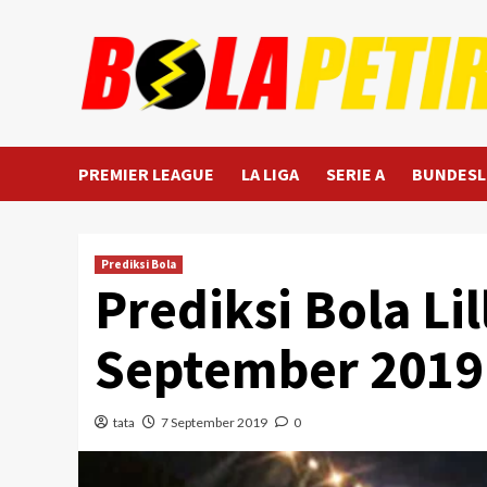
Skip
to
content
PREMIER LEAGUE
LA LIGA
SERIE A
BUNDESL
Prediksi Bola
Prediksi Bola Lil
September 2019
tata
7 September 2019
0