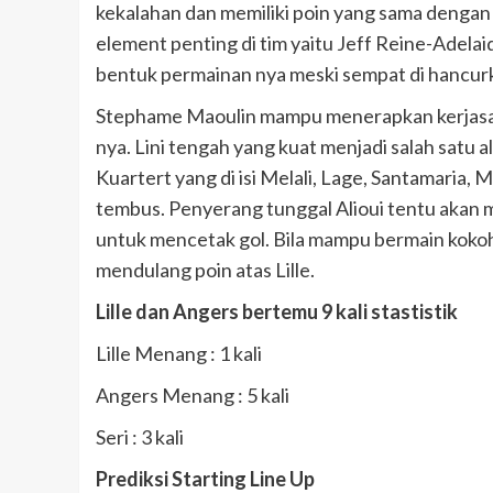
kekalahan dan memiliki poin yang sama dengan
element penting di tim yaitu Jeff Reine-Adela
bentuk permainan nya meski sempat di hancurka
Stephame Maoulin mampu menerapkan kerjasam
nya. Lini tengah yang kuat menjadi salah satu al
Kuartert yang di isi Melali, Lage, Santamaria
tembus. Penyerang tunggal Alioui tentu akan 
untuk mencetak gol. Bila mampu bermain kokoh
mendulang poin atas Lille.
Lille dan Angers bertemu 9 kali stastistik
Lille Menang : 1 kali
Angers Menang : 5 kali
Seri : 3 kali
Prediksi Starting Line Up