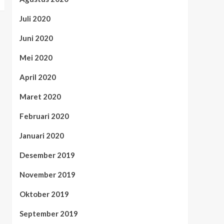
Juli 2020
Juni 2020
Mei 2020
April 2020
Maret 2020
Februari 2020
Januari 2020
Desember 2019
November 2019
Oktober 2019
September 2019