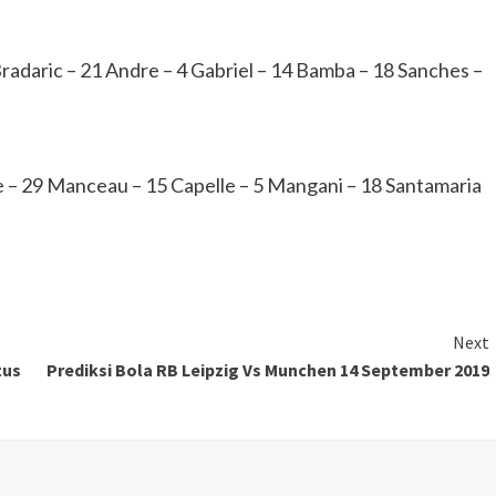
Bradaric – 21 Andre – 4 Gabriel – 14 Bamba – 18 Sanches –
re – 29 Manceau – 15 Capelle – 5 Mangani – 18 Santamaria
Next
tus
Prediksi Bola RB Leipzig Vs Munchen 14 September 2019