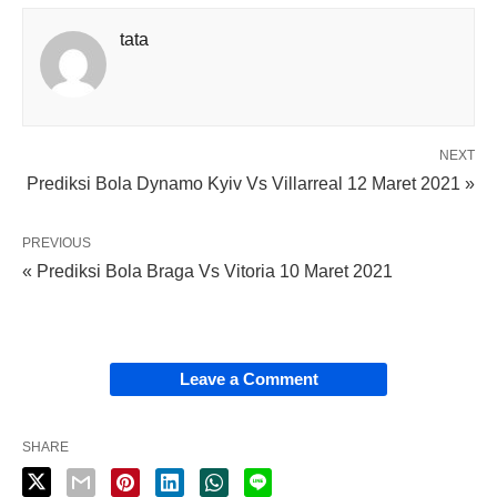
tata
NEXT
Prediksi Bola Dynamo Kyiv Vs Villarreal 12 Maret 2021 »
PREVIOUS
« Prediksi Bola Braga Vs Vitoria 10 Maret 2021
Leave a Comment
SHARE