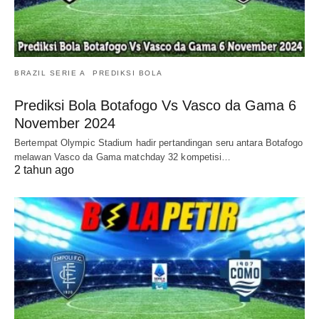
BRAZIL SERIE A
PREDIKSI BOLA
Prediksi Bola Botafogo Vs Vasco da Gama 6
November 2024
Bertempat Olympic Stadium hadir pertandingan seru antara Botafogo
melawan Vasco da Gama matchday 32 kompetisi…
2 tahun ago