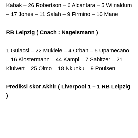
Kabak – 26 Robertson – 6 Alcantara – 5 Wijnaldum
– 17 Jones – 11 Salah – 9 Firmino – 10 Mane
RB Leipzig ( Coach : Nagelsmann )
1 Gulacsi – 22 Mukiele – 4 Orban – 5 Upamecano
– 16 Klostermann – 44 Kampl – 7 Sabitzer – 21
Kluivert – 25 Olmo – 18 Nkunku – 9 Poulsen
Prediksi skor Akhir ( Liverpool 1 – 1 RB Leipzig
)