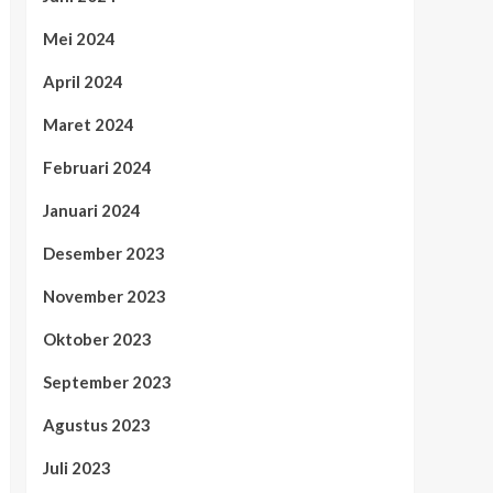
Mei 2024
April 2024
Maret 2024
Februari 2024
Januari 2024
Desember 2023
November 2023
Oktober 2023
September 2023
Agustus 2023
Juli 2023