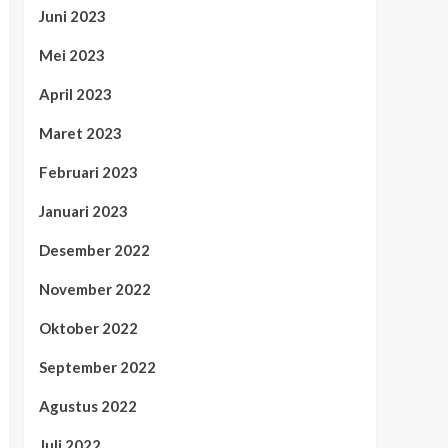
Juni 2023
Mei 2023
April 2023
Maret 2023
Februari 2023
Januari 2023
Desember 2022
November 2022
Oktober 2022
September 2022
Agustus 2022
Juli 2022