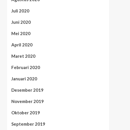
Juli 2020
Juni 2020
Mei 2020
April 2020
Maret 2020
Februari 2020
Januari 2020
Desember 2019
November 2019
Oktober 2019
September 2019