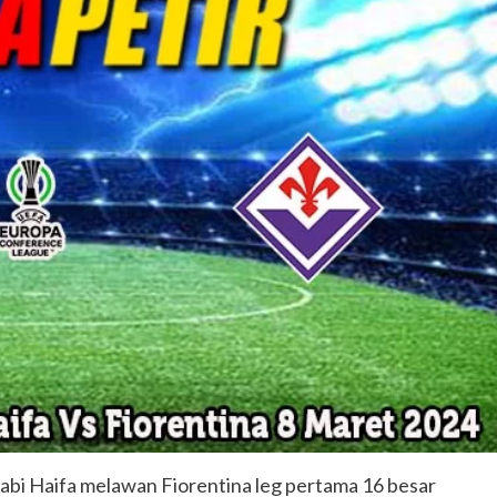
abi Haifa melawan Fiorentina leg pertama 16 besar