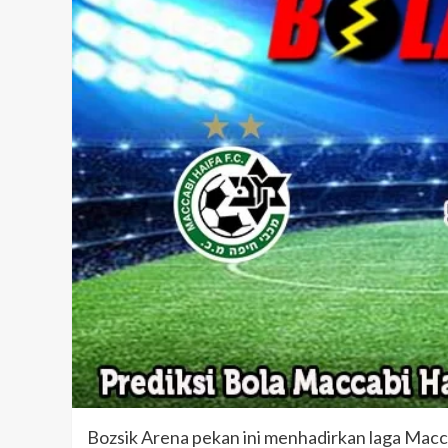
Bozsik Arena pekan ini menhadirkan laga Macc