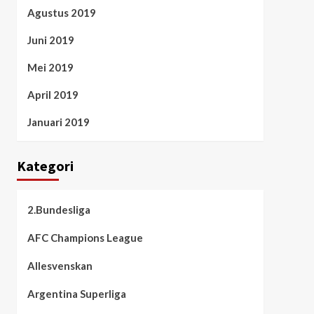
Agustus 2019
Juni 2019
Mei 2019
April 2019
Januari 2019
Kategori
2.Bundesliga
AFC Champions League
Allesvenskan
Argentina Superliga