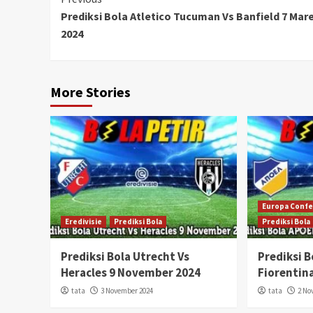
Continue
Prediksi Bola Atletico Tucuman Vs Banfield 7 Mar
Reading
2024
More Stories
Europa Conf
Eredivisie
Prediksi Bola
Prediksi Bola
Prediksi Bola Utrecht Vs
Prediksi 
Heracles 9 November 2024
Fiorentin
tata
3 November 2024
tata
2 No