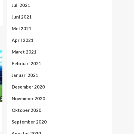
Juli 2021
Juni 2021
Mei 2021
April 2021
Maret 2021
Februari 2021
Januari 2021
Desember 2020
November 2020
Oktober 2020
September 2020
Agustus 2020