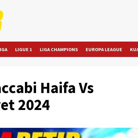
IGA
LIGUE 1
LIGA CHAMPIONS
EUROPA LEAGUE
KUA
ccabi Haifa Vs
ret 2024