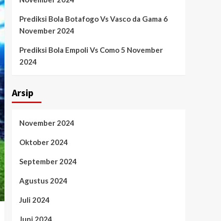
Prediksi Bola Botafogo Vs Vasco da Gama 6
November 2024
Prediksi Bola Empoli Vs Como 5 November
2024
Arsip
November 2024
Oktober 2024
September 2024
Agustus 2024
Juli 2024
Juni 2024