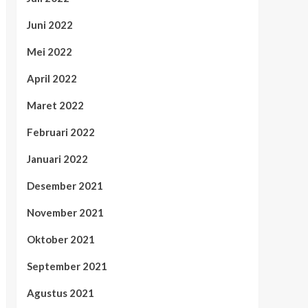
Juni 2022
Mei 2022
April 2022
Maret 2022
Februari 2022
Januari 2022
Desember 2021
November 2021
Oktober 2021
September 2021
Agustus 2021