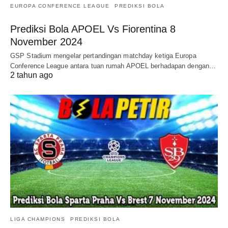
EUROPA CONFERENCE LEAGUE
PREDIKSI BOLA
Prediksi Bola APOEL Vs Fiorentina 8
November 2024
GSP Stadium mengelar pertandingan matchday ketiga Europa
Conference League antara tuan rumah APOEL berhadapan dengan…
2 tahun ago
LIGA CHAMPIONS
PREDIKSI BOLA