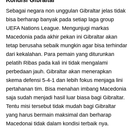
Kondisi Gibraltar
Sebagai negara non unggulan Gibraltar jelas tidak
bisa berharap banyak pada setiap laga group
UEFA Nations League. Mengunjugi markas
Macedonia pada akhir pekan ini Gibraltar akan
tetap berusaha sebaik mungkin agar bisa terhindar
dari kekalahan. Para pemain yang diturunkan
pelatih Ribas pada kali ini tidak mengalami
perbedaan jauh. Gibraltar akan menerapkan
skema defensi 5-4-1 dan lebih fokus menjaga lini
pertahanan tim. Bisa menahan imbang Macedonia
saja sudah menjadi hasil luar biasa bagi Gibraltar.
Tentu misi tersebut tidak mudah bagi Gibraltar
yang harus bermain maksimal dan berharap
Macedonai tidak dalam kondisi terbaik nya.