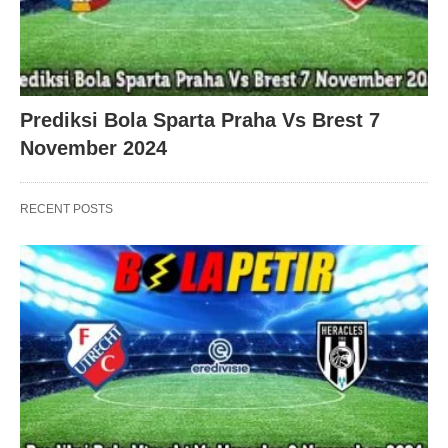
Prediksi Bola Sparta Praha Vs Brest 7
November 2024
RECENT POSTS