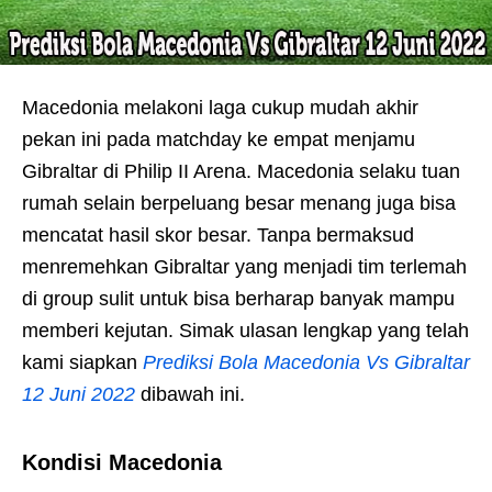
Macedonia melakoni laga cukup mudah akhir
pekan ini pada matchday ke empat menjamu
Gibraltar di Philip II Arena. Macedonia selaku tuan
rumah selain berpeluang besar menang juga bisa
mencatat hasil skor besar. Tanpa bermaksud
menremehkan Gibraltar yang menjadi tim terlemah
di group sulit untuk bisa berharap banyak mampu
memberi kejutan. Simak ulasan lengkap yang telah
kami siapkan
Prediksi Bola Macedonia Vs Gibraltar
12 Juni 2022
dibawah ini.
Kondisi Macedonia