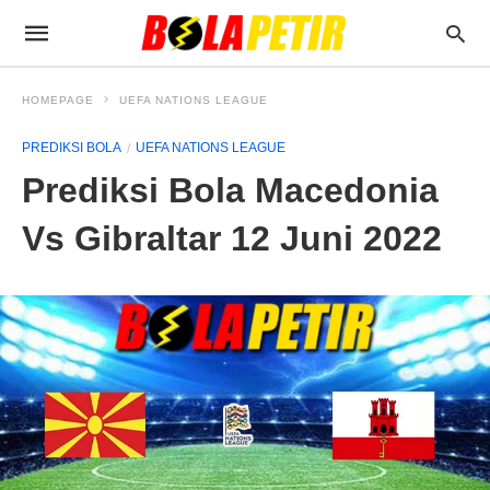
HOMEPAGE
UEFA NATIONS LEAGUE
PREDIKSI BOLA
UEFA NATIONS LEAGUE
Prediksi Bola Macedonia
Vs Gibraltar 12 Juni 2022