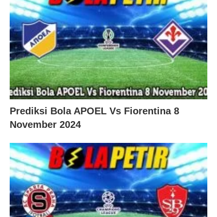
Prediksi Bola APOEL Vs Fiorentina 8
November 2024