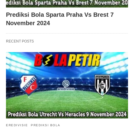
Prediksi Bola Sparta Praha Vs Brest 7
November 2024
RECENT POSTS
EREDIVISIE
PREDIKSI BOLA