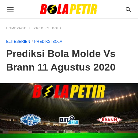
HOMEPAGE
PREDIKSI BOLA
ELITESERIEN
PREDIKSI BOLA
Prediksi Bola Molde Vs
Brann 11 Agustus 2020