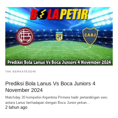
TAK BERKATEGORI
Prediksi Bola Lanus Vs Boca Juniors 4
November 2024
Matchday 20 kompetisi Argentina Primera hadir pertandingan seru
antara Lanus berhadapan dengan Boca Junior pekan…
2 tahun ago