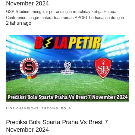
November 2024
GSP Stadium mengelar pertandingan matchday ketiga Europa
Conference League antara tuan rumah APOEL berhadapan dengan…
2 tahun ago
LIGA CHAMPIONS
PREDIKSI BOLA
Prediksi Bola Sparta Praha Vs Brest 7
November 2024