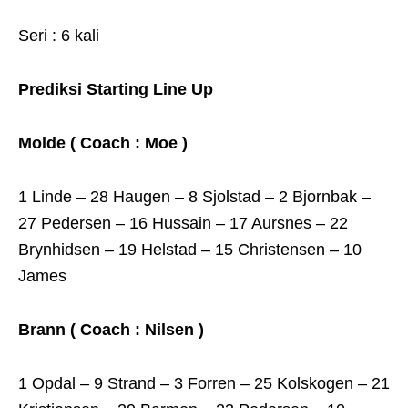
Seri : 6 kali
Prediksi Starting Line Up
Molde ( Coach : Moe )
1 Linde – 28 Haugen – 8 Sjolstad – 2 Bjornbak –
27 Pedersen – 16 Hussain – 17 Aursnes – 22
Brynhidsen – 19 Helstad – 15 Christensen – 10
James
Brann ( Coach : Nilsen )
1 Opdal – 9 Strand – 3 Forren – 25 Kolskogen – 21