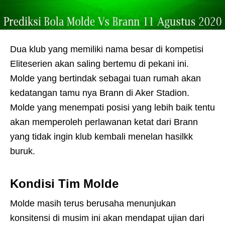
Dua klub yang memiliki nama besar di kompetisi
Eliteserien akan saling bertemu di pekani ini.
Molde yang bertindak sebagai tuan rumah akan
kedatangan tamu nya Brann di Aker Stadion.
Molde yang menempati posisi yang lebih baik tentu
akan memperoleh perlawanan ketat dari Brann
yang tidak ingin klub kembali menelan hasilkk
buruk.
Kondisi Tim Molde
Molde masih terus berusaha menunjukan
konsitensi di musim ini akan mendapat ujian dari