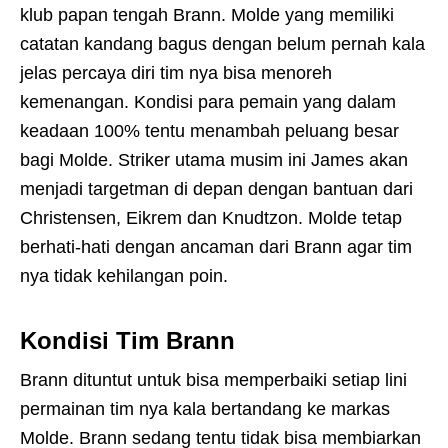
klub papan tengah Brann. Molde yang memiliki
catatan kandang bagus dengan belum pernah kala
jelas percaya diri tim nya bisa menoreh
kemenangan. Kondisi para pemain yang dalam
keadaan 100% tentu menambah peluang besar
bagi Molde. Striker utama musim ini James akan
menjadi targetman di depan dengan bantuan dari
Christensen, Eikrem dan Knudtzon. Molde tetap
berhati-hati dengan ancaman dari Brann agar tim
nya tidak kehilangan poin.
Kondisi Tim Brann
Brann dituntut untuk bisa memperbaiki setiap lini
permainan tim nya kala bertandang ke markas
Molde. Brann sedang tentu tidak bisa membiarkan