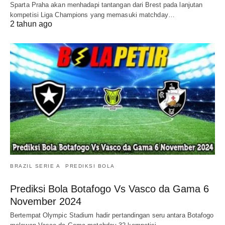
Sparta Praha akan menhadapi tantangan dari Brest pada lanjutan
kompetisi Liga Champions yang memasuki matchday…
2 tahun ago
BRAZIL SERIE A
PREDIKSI BOLA
Prediksi Bola Botafogo Vs Vasco da Gama 6
November 2024
Bertempat Olympic Stadium hadir pertandingan seru antara Botafogo