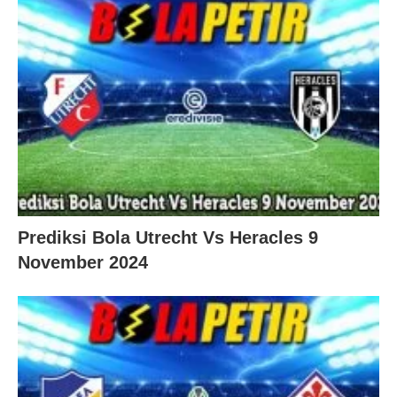
Prediksi Bola Utrecht Vs Heracles 9
November 2024