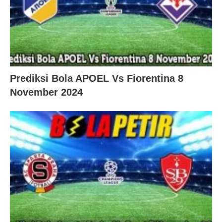
Prediksi Bola APOEL Vs Fiorentina 8
November 2024