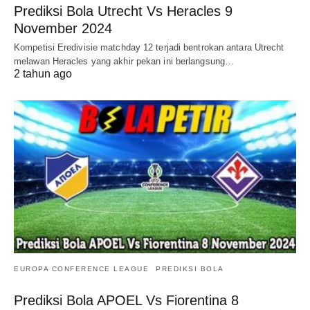
Prediksi Bola Utrecht Vs Heracles 9
November 2024
Kompetisi Eredivisie matchday 12 terjadi bentrokan antara Utrecht
melawan Heracles yang akhir pekan ini berlangsung…
2 tahun ago
EUROPA CONFERENCE LEAGUE
PREDIKSI BOLA
Prediksi Bola APOEL Vs Fiorentina 8