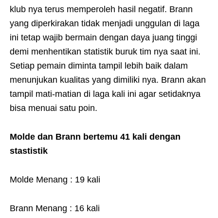
klub nya terus memperoleh hasil negatif. Brann
yang diperkirakan tidak menjadi unggulan di laga
ini tetap wajib bermain dengan daya juang tinggi
demi menhentikan statistik buruk tim nya saat ini.
Setiap pemain diminta tampil lebih baik dalam
menunjukan kualitas yang dimiliki nya. Brann akan
tampil mati-matian di laga kali ini agar setidaknya
bisa menuai satu poin.
Molde dan Brann bertemu 41 kali dengan
stastistik
Molde Menang : 19 kali
Brann Menang : 16 kali