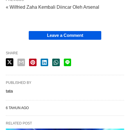
« Wilfried Zaha Kembali Diincar Oleh Arsenal
Leave a Comment
SHARE
PUBLISHED BY
tata
6 TAHUN AGO
RELATED POST