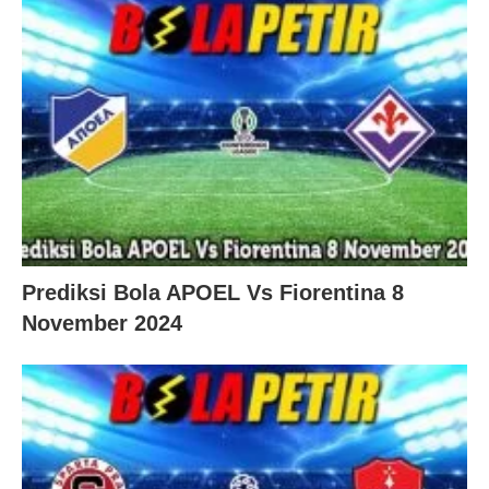
Prediksi Bola APOEL Vs Fiorentina 8
November 2024