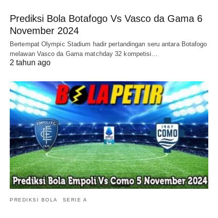
Prediksi Bola Botafogo Vs Vasco da Gama 6
November 2024
Bertempat Olympic Stadium hadir pertandingan seru antara Botafogo
melawan Vasco da Gama matchday 32 kompetisi…
2 tahun ago
PREDIKSI BOLA
SERIE A