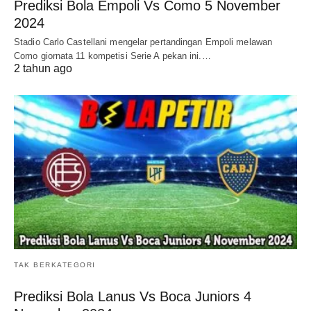
Prediksi Bola Empoli Vs Como 5 November
2024
Stadio Carlo Castellani mengelar pertandingan Empoli melawan
Como giornata 11 kompetisi Serie A pekan ini.…
2 tahun ago
TAK BERKATEGORI
Prediksi Bola Lanus Vs Boca Juniors 4