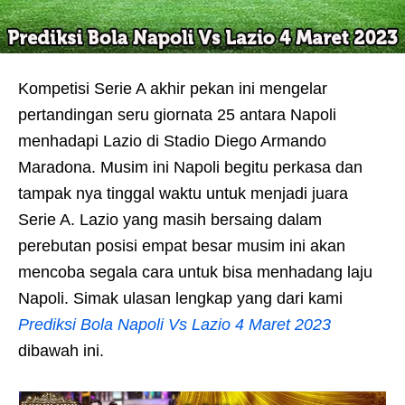
Kompetisi Serie A akhir pekan ini mengelar
pertandingan seru giornata 25 antara Napoli
menhadapi Lazio di Stadio Diego Armando
Maradona. Musim ini Napoli begitu perkasa dan
tampak nya tinggal waktu untuk menjadi juara
Serie A. Lazio yang masih bersaing dalam
perebutan posisi empat besar musim ini akan
mencoba segala cara untuk bisa menhadang laju
Napoli. Simak ulasan lengkap yang dari kami
Prediksi Bola Napoli Vs Lazio 4 Maret 2023
dibawah ini.