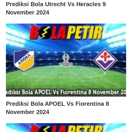
Prediksi Bola Utrecht Vs Heracles 9
November 2024
Prediksi Bola APOEL Vs Fiorentina 8
November 2024