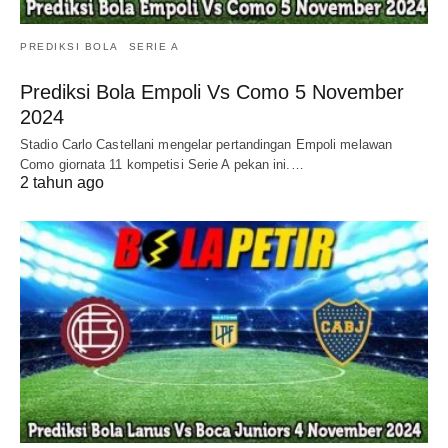
PREDIKSI BOLA
SERIE A
Prediksi Bola Empoli Vs Como 5 November
2024
Stadio Carlo Castellani mengelar pertandingan Empoli melawan
Como giornata 11 kompetisi Serie A pekan ini.…
2 tahun ago