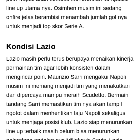
line up utama nya. Osimhen musim ini sedang
onfire jelas berambisi menambah jumlah gol nya
untuk menjadi top skor Serie A.
Kondisi Lazio
Lazio masih perlu terus berupaya menaikan kinerja
permainan tim agar lebih konsisten dalam
mengincar poin. Maurizio Sarri mengakui Napoli
musim ini memang menjadi tim yang menakutkan
dan dipercaya mampu meraih Scudetto. Bermain
tandang Sarri memastikan tim nya akan tampil
ngotot dalam menhentikan laju Napoli sekaligus
untuk menjaga posisi klub. Lazio siap menurunkan
line up terbaik masih belum bisa menurunkan