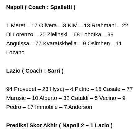
Napoli ( Coach : Spalletti )
1 Meret – 17 Olivera – 3 KIM – 13 Rrahmani – 22
Di Lorenzo – 20 Zielinski – 68 Lobotka – 99
Anguissa – 77 Kvaratskhelia – 9 Osimhen – 11
Lozano
Lazio ( Coach : Sarri )
94 Provedel – 23 Hysaj – 4 Patric – 15 Casale – 77
Marusic – 10 Alberto – 32 Cataldi – 5 Vecino – 9
Pedro – 17 Immobile – 7 Anderson
Prediksi Skor Akhir ( Napoli 2 – 1 Lazio )