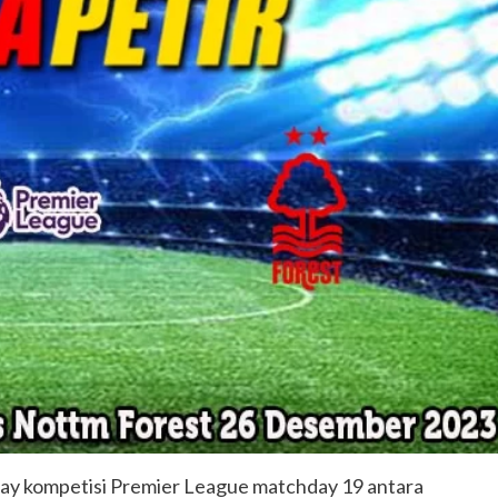
day kompetisi Premier League matchday 19 antara