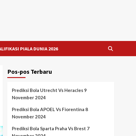
LIFIKASI PIALA DUNIA 2026
Pos-pos Terbaru
Prediksi Bola Utrecht Vs Heracles 9
November 2024
Prediksi Bola APOEL Vs Fiorentina 8
November 2024
Prediksi Bola Sparta Praha Vs Brest 7
November 2024