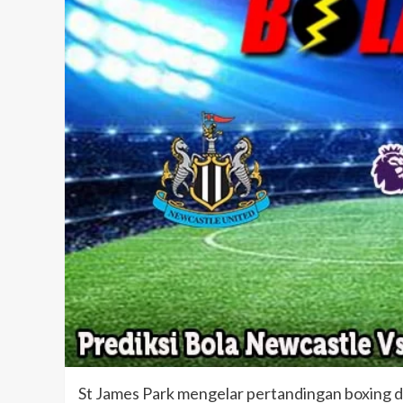
St James Park mengelar pertandingan boxing 