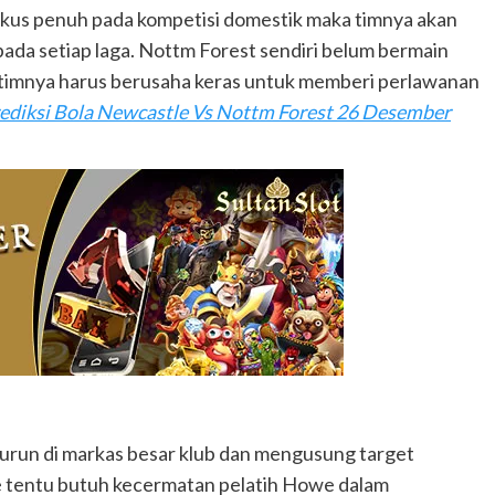
kus penuh pada kompetisi domestik maka timnya akan
pada setiap laga. Nottm Forest sendiri belum bermain
 timnya harus berusaha keras untuk memberi perlawanan
ediksi Bola Newcastle Vs Nottm Forest 26 Desember
turun di markas besar klub dan mengusung target
e tentu butuh kecermatan pelatih Howe dalam