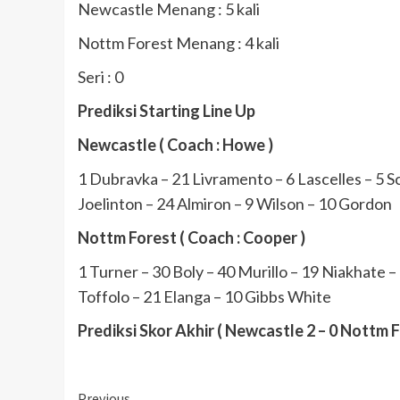
Newcastle Menang : 5 kali
Nottm Forest Menang : 4 kali
Seri : 0
Prediksi Starting Line Up
Newcastle ( Coach : Howe )
1 Dubravka – 21 Livramento – 6 Lascelles – 5 S
Joelinton – 24 Almiron – 9 Wilson – 10 Gordon
Nottm Forest ( Coach : Cooper )
1 Turner – 30 Boly – 40 Murillo – 19 Niakhate –
Toffolo – 21 Elanga – 10 Gibbs White
Prediksi Skor Akhir ( Newcastle 2 – 0 Nottm F
Previous