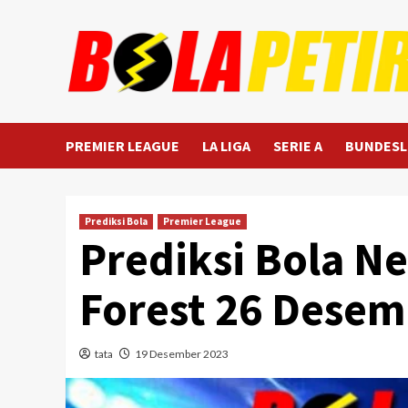
Skip
to
content
PREMIER LEAGUE
LA LIGA
SERIE A
BUNDESL
Prediksi Bola
Premier League
Prediksi Bola N
Forest 26 Desem
tata
19 Desember 2023