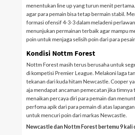
menentukan line up yang turun menit pertama. 
agar para pemain bisa tetap bermain stabil.
formasi ofensif 4-3-3 dalam meladeni perlawa
menunjukan permainan terbaik agar mampu me
poin untuk menjaga selisih poin dari para pesai
Kondisi Nottm Forest
Nottm Forest masih terus berusaha untuk seg
di kompetisi Premier League. Melakoni laga t
tekanan dari kuda hitam Newcastle. Cooper y
aja mendapat ancaman pemecatan jika timnya t
menaikan percaya diri para pemain dan menuntu
perfoma apik dari para pemain di atas lapang
untuk mencuri poin dari markas Newcastle.
Newcastle dan Nottm Forest bertemu 9 kali 