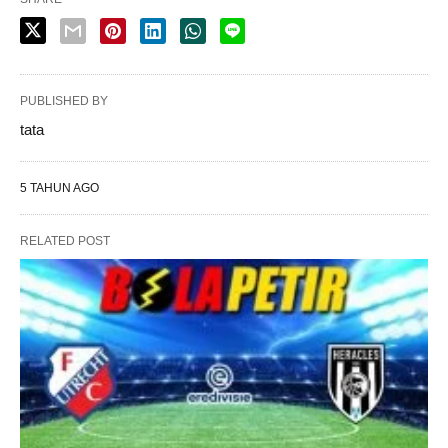
PUBLISHED BY
tata
5 TAHUN AGO
RELATED POST