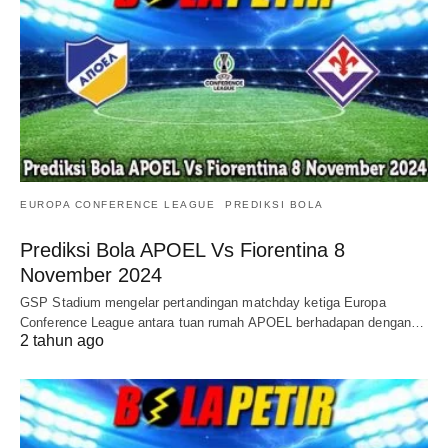
EUROPA CONFERENCE LEAGUE
PREDIKSI BOLA
Prediksi Bola APOEL Vs Fiorentina 8
November 2024
GSP Stadium mengelar pertandingan matchday ketiga Europa
Conference League antara tuan rumah APOEL berhadapan dengan…
2 tahun ago