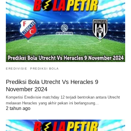
EREDIVISIE
PREDIKSI BOLA
Prediksi Bola Utrecht Vs Heracles 9
November 2024
Kompetisi Eredivisie matchday 12 terjadi bentrokan antara Utrecht
melawan Heracles yang akhir pekan ini berlangsung…
2 tahun ago