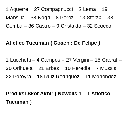
1 Aguerre – 27 Compagnucci – 2 Lema – 19
Mansilla – 38 Negri – 8 Perez – 13 Storza – 33
Comba – 36 Castro – 9 Cristaldo – 32 Scocco
Atletico Tucuman ( Coach : De Felipe )
1 Lucchetti – 4 Campos – 27 Vergini – 15 Cabral –
30 Orihuela – 21 Erbes – 10 Heredia – 7 Mussis –
22 Pereyra – 18 Ruiz Rodriguez – 11 Menendez
Prediksi Skor Akhir ( Newells 1 – 1 Atletico
Tucuman )