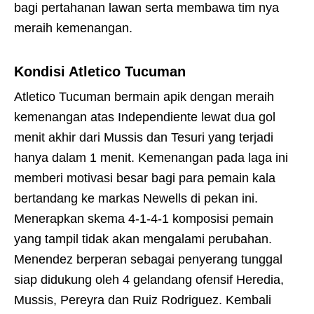
bagi pertahanan lawan serta membawa tim nya
meraih kemenangan.
Kondisi Atletico Tucuman
Atletico Tucuman bermain apik dengan meraih
kemenangan atas Independiente lewat dua gol
menit akhir dari Mussis dan Tesuri yang terjadi
hanya dalam 1 menit. Kemenangan pada laga ini
memberi motivasi besar bagi para pemain kala
bertandang ke markas Newells di pekan ini.
Menerapkan skema 4-1-4-1 komposisi pemain
yang tampil tidak akan mengalami perubahan.
Menendez berperan sebagai penyerang tunggal
siap didukung oleh 4 gelandang ofensif Heredia,
Mussis, Pereyra dan Ruiz Rodriguez. Kembali