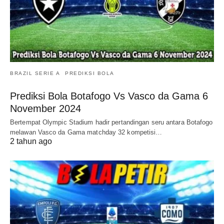
BRAZIL SERIE A
PREDIKSI BOLA
Prediksi Bola Botafogo Vs Vasco da Gama 6
November 2024
Bertempat Olympic Stadium hadir pertandingan seru antara Botafogo
melawan Vasco da Gama matchday 32 kompetisi…
2 tahun ago