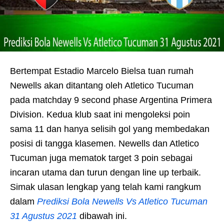
Bertempat Estadio Marcelo Bielsa tuan rumah
Newells akan ditantang oleh Atletico Tucuman
pada matchday 9 second phase Argentina Primera
Division. Kedua klub saat ini mengoleksi poin
sama 11 dan hanya selisih gol yang membedakan
posisi di tangga klasemen. Newells dan Atletico
Tucuman juga mematok target 3 poin sebagai
incaran utama dan turun dengan line up terbaik.
Simak ulasan lengkap yang telah kami rangkum
dalam
Prediksi Bola Newells Vs Atletico Tucuman
31 Agustus 2021
dibawah ini.