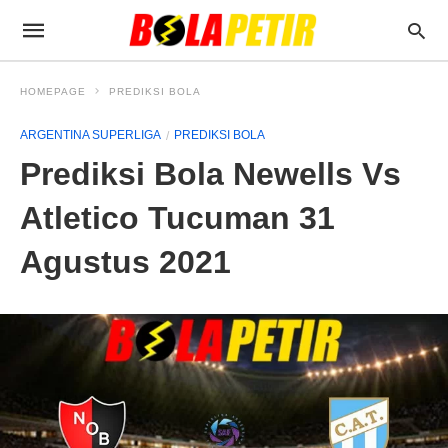
HOMEPAGE
PREDIKSI BOLA
ARGENTINA SUPERLIGA
PREDIKSI BOLA
Prediksi Bola Newells Vs
Atletico Tucuman 31
Agustus 2021