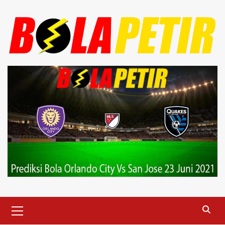
Skip
to
content
Primary
Menu