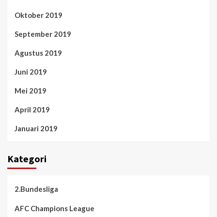
Oktober 2019
September 2019
Agustus 2019
Juni 2019
Mei 2019
April 2019
Januari 2019
Kategori
2.Bundesliga
AFC Champions League