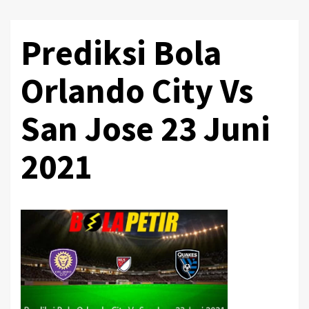
Prediksi Bola
Orlando City Vs
San Jose 23 Juni
2021