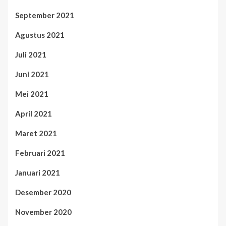
September 2021
Agustus 2021
Juli 2021
Juni 2021
Mei 2021
April 2021
Maret 2021
Februari 2021
Januari 2021
Desember 2020
November 2020