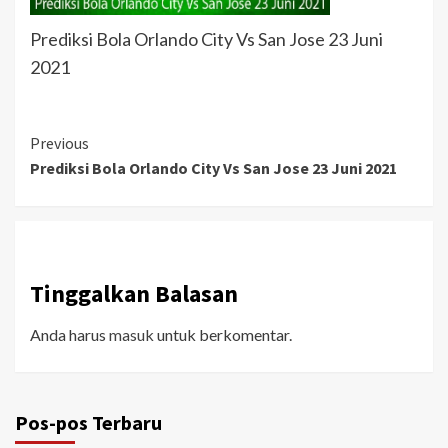
Prediksi Bola Orlando City Vs San Jose 23 Juni
2021
Continue
Previous
Prediksi Bola Orlando City Vs San Jose 23 Juni 2021
Reading
Tinggalkan Balasan
Anda harus
masuk
untuk berkomentar.
Pos-pos Terbaru