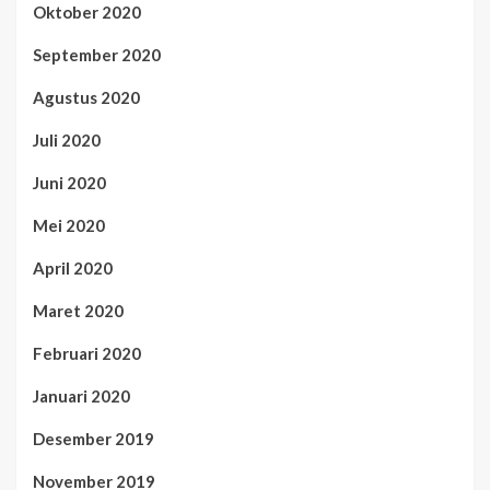
Oktober 2020
September 2020
Agustus 2020
Juli 2020
Juni 2020
Mei 2020
April 2020
Maret 2020
Februari 2020
Januari 2020
Desember 2019
November 2019