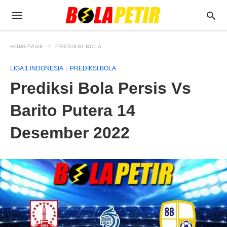
HOMEPAGE
PREDIKSI BOLA
LIGA 1 INDONESIA
PREDIKSI BOLA
Prediksi Bola Persis Vs
Barito Putera 14
Desember 2022