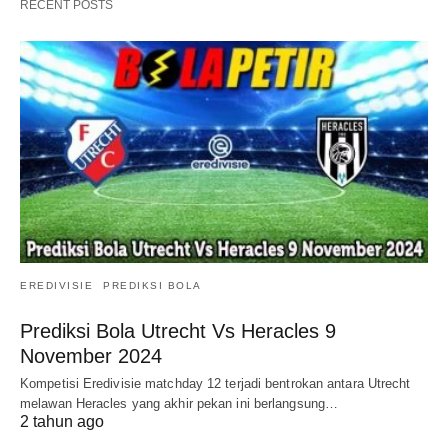
RECENT POSTS
EREDIVISIE
PREDIKSI BOLA
Prediksi Bola Utrecht Vs Heracles 9
November 2024
Kompetisi Eredivisie matchday 12 terjadi bentrokan antara Utrecht
melawan Heracles yang akhir pekan ini berlangsung…
2 tahun ago