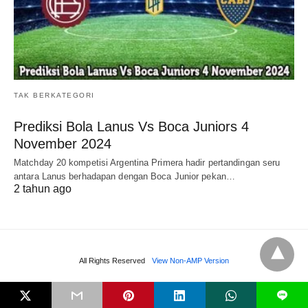
TAK BERKATEGORI
Prediksi Bola Lanus Vs Boca Juniors 4
November 2024
Matchday 20 kompetisi Argentina Primera hadir pertandingan seru
antara Lanus berhadapan dengan Boca Junior pekan…
2 tahun ago
All Rights Reserved
View Non-AMP Version
L