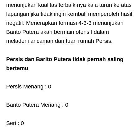
menunjukan kualitas terbaik nya kala turun ke atas
lapangan jika tidak ingin kembali memperoleh hasil
negatif. Menerapkan formasi 4-3-3 menunjukan
Barito Putera akan bermain ofensif dalam
meladeni ancaman dari tuan rumah Persis.
Persis dan Barito Putera tidak pernah saling
bertemu
Persis Menang : 0
Barito Putera Menang : 0
Seri : 0