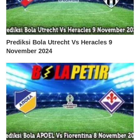
Prediksi Bola Utrecht Vs Heracles 9
November 2024