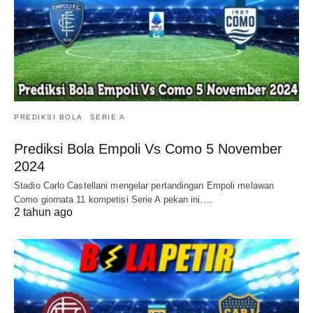
PREDIKSI BOLA
SERIE A
Prediksi Bola Empoli Vs Como 5 November
2024
Stadio Carlo Castellani mengelar pertandingan Empoli melawan
Como giornata 11 kompetisi Serie A pekan ini.…
2 tahun ago