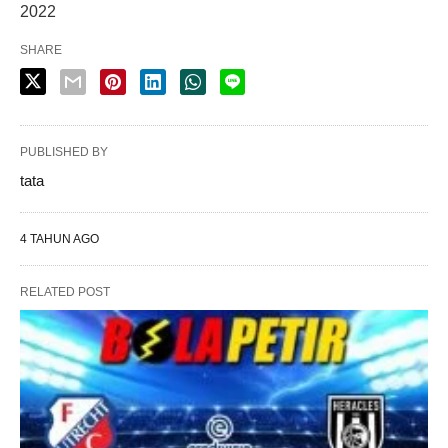
2022
SHARE
PUBLISHED BY
tata
4 TAHUN AGO
RELATED POST