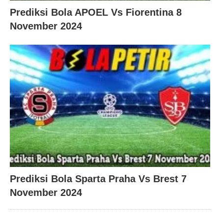
Prediksi Bola APOEL Vs Fiorentina 8
November 2024
Prediksi Bola Sparta Praha Vs Brest 7
November 2024