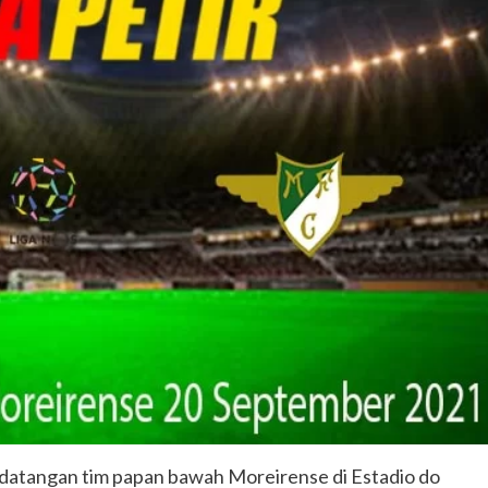
atangan tim papan bawah Moreirense di Estadio do