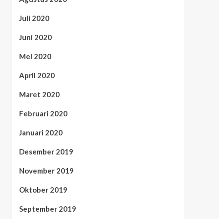
Juli 2020
Juni 2020
Mei 2020
April 2020
Maret 2020
Februari 2020
Januari 2020
Desember 2019
November 2019
Oktober 2019
September 2019