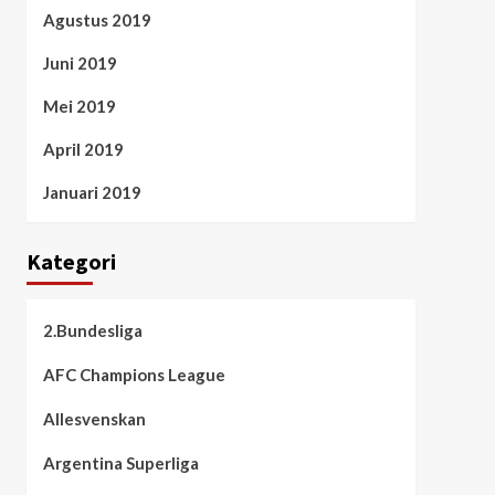
Agustus 2019
Juni 2019
Mei 2019
April 2019
Januari 2019
Kategori
2.Bundesliga
AFC Champions League
Allesvenskan
Argentina Superliga