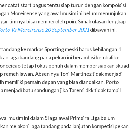
encatat start bagus tentu siap turun dengan kompoisisi
engan Moreirense yang awal musim ini belum menunjukan
agar tim nya bisa memperoleh poin. Simak ulasan lengkap
Porto Vs Moreirense 20 September 2021
dibawah ini.
ertandang ke markas Sporting meski harus kehilangan 1
an laga kandang pada pekan ini berambisi kembali ke
Conceicao tetap fokus penuh dalam mempersiapkan skuad
gap remeh lawan. Absen nya Toni Martinez tidak menjadi
ih memiliki pemain depan yang bisa diandalkan. Porto
a menjadi batu sandungan jika Taremi dkk tidak tampil
al musim ini dalam 5 laga awal Primeira Liga belum
n melakoni laga tandang pada lanjutan kompetisi pekan