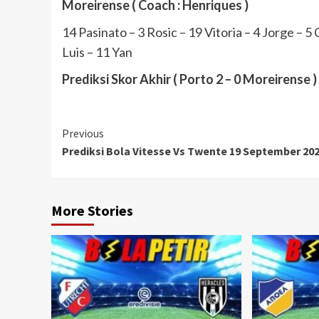
Moreirense ( Coach : Henriques )
14 Pasinato – 3 Rosic – 19 Vitoria – 4 Jorge – 5
Luis – 11 Yan
Prediksi Skor Akhir ( Porto 2 – 0 Moreirense )
Continue
Previous
Prediksi Bola Vitesse Vs Twente 19 September 20
Reading
More Stories