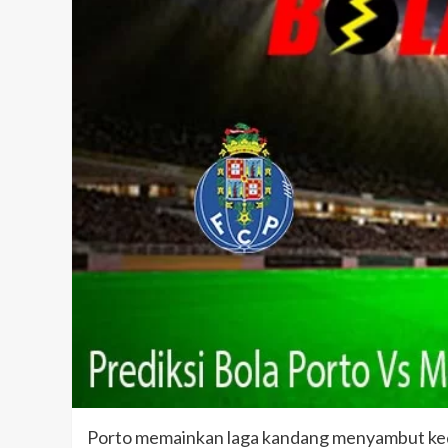
Porto memainkan laga kandang menyambut ked