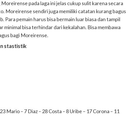
oreirense pada laga ini jelas cukup sulit karena secara
o. Moreirense sendiri juga memiliki catatan kurang bagus
b. Para pemain harus bisa bermain luar biasa dan tampil
r minimal bisa terhindar dari kekalahan. Bisa membawa
 bagus bagi Moreirense.
n stastistik
3 Mario – 7 Diaz – 28 Costa – 8 Uribe – 17 Corona – 11