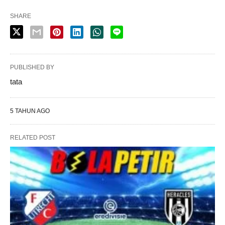
SHARE
PUBLISHED BY
tata
5 TAHUN AGO
RELATED POST