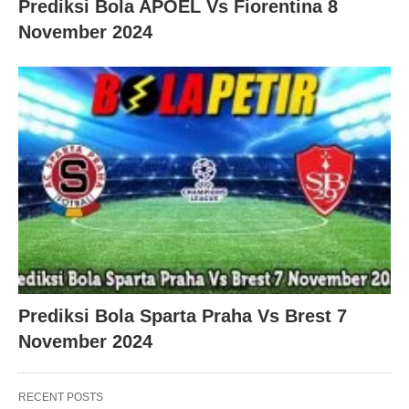
Prediksi Bola APOEL Vs Fiorentina 8
November 2024
Prediksi Bola Sparta Praha Vs Brest 7
November 2024
RECENT POSTS