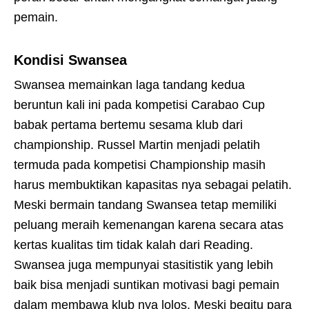
pemain.
Kondisi Swansea
Swansea memainkan laga tandang kedua
beruntun kali ini pada kompetisi Carabao Cup
babak pertama bertemu sesama klub dari
championship. Russel Martin menjadi pelatih
termuda pada kompetisi Championship masih
harus membuktikan kapasitas nya sebagai pelatih.
Meski bermain tandang Swansea tetap memiliki
peluang meraih kemenangan karena secara atas
kertas kualitas tim tidak kalah dari Reading.
Swansea juga mempunyai stasitistik yang lebih
baik bisa menjadi suntikan motivasi bagi pemain
dalam membawa klub nya lolos. Meski begitu para