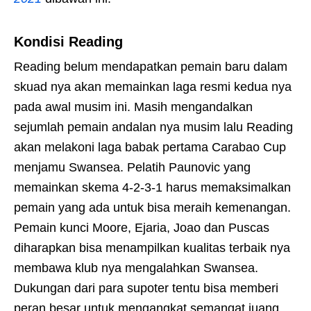
Kondisi Reading
Reading belum mendapatkan pemain baru dalam
skuad nya akan memainkan laga resmi kedua nya
pada awal musim ini. Masih mengandalkan
sejumlah pemain andalan nya musim lalu Reading
akan melakoni laga babak pertama Carabao Cup
menjamu Swansea. Pelatih Paunovic yang
memainkan skema 4-2-3-1 harus memaksimalkan
pemain yang ada untuk bisa meraih kemenangan.
Pemain kunci Moore, Ejaria, Joao dan Puscas
diharapkan bisa menampilkan kualitas terbaik nya
membawa klub nya mengalahkan Swansea.
Dukungan dari para supoter tentu bisa memberi
peran besar untuk mengangkat semangat juang