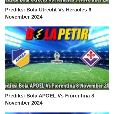
Prediksi Bola Utrecht Vs Heracles 9
November 2024
Prediksi Bola APOEL Vs Fiorentina 8
November 2024