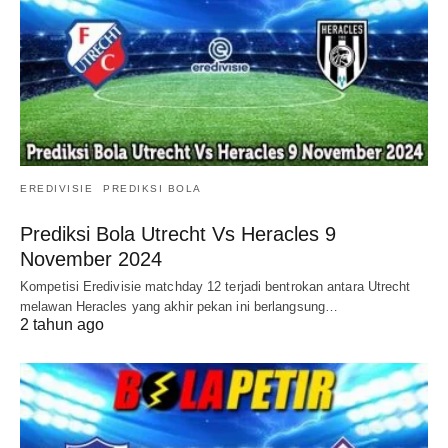
EREDIVISIE
PREDIKSI BOLA
Prediksi Bola Utrecht Vs Heracles 9
November 2024
Kompetisi Eredivisie matchday 12 terjadi bentrokan antara Utrecht
melawan Heracles yang akhir pekan ini berlangsung…
2 tahun ago