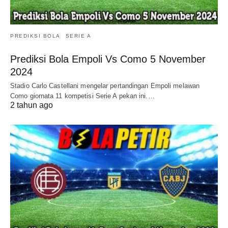
PREDIKSI BOLA
SERIE A
Prediksi Bola Empoli Vs Como 5 November
2024
Stadio Carlo Castellani mengelar pertandingan Empoli melawan
Como giornata 11 kompetisi Serie A pekan ini.…
2 tahun ago