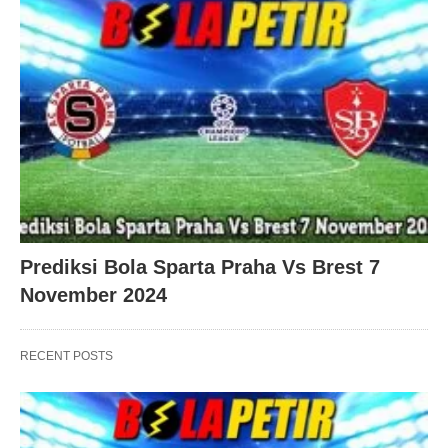
Prediksi Bola Sparta Praha Vs Brest 7
November 2024
RECENT POSTS