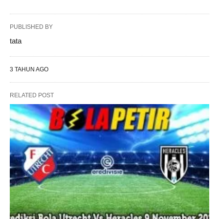
PUBLISHED BY
tata
3 TAHUN AGO
RELATED POST