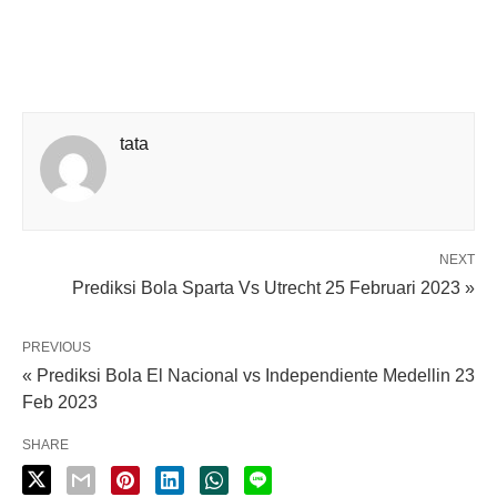
tata
NEXT
Prediksi Bola Sparta Vs Utrecht 25 Februari 2023 »
PREVIOUS
« Prediksi Bola El Nacional vs Independiente Medellin 23
Feb 2023
SHARE