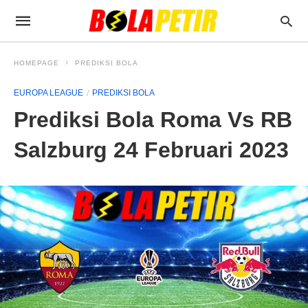
HOMEPAGE
PREDIKSI BOLA
EUROPA LEAGUE
PREDIKSI BOLA
Prediksi Bola Roma Vs RB
Salzburg 24 Februari 2023