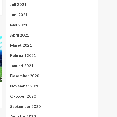
Juli 2021
Juni 2021
Mei 2021
April 2021
Maret 2021
Februari 2021
Januari 2021
Desember 2020
November 2020
Oktober 2020
September 2020
Agustus 2020