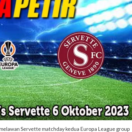
 melawan Servette matchday kedua Europa League group