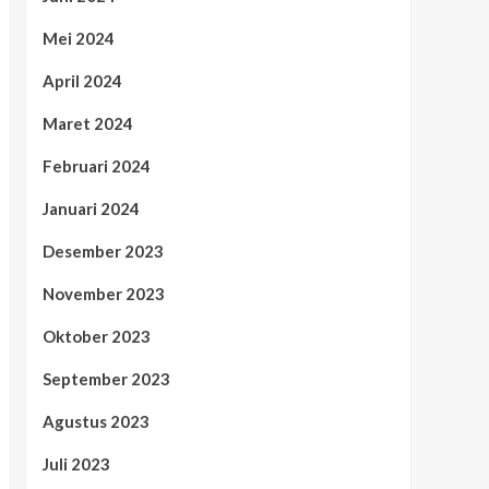
Mei 2024
April 2024
Maret 2024
Februari 2024
Januari 2024
Desember 2023
November 2023
Oktober 2023
September 2023
Agustus 2023
Juli 2023