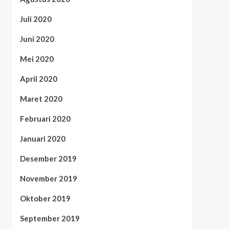
Juli 2020
Juni 2020
Mei 2020
April 2020
Maret 2020
Februari 2020
Januari 2020
Desember 2019
November 2019
Oktober 2019
September 2019