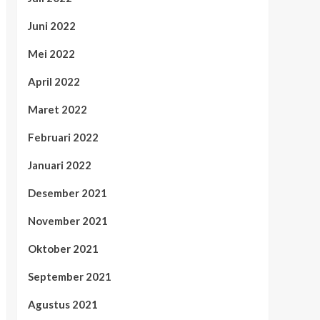
Juni 2022
Mei 2022
April 2022
Maret 2022
Februari 2022
Januari 2022
Desember 2021
November 2021
Oktober 2021
September 2021
Agustus 2021