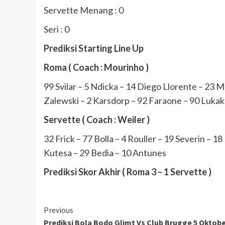
Servette Menang : 0
Seri : 0
Prediksi Starting Line Up
Roma ( Coach : Mourinho )
99 Svilar – 5 Ndicka – 14 Diego Llorente – 23 M
Zalewski – 2 Karsdorp – 92 Faraone – 90 Luka
Servette ( Coach : Weiler )
32 Frick – 77 Bolla – 4 Rouller – 19 Severin – 
Kutesa – 29 Bedia – 10 Antunes
Prediksi Skor Akhir ( Roma 3 – 1 Servette )
Continue
Previous
Prediksi Bola Bodo Glimt Vs Club Brugge 5 Oktob