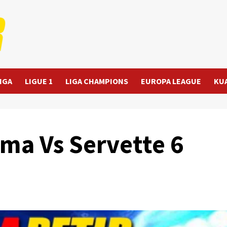
IGA
LIGUE 1
LIGA CHAMPIONS
EUROPA LEAGUE
KUA
oma Vs Servette 6