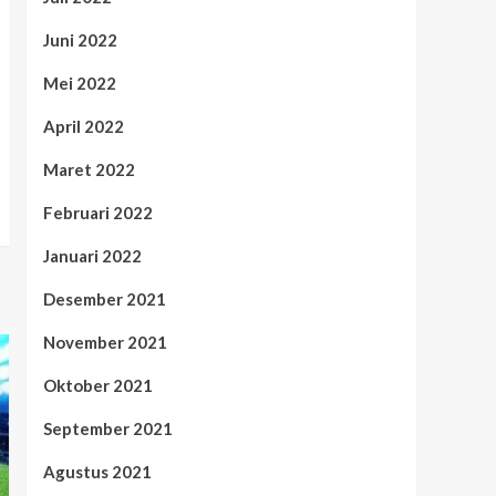
Juni 2022
Mei 2022
April 2022
Maret 2022
Februari 2022
Januari 2022
Desember 2021
November 2021
Oktober 2021
September 2021
Agustus 2021