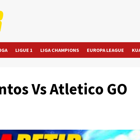
IGA
LIGUE 1
LIGA CHAMPIONS
EUROPA LEAGUE
KUA
ntos Vs Atletico GO