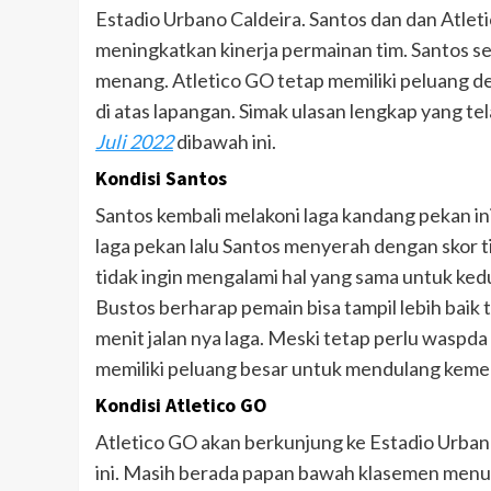
Estadio Urbano Caldeira. Santos dan dan Atlet
meningkatkan kinerja permainan tim. Santos se
menang. Atletico GO tetap memiliki peluang d
di atas lapangan. Simak ulasan lengkap yang te
Juli 2022
dibawah ini.
Kondisi Santos
Santos kembali melakoni laga kandang pekan i
laga pekan lalu Santos menyerah dengan skor tip
tidak ingin mengalami hal yang sama untuk kedu
Bustos berharap pemain bisa tampil lebih baik
menit jalan nya laga. Meski tetap perlu waspda
memiliki peluang besar untuk mendulang kem
Kondisi Atletico GO
Atletico GO akan berkunjung ke Estadio Urbano
ini. Masih berada papan bawah klasemen men