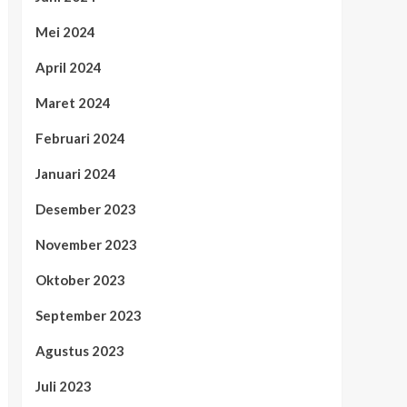
Mei 2024
April 2024
Maret 2024
Februari 2024
Januari 2024
Desember 2023
November 2023
Oktober 2023
September 2023
Agustus 2023
Juli 2023