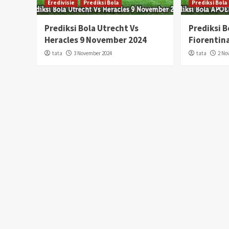
Eredivisie
Prediksi Bola
Prediksi Bola
Prediksi Bola Utrecht Vs
Prediksi 
Heracles 9 November 2024
Fiorentin
tata
3 November 2024
tata
2 No