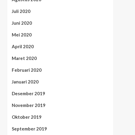
Juli 2020
Juni 2020
Mei 2020
April 2020
Maret 2020
Februari 2020
Januari 2020
Desember 2019
November 2019
Oktober 2019
September 2019