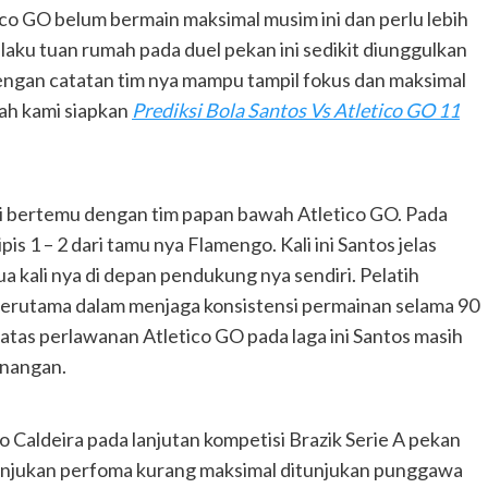
ico GO belum bermain maksimal musim ini dan perlu lebih
laku tuan rumah pada duel pekan ini sedikit diunggulkan
engan catatan tim nya mampu tampil fokus dan maksimal
lah kami siapkan
Prediksi Bola Santos Vs Atletico GO 11
ni bertemu dengan tim papan bawah Atletico GO. Pada
is 1 – 2 dari tamu nya Flamengo. Kali ini Santos jelas
a kali nya di depan pendukung nya sendiri. Pelatih
 terutama dalam menjaga konsistensi permainan selama 90
 atas perlawanan Atletico GO pada laga ini Santos masih
enangan.
 Caldeira pada lanjutan kompetisi Brazik Serie A pekan
unjukan perfoma kurang maksimal ditunjukan punggawa