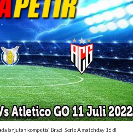
a lanjutan kompetisi Brazil Serie A matchday 16 di