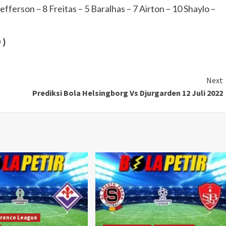
fferson – 8 Freitas – 5 Baralhas – 7 Airton – 10 Shaylo –
 )
Next
Prediksi Bola Helsingborg Vs Djurgarden 12 Juli 2022
erence League