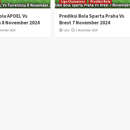
Liga Champions
Prediksi Bola
Bola APOEL Vs
Prediksi Bola Sparta Praha Vs
a 8 November 2024
Brest 7 November 2024
vember 2024
tata
1 November 2024