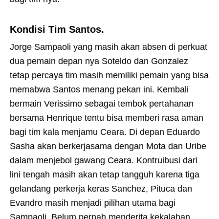
Kondisi Tim Santos.
Jorge Sampaoli yang masih akan absen di perkuat
dua pemain depan nya Soteldo dan Gonzalez
tetap percaya tim masih memiliki pemain yang bisa
memabwa Santos menang pekan ini. Kembali
bermain Verissimo sebagai tembok pertahanan
bersama Henrique tentu bisa memberi rasa aman
bagi tim kala menjamu Ceara. Di depan Eduardo
Sasha akan berkerjasama dengan Mota dan Uribe
dalam menjebol gawang Ceara. Kontruibusi dari
lini tengah masih akan tetap tangguh karena tiga
gelandang perkerja keras Sanchez, Pituca dan
Evandro masih menjadi pilihan utama bagi
Sampaoli. Belum pernah menderita kekalahan