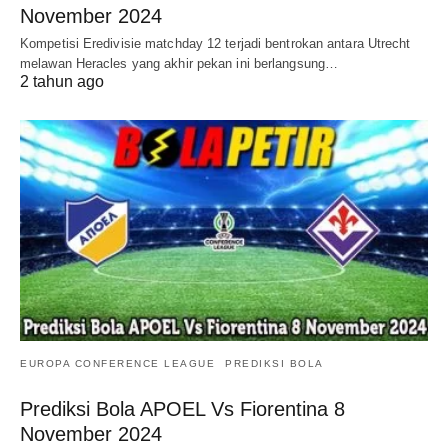
November 2024
Kompetisi Eredivisie matchday 12 terjadi bentrokan antara Utrecht
melawan Heracles yang akhir pekan ini berlangsung…
2 tahun ago
EUROPA CONFERENCE LEAGUE
PREDIKSI BOLA
Prediksi Bola APOEL Vs Fiorentina 8
November 2024