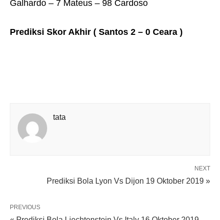
Galhardo – 7 Mateus – 98 Cardoso
Prediksi Skor Akhir ( Santos 2 – 0 Ceara )
tata
NEXT
Prediksi Bola Lyon Vs Dijon 19 Oktober 2019 »
PREVIOUS
« Prediksi Bola Liechtenstein Vs Italy 16 Oktober 2019