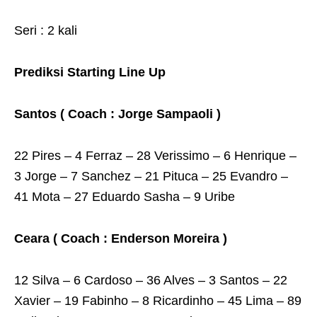
Seri : 2 kali
Prediksi Starting Line Up
Santos ( Coach : Jorge Sampaoli )
22 Pires – 4 Ferraz – 28 Verissimo – 6 Henrique –
3 Jorge – 7 Sanchez – 21 Pituca – 25 Evandro –
41 Mota – 27 Eduardo Sasha – 9 Uribe
Ceara ( Coach : Enderson Moreira )
12 Silva – 6 Cardoso – 36 Alves – 3 Santos – 22
Xavier – 19 Fabinho – 8 Ricardinho – 45 Lima – 89