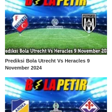
Prediksi Bola Utrecht Vs Heracles 9
November 2024