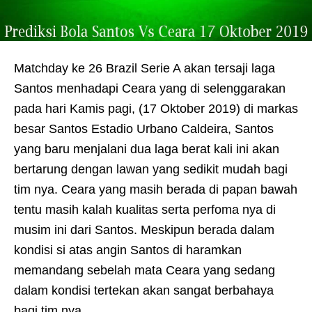
Matchday ke 26 Brazil Serie A akan tersaji laga
Santos menhadapi Ceara yang di selenggarakan
pada hari Kamis pagi, (17 Oktober 2019) di markas
besar Santos Estadio Urbano Caldeira, Santos
yang baru menjalani dua laga berat kali ini akan
bertarung dengan lawan yang sedikit mudah bagi
tim nya. Ceara yang masih berada di papan bawah
tentu masih kalah kualitas serta perfoma nya di
musim ini dari Santos. Meskipun berada dalam
kondisi si atas angin Santos di haramkan
memandang sebelah mata Ceara yang sedang
dalam kondisi tertekan akan sangat berbahaya
bagi tim nya.