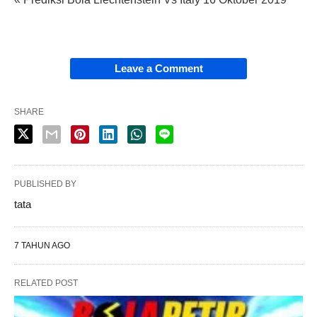
Leave a Comment
SHARE
PUBLISHED BY
tata
7 TAHUN AGO
RELATED POST