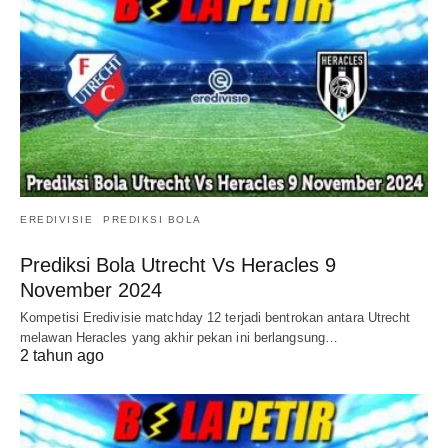
EREDIVISIE
PREDIKSI BOLA
Prediksi Bola Utrecht Vs Heracles 9
November 2024
Kompetisi Eredivisie matchday 12 terjadi bentrokan antara Utrecht
melawan Heracles yang akhir pekan ini berlangsung…
2 tahun ago