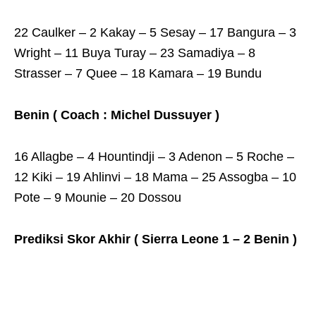
22 Caulker – 2 Kakay – 5 Sesay – 17 Bangura – 3
Wright – 11 Buya Turay – 23 Samadiya – 8
Strasser – 7 Quee – 18 Kamara – 19 Bundu
Benin ( Coach : Michel Dussuyer )
16 Allagbe – 4 Hountindji – 3 Adenon – 5 Roche –
12 Kiki – 19 Ahlinvi – 18 Mama – 25 Assogba – 10
Pote – 9 Mounie – 20 Dossou
Prediksi Skor Akhir ( Sierra Leone 1 – 2 Benin )