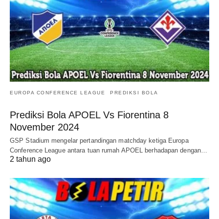
EUROPA CONFERENCE LEAGUE
PREDIKSI BOLA
Prediksi Bola APOEL Vs Fiorentina 8
November 2024
GSP Stadium mengelar pertandingan matchday ketiga Europa
Conference League antara tuan rumah APOEL berhadapan dengan…
2 tahun ago