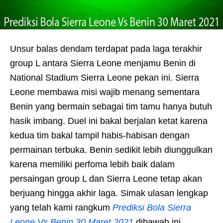
Unsur balas dendam terdapat pada laga terakhir
group L antara Sierra Leone menjamu Benin di
National Stadium Sierra Leone pekan ini. Sierra
Leone membawa misi wajib menang sementara
Benin yang bermain sebagai tim tamu hanya butuh
hasik imbang. Duel ini bakal berjalan ketat karena
kedua tim bakal tampil habis-habisan dengan
permainan terbuka. Benin sedikit lebih diunggulkan
karena memiliki perfoma lebih baik dalam
persaingan group L dan Sierra Leone tetap akan
berjuang hingga akhir laga. Simak ulasan lengkap
yang telah kami rangkum
Prediksi Bola Sierra
Leone Vs Benin 30 Maret 2021
dibawah ini.