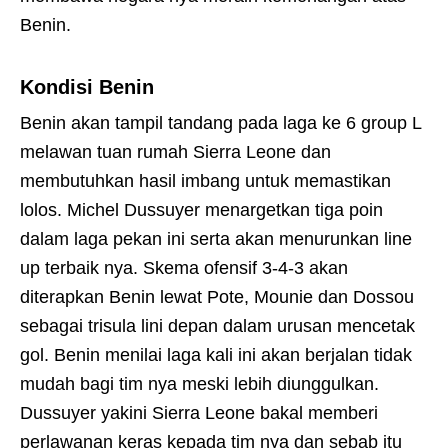
Benin.
Kondisi Benin
Benin akan tampil tandang pada laga ke 6 group L
melawan tuan rumah Sierra Leone dan
membutuhkan hasil imbang untuk memastikan
lolos. Michel Dussuyer menargetkan tiga poin
dalam laga pekan ini serta akan menurunkan line
up terbaik nya. Skema ofensif 3-4-3 akan
diterapkan Benin lewat Pote, Mounie dan Dossou
sebagai trisula lini depan dalam urusan mencetak
gol. Benin menilai laga kali ini akan berjalan tidak
mudah bagi tim nya meski lebih diunggulkan.
Dussuyer yakini Sierra Leone bakal memberi
perlawanan keras kepada tim nya dan sebab itu