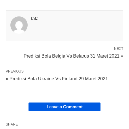
tata
NEXT
Prediksi Bola Belgia Vs Belarus 31 Maret 2021 »
PREVIOUS
« Prediksi Bola Ukraine Vs Finland 29 Maret 2021
Leave a Comment
SHARE