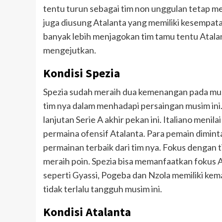
tentu turun sebagai tim non unggulan tetap me
juga diusung Atalanta yang memiliki kesempat
banyak lebih menjagokan tim tamu tentu Atalant
mengejutkan.
Kondisi Spezia
Spezia sudah meraih dua kemenangan pada musim
tim nya dalam menhadapi persaingan musim ini.
lanjutan Serie A akhir pekan ini. Italiano meni
permaina ofensif Atalanta. Para pemain dimin
permainan terbaik dari tim nya. Fokus dengan 
meraih poin. Spezia bisa memanfaatkan fokus A
seperti Gyassi, Pogeba dan Nzola memiliki k
tidak terlalu tangguh musim ini.
Kondisi Atalanta