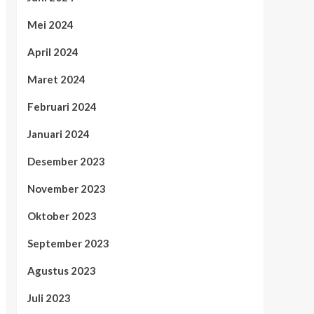
Mei 2024
April 2024
Maret 2024
Februari 2024
Januari 2024
Desember 2023
November 2023
Oktober 2023
September 2023
Agustus 2023
Juli 2023