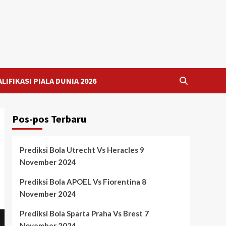
LIFIKASI PIALA DUNIA 2026
Pos-pos Terbaru
Prediksi Bola Utrecht Vs Heracles 9
November 2024
Prediksi Bola APOEL Vs Fiorentina 8
November 2024
Prediksi Bola Sparta Praha Vs Brest 7
November 2024