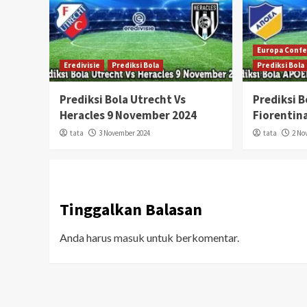
Europa Conf
Eredivisie
Prediksi Bola
Prediksi Bola
Prediksi Bola Utrecht Vs
Prediksi 
Heracles 9 November 2024
Fiorentin
tata
3 November 2024
tata
2 No
Tinggalkan Balasan
Anda harus
masuk
untuk berkomentar.