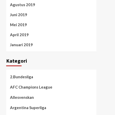
Agustus 2019
Juni 2019
Mei 2019
April 2019
Januari 2019
Kategori
2.Bundesliga
AFC Champions League
Allesvenskan
Argentina Superliga