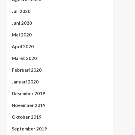
Juli 2020
Juni 2020
Mei 2020
April 2020
Maret 2020
Februari 2020
Januari 2020
Desember 2019
November 2019
Oktober 2019
September 2019