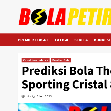
Skip
to
content
PREMIER LEAGUE
LA LIGA
SERIE A
BUNDESL
Copa Libertadores
Prediksi Bola
Prediksi Bola Th
Sporting Cristal
tata
3 Juni 2023