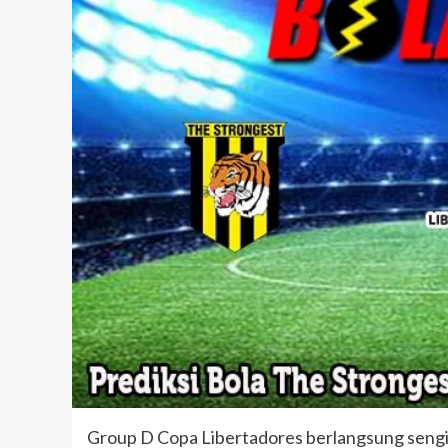
Group D Copa Libertadores berlangsung sengit 