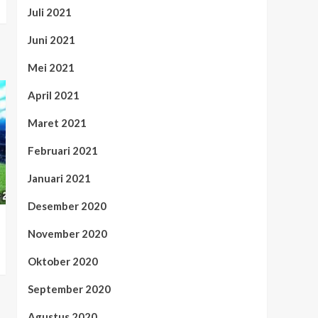
Juli 2021
Juni 2021
Mei 2021
April 2021
Maret 2021
Februari 2021
Januari 2021
Desember 2020
November 2020
Oktober 2020
September 2020
Agustus 2020