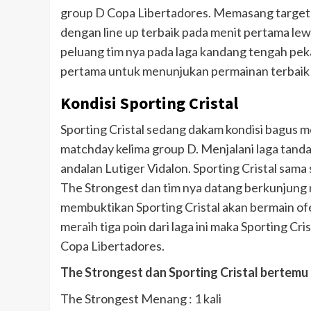
group D Copa Libertadores. Memasang target
dengan line up terbaik pada menit pertama lew
peluang tim nya pada laga kandang tengah peka
pertama untuk menunjukan permainan terbaik 
Kondisi Sporting Cristal
Sporting Cristal sedang dakam kondisi bagus m
matchday kelima group D. Menjalani laga tandang
andalan Lutiger Vidalon. Sporting Cristal sama
The Strongest dan tim nya datang berkunjun
membuktikan Sporting Cristal akan bermain of
meraih tiga poin dari laga ini maka Sporting Cr
Copa Libertadores.
The Strongest dan Sporting Cristal bertemu 3
The Strongest Menang : 1 kali