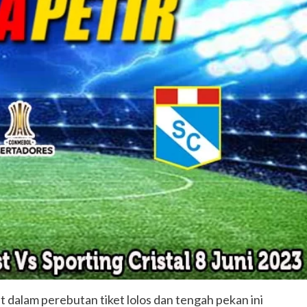
dalam perebutan tiket lolos dan tengah pekan ini