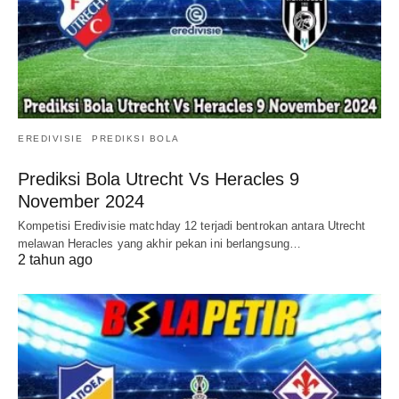
EREDIVISIE
PREDIKSI BOLA
Prediksi Bola Utrecht Vs Heracles 9
November 2024
Kompetisi Eredivisie matchday 12 terjadi bentrokan antara Utrecht
melawan Heracles yang akhir pekan ini berlangsung…
2 tahun ago