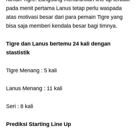
pada menit pertama Lanus tetap perlu waspada
atas motivasi besar dari para pemain Tigre yang
bisa saja memberi kendala besar bagi timnya.
Tigre dan Lanus bertemu 24 kali dengan
stastistik
Tigre Menang : 5 kali
Lanus Menang : 11 kali
Seri : 8 kali
Prediksi Starting Line Up