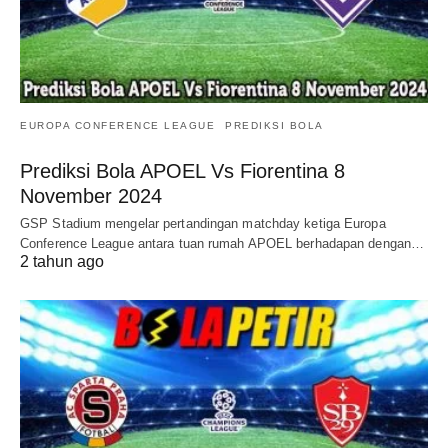
EUROPA CONFERENCE LEAGUE
PREDIKSI BOLA
Prediksi Bola APOEL Vs Fiorentina 8
November 2024
GSP Stadium mengelar pertandingan matchday ketiga Europa
Conference League antara tuan rumah APOEL berhadapan dengan…
2 tahun ago