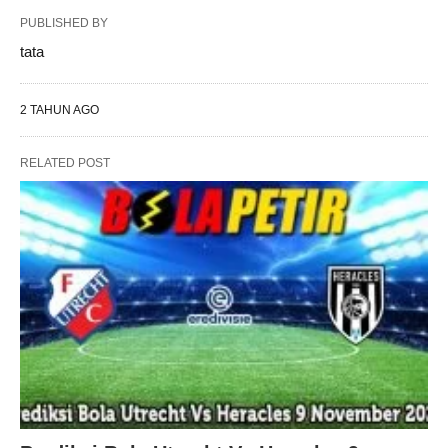
PUBLISHED BY
tata
2 TAHUN AGO
RELATED POST