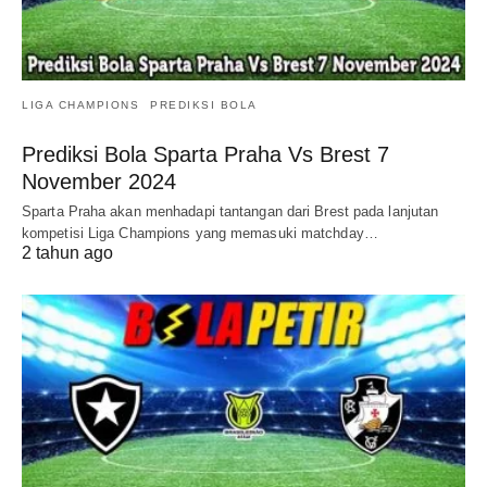
LIGA CHAMPIONS
PREDIKSI BOLA
Prediksi Bola Sparta Praha Vs Brest 7
November 2024
Sparta Praha akan menhadapi tantangan dari Brest pada lanjutan
kompetisi Liga Champions yang memasuki matchday…
2 tahun ago