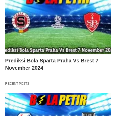
Prediksi Bola Sparta Praha Vs Brest 7
November 2024
RECENT POSTS