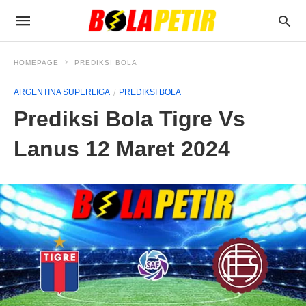
HOMEPAGE
PREDIKSI BOLA
ARGENTINA SUPERLIGA
PREDIKSI BOLA
Prediksi Bola Tigre Vs
Lanus 12 Maret 2024