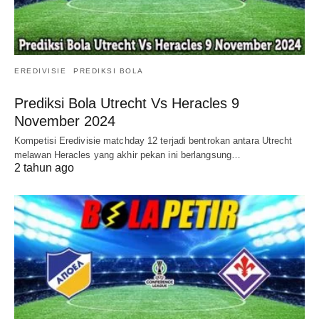
EREDIVISIE
PREDIKSI BOLA
Prediksi Bola Utrecht Vs Heracles 9
November 2024
Kompetisi Eredivisie matchday 12 terjadi bentrokan antara Utrecht
melawan Heracles yang akhir pekan ini berlangsung…
2 tahun ago