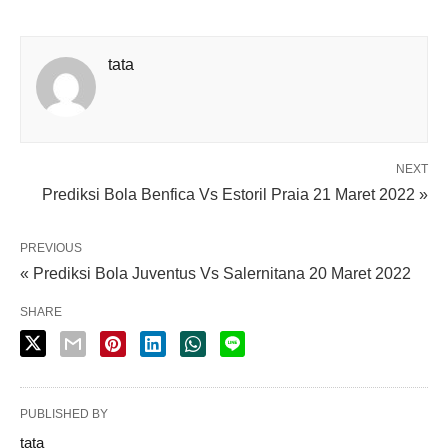
tata
NEXT
Prediksi Bola Benfica Vs Estoril Praia 21 Maret 2022 »
PREVIOUS
« Prediksi Bola Juventus Vs Salernitana 20 Maret 2022
SHARE
PUBLISHED BY
tata