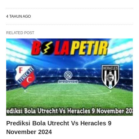
4 TAHUN AGO
RELATED POST
Prediksi Bola Utrecht Vs Heracles 9
November 2024