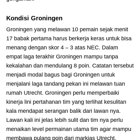
Kondisi Groningen
Groningen yang melawan 10 pemain sejak menit
17 babak pertama harus berkerja keras untuk bisa
menang dengan skor 4 – 3 atas NEC. Dalam
empat laga terakhir Groningen mampu tanpa
kekalahan dan mendulang 8 poin. Catatan tersebut
menjadi modal bagus bagi Groningen untuk
menjalani laga tandang pekan ini melawan tuan
rumah Utrecht. Groningen perlu memperbaiki
kinerja lini pertahanan tim yang terlihat kesulitan
kala mendapat serangan balik dari lawan nya.
Lawan kali ini jelas lebih sulit dan tim nya perlu
menaikan level permainan utama tim agar mampu
membawa pulang poin dari markjas Utrecht.