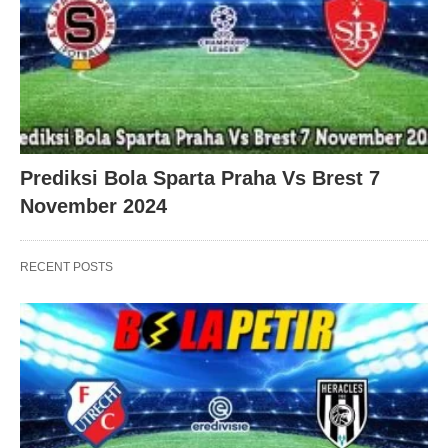
Prediksi Bola Sparta Praha Vs Brest 7
November 2024
RECENT POSTS