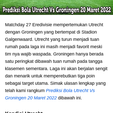
Matchday 27 Eredivisie mempertemukan Utrecht
dengan Groningen yang bertempat di Stadion
Galgenwaard. Utrecht yang turun menjadi tuan
rumah pada laga ini masih menjadi favorit meski
tim nya wajib waspada. Groningen hanya berada
satu peringkat dibawah tuan rumah pada tangga
klasemen sementara. Laga ini akan berjalan sengit
dan menarik untuk memperebutkan tiga poin
sebagai target utama. Simak ulasan lengkap yang
telah kami rangkum
Prediksi Bola Utrecht Vs
Groningen 20 Maret 2022
dibawah ini.