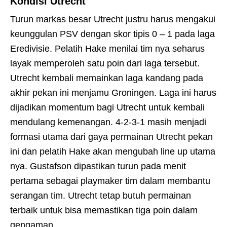
Kondisi Utrecht
Turun markas besar Utrecht justru harus mengakui
keunggulan PSV dengan skor tipis 0 – 1 pada laga
Eredivisie. Pelatih Hake menilai tim nya seharus
layak memperoleh satu poin dari laga tersebut.
Utrecht kembali memainkan laga kandang pada
akhir pekan ini menjamu Groningen. Laga ini harus
dijadikan momentum bagi Utrecht untuk kembali
mendulang kemenangan. 4-2-3-1 masih menjadi
formasi utama dari gaya permainan Utrecht pekan
ini dan pelatih Hake akan mengubah line up utama
nya. Gustafson dipastikan turun pada menit
pertama sebagai playmaker tim dalam membantu
serangan tim. Utrecht tetap butuh permainan
terbaik untuk bisa memastikan tiga poin dalam
gengaman.