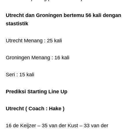
Utrecht dan Groningen bertemu 56 kali dengan
stastistik
Utrecht Menang : 25 kali
Groningen Menang : 16 kali
Seri : 15 kali
Prediksi Starting Line Up
Utrecht ( Coach : Hake )
16 de Keijzer – 35 van der Kust – 33 van der