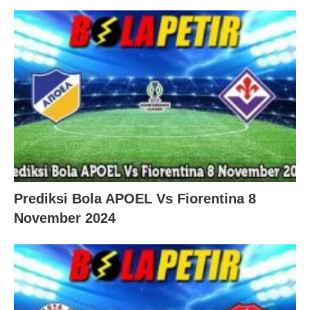
Prediksi Bola APOEL Vs Fiorentina 8
November 2024