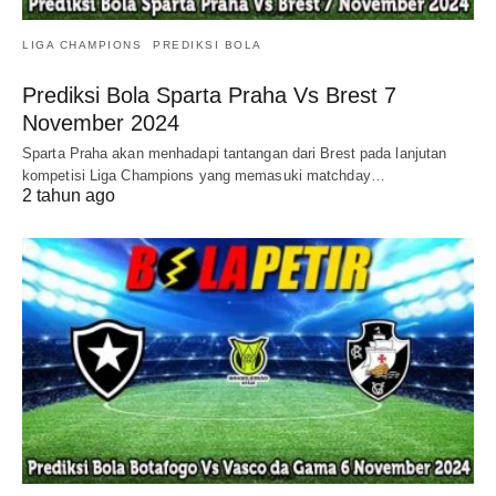
LIGA CHAMPIONS
PREDIKSI BOLA
Prediksi Bola Sparta Praha Vs Brest 7
November 2024
Sparta Praha akan menhadapi tantangan dari Brest pada lanjutan
kompetisi Liga Champions yang memasuki matchday…
2 tahun ago