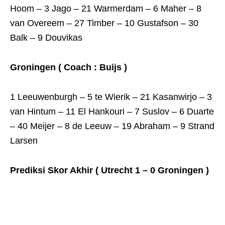
Hoom – 3 Jago – 21 Warmerdam – 6 Maher – 8
van Overeem – 27 Timber – 10 Gustafson – 30
Balk – 9 Douvikas
Groningen ( Coach : Buijs )
1 Leeuwenburgh – 5 te Wierik – 21 Kasanwirjo – 3
van Hintum – 11 El Hankouri – 7 Suslov – 6 Duarte
– 40 Meijer – 8 de Leeuw – 19 Abraham – 9 Strand
Larsen
Prediksi Skor Akhir ( Utrecht 1 – 0 Groningen )