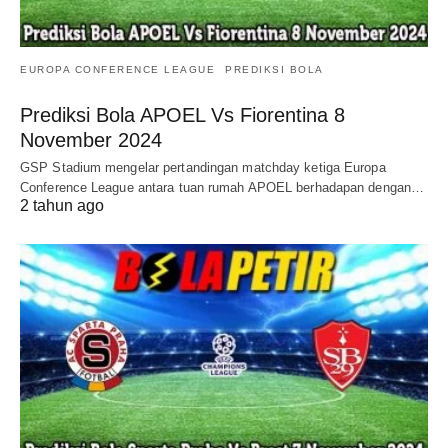
EUROPA CONFERENCE LEAGUE
PREDIKSI BOLA
Prediksi Bola APOEL Vs Fiorentina 8
November 2024
GSP Stadium mengelar pertandingan matchday ketiga Europa
Conference League antara tuan rumah APOEL berhadapan dengan…
2 tahun ago