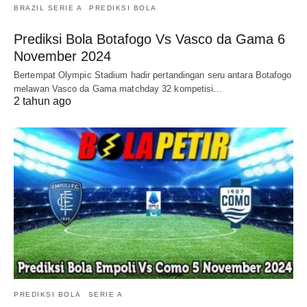
BRAZIL SERIE A
PREDIKSI BOLA
Prediksi Bola Botafogo Vs Vasco da Gama 6
November 2024
Bertempat Olympic Stadium hadir pertandingan seru antara Botafogo
melawan Vasco da Gama matchday 32 kompetisi…
2 tahun ago
PREDIKSI BOLA
SERIE A