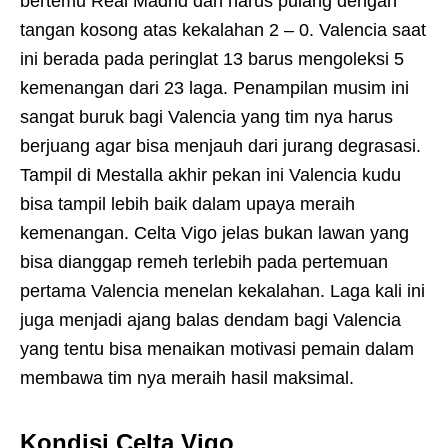
bertemu Real Madrid dan harus pulang dengan
tangan kosong atas kekalahan 2 – 0. Valencia saat
ini berada pada peringlat 13 barus mengoleksi 5
kemenangan dari 23 laga. Penampilan musim ini
sangat buruk bagi Valencia yang tim nya harus
berjuang agar bisa menjauh dari jurang degrasasi.
Tampil di Mestalla akhir pekan ini Valencia kudu
bisa tampil lebih baik dalam upaya meraih
kemenangan. Celta Vigo jelas bukan lawan yang
bisa dianggap remeh terlebih pada pertemuan
pertama Valencia menelan kekalahan. Laga kali ini
juga menjadi ajang balas dendam bagi Valencia
yang tentu bisa menaikan motivasi pemain dalam
membawa tim nya meraih hasil maksimal.
Kondisi Celta Vigo