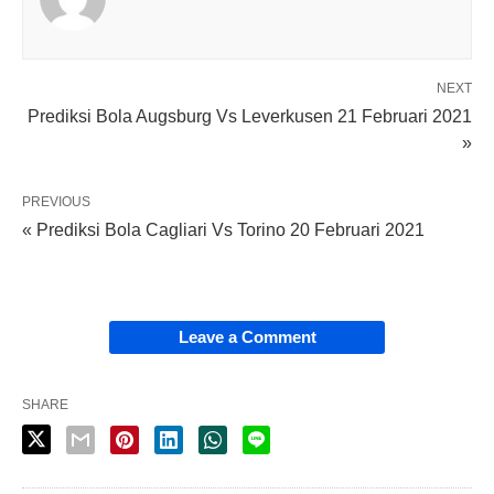
NEXT
Prediksi Bola Augsburg Vs Leverkusen 21 Februari 2021
»
PREVIOUS
« Prediksi Bola Cagliari Vs Torino 20 Februari 2021
Leave a Comment
SHARE