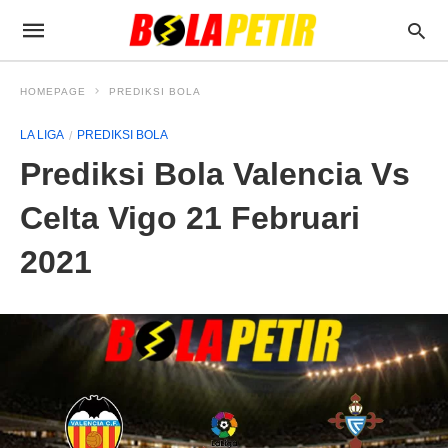
HOMEPAGE
PREDIKSI BOLA
LA LIGA
PREDIKSI BOLA
Prediksi Bola Valencia Vs
Celta Vigo 21 Februari
2021