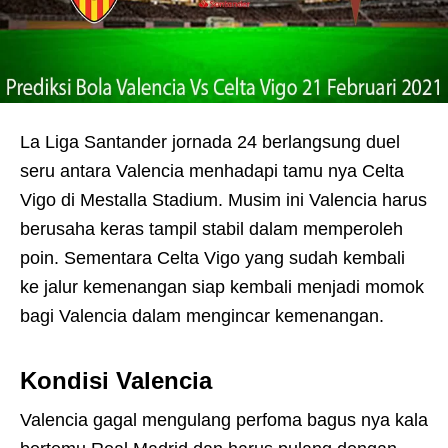
La Liga Santander jornada 24 berlangsung duel
seru antara Valencia menhadapi tamu nya Celta
Vigo di Mestalla Stadium. Musim ini Valencia harus
berusaha keras tampil stabil dalam memperoleh
poin. Sementara Celta Vigo yang sudah kembali
ke jalur kemenangan siap kembali menjadi momok
bagi Valencia dalam mengincar kemenangan.
Kondisi Valencia
Valencia gagal mengulang perfoma bagus nya kala