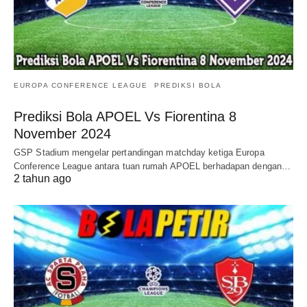
EUROPA CONFERENCE LEAGUE
PREDIKSI BOLA
Prediksi Bola APOEL Vs Fiorentina 8
November 2024
GSP Stadium mengelar pertandingan matchday ketiga Europa
Conference League antara tuan rumah APOEL berhadapan dengan…
2 tahun ago