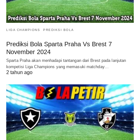
LIGA CHAMPIONS
PREDIKSI BOLA
Prediksi Bola Sparta Praha Vs Brest 7
November 2024
Sparta Praha akan menhadapi tantangan dari Brest pada lanjutan
kompetisi Liga Champions yang memasuki matchday…
2 tahun ago