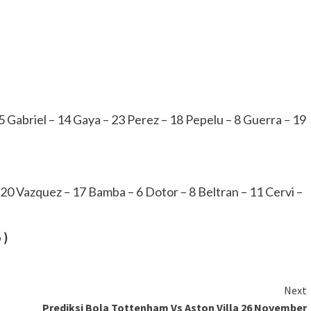
 Gabriel – 14 Gaya – 23 Perez – 18 Pepelu – 8 Guerra – 19
 20 Vazquez – 17 Bamba – 6 Dotor – 8 Beltran – 11 Cervi –
 )
Next
Prediksi Bola Tottenham Vs Aston Villa 26 November