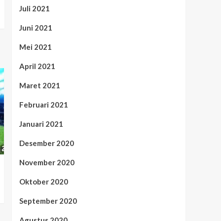
Juli 2021
Juni 2021
Mei 2021
April 2021
Maret 2021
Februari 2021
Januari 2021
Desember 2020
November 2020
Oktober 2020
September 2020
Agustus 2020