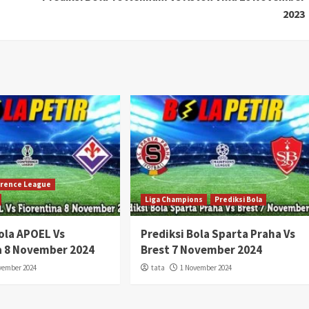
2023
erence League
Liga Champions
Prediksi Bola
Bola APOEL Vs
Prediksi Bola Sparta Praha Vs
a 8 November 2024
Brest 7 November 2024
vember 2024
tata
1 November 2024