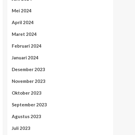
Mei 2024
April 2024
Maret 2024
Februari 2024
Januari 2024
Desember 2023
November 2023
Oktober 2023
September 2023
Agustus 2023
Juli 2023