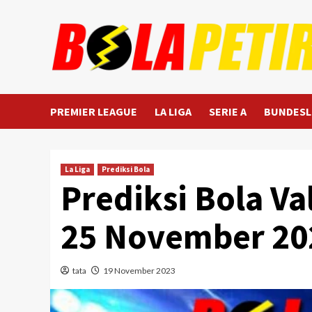
Skip
to
content
PREMIER LEAGUE
LA LIGA
SERIE A
BUNDESL
La Liga
Prediksi Bola
Prediksi Bola Va
25 November 20
tata
19 November 2023