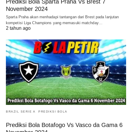
Prediksi Bola Sparta Praha Vs Brest 7
November 2024
Sparta Praha akan menhadapi tantangan dari Brest pada lanjutan
kompetisi Liga Champions yang memasuki matchday…
2 tahun ago
BRAZIL SERIE A
PREDIKSI BOLA
Prediksi Bola Botafogo Vs Vasco da Gama 6