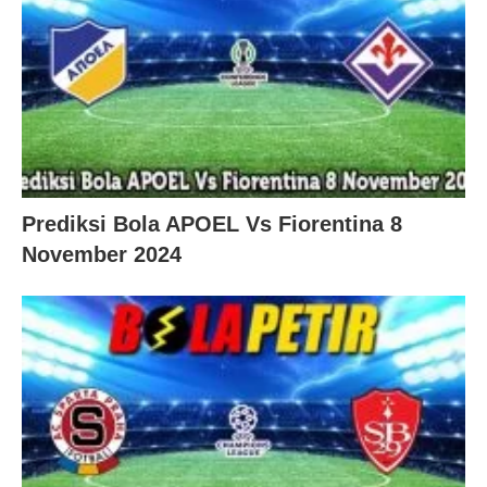
Prediksi Bola APOEL Vs Fiorentina 8
November 2024