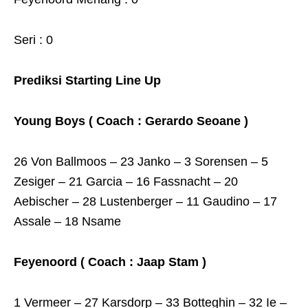
Seri : 0
Prediksi Starting Line Up
Young Boys ( Coach : Gerardo Seoane )
26 Von Ballmoos – 23 Janko – 3 Sorensen – 5
Zesiger – 21 Garcia – 16 Fassnacht – 20
Aebischer – 28 Lustenberger – 11 Gaudino – 17
Assale – 18 Nsame
Feyenoord ( Coach : Jaap Stam )
1 Vermeer – 27 Karsdorp – 33 Botteghin – 32 Ie –