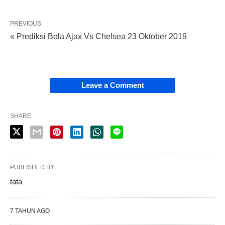
PREVIOUS
« Prediksi Bola Ajax Vs Chelsea 23 Oktober 2019
Leave a Comment
SHARE
PUBLISHED BY
tata
7 TAHUN AGO