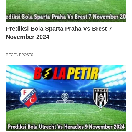
Prediksi Bola Sparta Praha Vs Brest 7
November 2024
RECENT POSTS