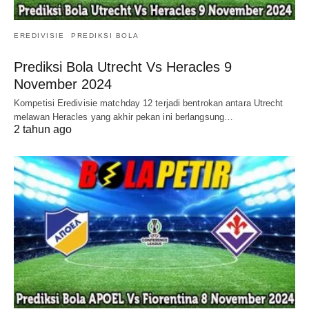
EREDIVISIE
PREDIKSI BOLA
Prediksi Bola Utrecht Vs Heracles 9
November 2024
Kompetisi Eredivisie matchday 12 terjadi bentrokan antara Utrecht
melawan Heracles yang akhir pekan ini berlangsung…
2 tahun ago