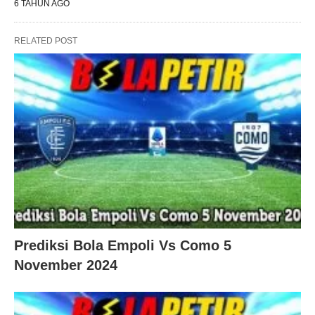
6 TAHUN AGO
RELATED POST
Prediksi Bola Empoli Vs Como 5
November 2024