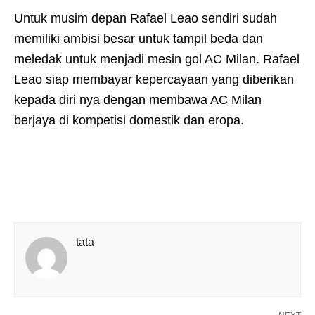
Untuk musim depan Rafael Leao sendiri sudah
memiliki ambisi besar untuk tampil beda dan
meledak untuk menjadi mesin gol AC Milan. Rafael
Leao siap membayar kepercayaan yang diberikan
kepada diri nya dengan membawa AC Milan
berjaya di kompetisi domestik dan eropa.
tata