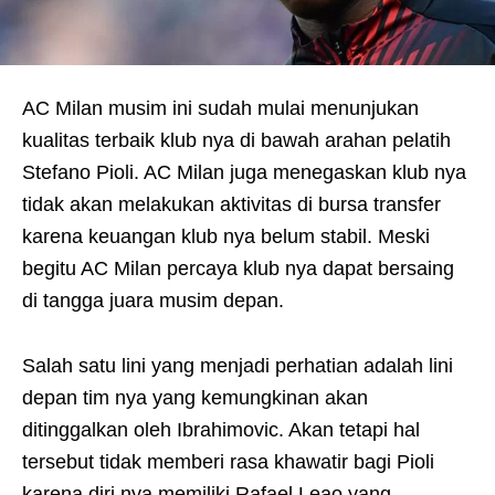
AC Milan musim ini sudah mulai menunjukan
kualitas terbaik klub nya di bawah arahan pelatih
Stefano Pioli. AC Milan juga menegaskan klub nya
tidak akan melakukan aktivitas di bursa transfer
karena keuangan klub nya belum stabil. Meski
begitu AC Milan percaya klub nya dapat bersaing
di tangga juara musim depan.
Salah satu lini yang menjadi perhatian adalah lini
depan tim nya yang kemungkinan akan
ditinggalkan oleh Ibrahimovic. Akan tetapi hal
tersebut tidak memberi rasa khawatir bagi Pioli
karena diri nya memiliki Rafael Leao yang