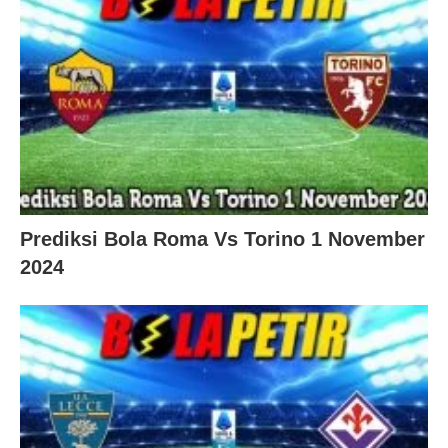
Prediksi Bola Roma Vs Torino 1 November
2024