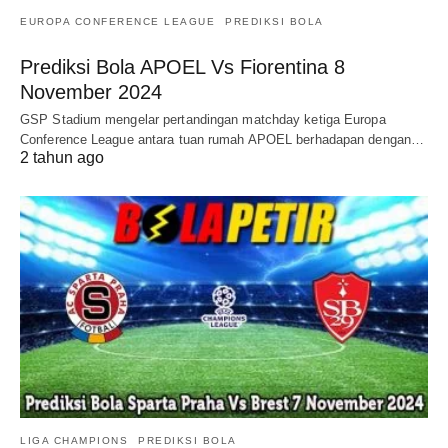
EUROPA CONFERENCE LEAGUE
PREDIKSI BOLA
Prediksi Bola APOEL Vs Fiorentina 8
November 2024
GSP Stadium mengelar pertandingan matchday ketiga Europa
Conference League antara tuan rumah APOEL berhadapan dengan…
2 tahun ago
LIGA CHAMPIONS
PREDIKSI BOLA