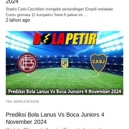
2024
Stadio Carlo Castellani mengelar pertandingan Empoli melawan
Como giornata 11 kompetisi Serie A pekan ini.…
2 tahun ago
TAK BERKATEGORI
Prediksi Bola Lanus Vs Boca Juniors 4
November 2024