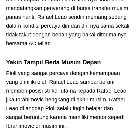
mendatangkan penyerang di bursa transfer musim
panas nanti. Rafael Leao sendiri memang sedang
dalam kondisi percaya diri dan diri nya sama sekali
tidak takut dengan beban yang bakal diterima nya
bersama AC Milan.
Yakin Tampil Beda Musim Depan
Pioli yang sangat percaya dengan kemampuan
yang dimiliki oleh Rafael Leao sampai berani
memberi posisi striker utama kepada Rafael Leao
jika Ibrahimovic hengkang di akhir musim. Rafael
Leao di anggap Pioli selalu ingin belajar dan
sangat beruntung karena memiliki mentor seperti
Ibrahimovic di musim ini.