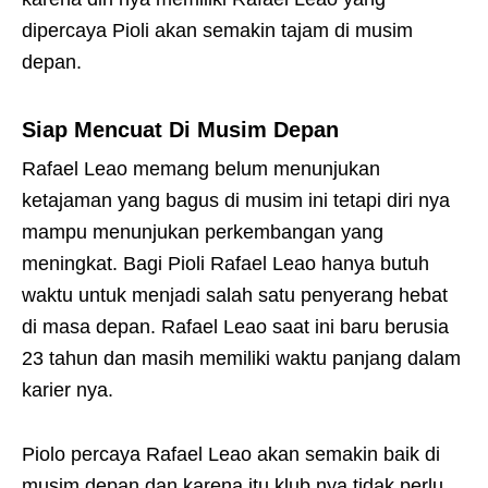
dipercaya Pioli akan semakin tajam di musim
depan.
Siap Mencuat Di Musim Depan
Rafael Leao memang belum menunjukan
ketajaman yang bagus di musim ini tetapi diri nya
mampu menunjukan perkembangan yang
meningkat. Bagi Pioli Rafael Leao hanya butuh
waktu untuk menjadi salah satu penyerang hebat
di masa depan. Rafael Leao saat ini baru berusia
23 tahun dan masih memiliki waktu panjang dalam
karier nya.
Piolo percaya Rafael Leao akan semakin baik di
musim depan dan karena itu klub nya tidak perlu