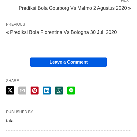
NEXT
Prediksi Bola Goteborg Vs Malmo 2 Agustus 2020 »
PREVIOUS
« Prediksi Bola Fiorentina Vs Bologna 30 Juli 2020
Leave a Comment
SHARE
PUBLISHED BY
tata