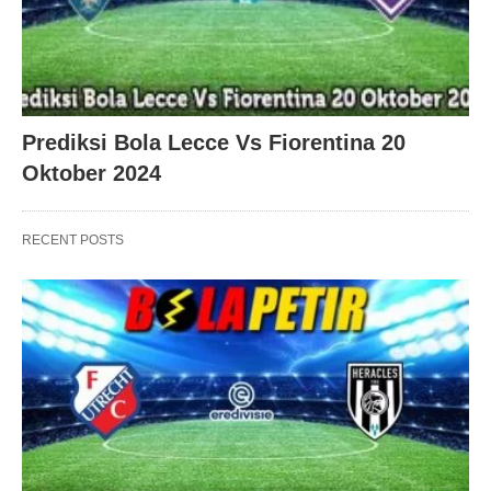
Prediksi Bola Lecce Vs Fiorentina 20
Oktober 2024
RECENT POSTS