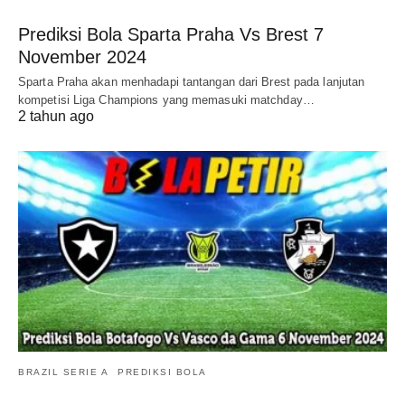
Prediksi Bola Sparta Praha Vs Brest 7
November 2024
Sparta Praha akan menhadapi tantangan dari Brest pada lanjutan
kompetisi Liga Champions yang memasuki matchday…
2 tahun ago
BRAZIL SERIE A
PREDIKSI BOLA