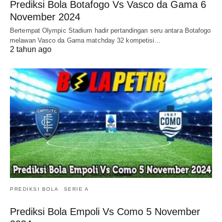
Prediksi Bola Botafogo Vs Vasco da Gama 6
November 2024
Bertempat Olympic Stadium hadir pertandingan seru antara Botafogo
melawan Vasco da Gama matchday 32 kompetisi…
2 tahun ago
PREDIKSI BOLA
SERIE A
Prediksi Bola Empoli Vs Como 5 November