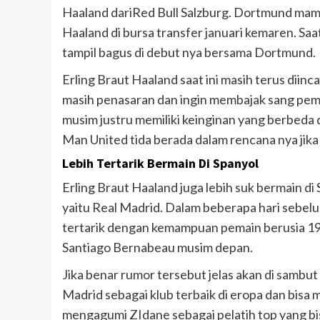
Haaland dariRed Bull Salzburg. Dortmund m
Haaland di bursa transfer januari kemaren. S
tampil bagus di debut nya bersama Dortmund.
Erling Braut Haaland saat ini masih terus diin
masih penasaran dan ingin membajak sang pem
musim justru memiliki keinginan yang berbeda
Man United tida berada dalam rencana nya jik
Lebih Tertarik Bermain Di Spanyol
Erling Braut Haaland juga lebih suk bermain di
yaitu Real Madrid. Dalam beberapa hari sebel
tertarik dengan kemampuan pemain berusia 1
Santiago Bernabeau musim depan.
Jika benar rumor tersebut jelas akan di samb
Madrid sebagai klub terbaik di eropa dan bisa 
mengagumi ZIdane sebagai pelatih top yang 