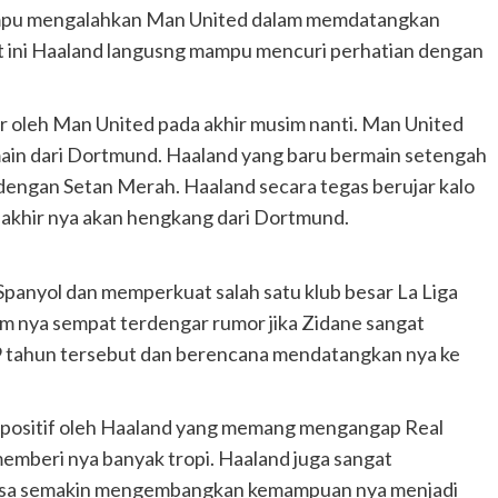
ampu mengalahkan Man United dalam memdatangkan
aat ini Haaland langusng mampu mencuri perhatian dengan
car oleh Man United pada akhir musim nanti. Man United
ain dari Dortmund. Haaland yang baru bermain setengah
 dengan Setan Merah. Haaland secara tegas berujar kalo
a akhir nya akan hengkang dari Dortmund.
 Spanyol dan memperkuat salah satu klub besar La Liga
um nya sempat terdengar rumor jika Zidane sangat
9 tahun tersebut dan berencana mendatangkan nya ke
ut positif oleh Haaland yang memang mengangap Real
memberi nya banyak tropi. Haaland juga sangat
bisa semakin mengembangkan kemampuan nya menjadi