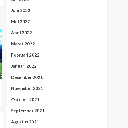
Juni 2022
Mei 2022
April 2022
Maret 2022
Februari 2022
Januari 2022
Desember 2021
November 2021
Oktober 2021
September 2021
Agustus 2021