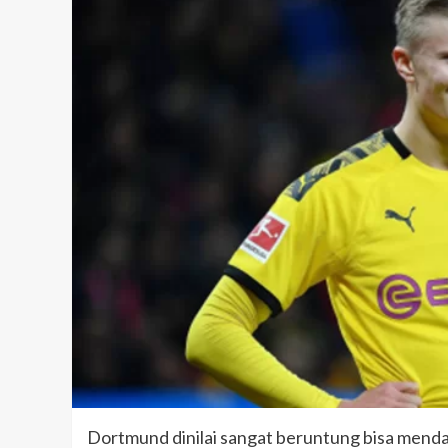
Dortmund dinilai sangat beruntung bisa mendap