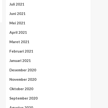
Juli 2021
Juni 2021
Mei 2021
April 2021
Maret 2021
Februari 2021
Januari 2021
Desember 2020
November 2020
Oktober 2020
September 2020
Agustus 2020