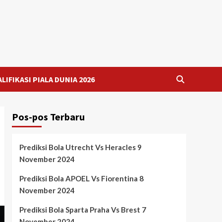
LIFIKASI PIALA DUNIA 2026
Pos-pos Terbaru
Prediksi Bola Utrecht Vs Heracles 9
November 2024
Prediksi Bola APOEL Vs Fiorentina 8
November 2024
Prediksi Bola Sparta Praha Vs Brest 7
November 2024