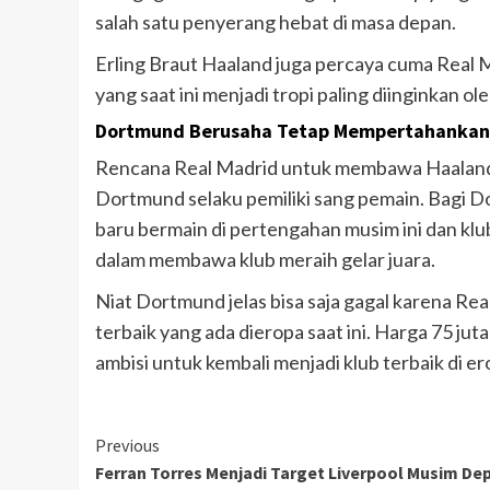
salah satu penyerang hebat di masa depan.
Erling Braut Haaland juga percaya cuma Real 
yang saat ini menjadi tropi paling diinginkan o
Dortmund Berusaha Tetap Mempertahankan
Rencana Real Madrid untuk membawa Haaland 
Dortmund selaku pemiliki sang pemain. Bagi 
baru bermain di pertengahan musim ini dan k
dalam membawa klub meraih gelar juara.
Niat Dortmund jelas bisa saja gagal karena Re
terbaik yang ada dieropa saat ini. Harga 75 ju
ambisi untuk kembali menjadi klub terbaik di er
Continue
Previous
Ferran Torres Menjadi Target Liverpool Musim De
Reading